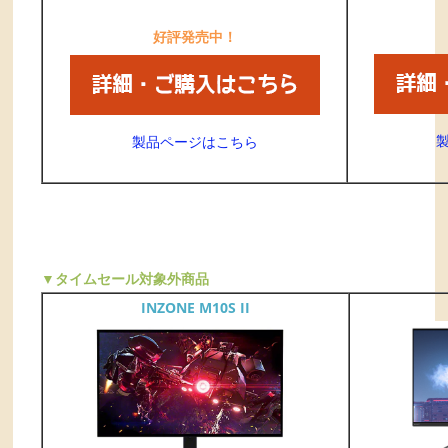
好評発売中！
製品ページはこちら
▼タイムセール対象外商品
INZONE M10S II