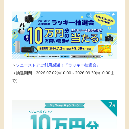
＞
ソニーストアご利用感謝！『ラッキー抽選会』
（抽選期間：2026.07.02㈭10:00～2026.09.30㈬10:00ま
で）