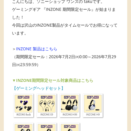
こんにちは、ソニーショップ ワンズの takuです。
ゲーミングギア 『INZONE 期間限定セール』が始まりま
した！
今回は沢山のINZONE製品がタイムセールでお得になって
います。
＞
INZONE 製品はこちら
（期間限定セール：2026年7月2日㈭0:00～2026年7月29
日㈬23:59:59）
▼INZONE期間限定セール対象商品はこちら
【ゲーミングヘッドセット】