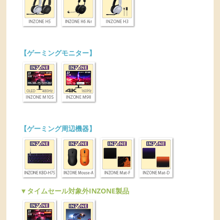
【ゲーミングモニター】
【ゲーミング周辺機器】
▼タイムセール対象外INZONE製品