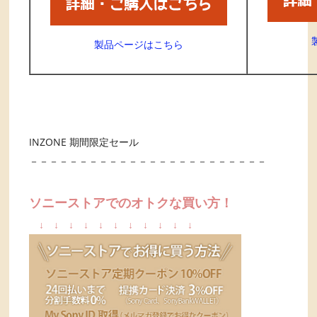
製品ページはこちら
INZONE 期間限定セール
－－－－－－－－－－－－－－－－－－－－－－－－
ソニーストアでのオトクな買い方！
↓
↓
↓
↓
↓
↓
↓
↓
↓
↓
↓