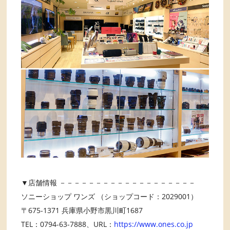
▼店舗情報 －－－－－－－－－－－－－－－－－－－
ソニーショップ ワンズ （ショップコード：2029001）
〒675-1371 兵庫県小野市黒川町1687
TEL：0794-63-7888、URL：
https://www.ones.co.jp