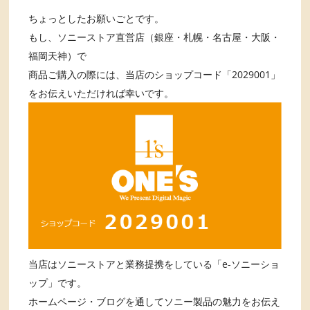
ちょっとしたお願いごとです。
もし、ソニーストア直営店（銀座・札幌・名古屋・大阪・
福岡天神）で
商品ご購入の際には、当店のショップコード「2029001」
をお伝えいただければ幸いです。
当店はソニーストアと業務提携をしている「e-ソニーショ
ップ」です。
ホームページ・ブログを通してソニー製品の魅力をお伝え