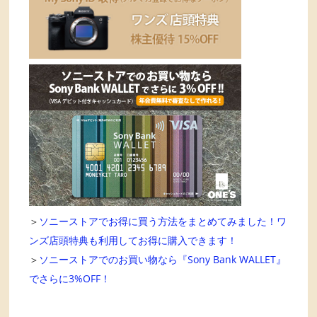
＞
ソニーストアでお得に買う方法をまとめてみました！ワ
ンズ店頭特典も利用してお得に購入できます！
＞
ソニーストアでのお買い物なら『Sony Bank WALLET』
でさらに3%OFF！