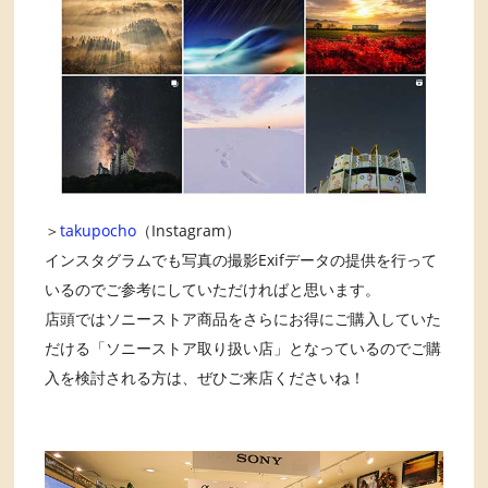
＞
takupocho
（Instagram）
インスタグラムでも写真の撮影Exifデータの提供を行って
いるのでご参考にしていただければと思います。
店頭ではソニーストア商品をさらにお得にご購入していた
だける「ソニーストア取り扱い店」となっているのでご購
入を検討される方は、ぜひご来店くださいね！