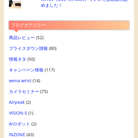
めました！
ブログカテゴリー
商品レビュー
(52)
プライスダウン情報
(80)
情報ネタ
(50)
キャンペーン情報
(117)
wena wrist
(14)
カメラセミナー
(75)
Airpeak
(2)
VISION-S
(1)
AIロボット
(2)
INZONE
(43)