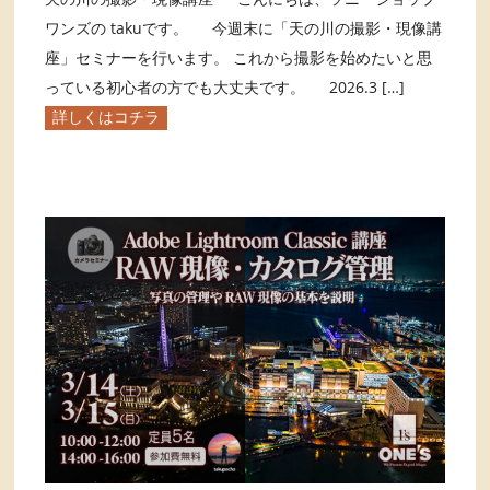
ワンズの takuです。 今週末に「天の川の撮影・現像講
座」セミナーを行います。 これから撮影を始めたいと思
っている初心者の方でも大丈夫です。 2026.3 […]
詳しくはコチラ