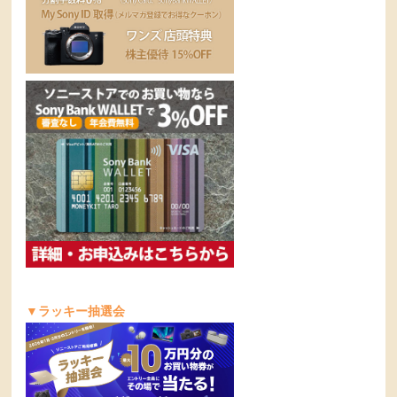
▼ラッキー抽選会