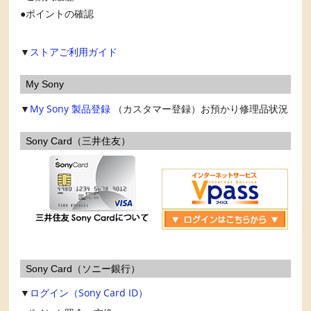
ポイントの確認
▼
ストアご利用ガイド
My Sony
▼
My Sony
製品登録
（カスタマー登録）お預かり修理品状況
Sony Card（三井住友）
Sony Card（ソニー銀行）
▼
ログイン（Sony Card ID）