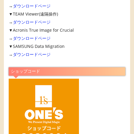
→
ダウンロードページ
▼TEAM Viewer(遠隔操作)
→
ダウンロードページ
▼Acronis True Image for Crucial
→
ダウンロードページ
▼SAMSUNG Data Migration
→
ダウンロードページ
ショップコード