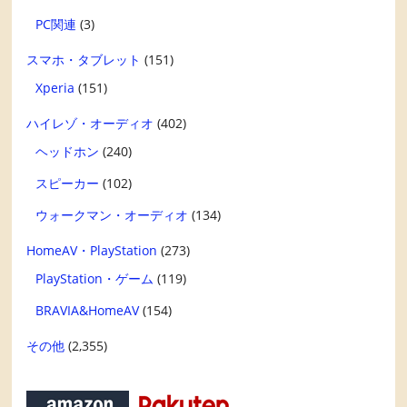
PC関連
(3)
スマホ・タブレット
(151)
Xperia
(151)
ハイレゾ・オーディオ
(402)
ヘッドホン
(240)
スピーカー
(102)
ウォークマン・オーディオ
(134)
HomeAV・PlayStation
(273)
PlayStation・ゲーム
(119)
BRAVIA&HomeAV
(154)
その他
(2,355)