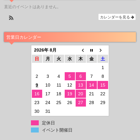
直近のイベントはありません。
カレンダーを見る
営業日カレンダー
2026年 8月
日
月
火
水
木
金
土
1
2
3
4
5
6
7
8
9
10
11
12
13
14
15
16
17
18
19
20
21
22
23
24
25
26
27
28
29
30
31
定休日
イベント開催日