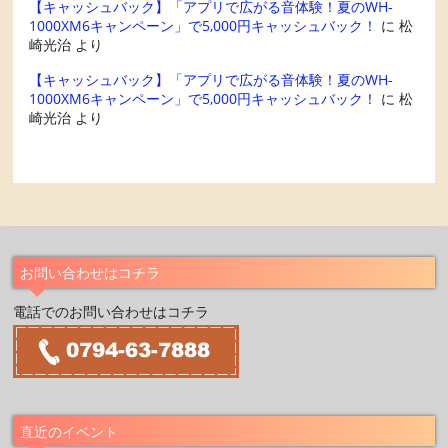
【キャッシュバック】「アプリで広がる音体験！夏のWH-
1000XM6キャンペーン」で5,000円キャッシュバック！
に
松
崎光治
より
【キャッシュバック】「アプリで広がる音体験！夏のWH-
1000XM6キャンペーン」で5,000円キャッシュバック！
に
松
崎光治
より
お問い合わせはコチラ
電話でのお問い合わせはコチラ
直近のイベント