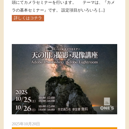
頭にてカメラセミナーを行います。 テーマは、『カメ
ラの基本セミナー』です。 設定項目がいろいろ […]
詳しくはコチラ
2025年10月20日