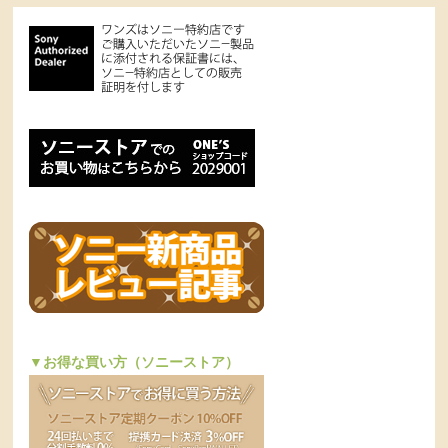
▼お得な買い方（ソニーストア）