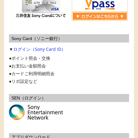
Sony Card（ソニー銀行）
▼
ログイン（Sony Card ID）
ポイント照会・交換
お支払い金額照会
カードご利用明細照会
リボ設定など
SEN（ログイン）
アプリダウンロード