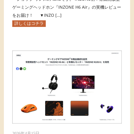
ゲーミングヘッドホン『INZONE H6 Air』の実機レビュー
をお届け！ ▼INZO […]
詳しくはコチラ
2026年4月15日