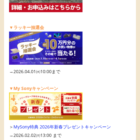
▼ラッキー抽選会
→2026.04.01㈬10:00まで
▼My Sonyキャンペーン
＞
MySony特典 2026年新春プレゼントキャンペーン
→2026.02.02㈪13:00 まで