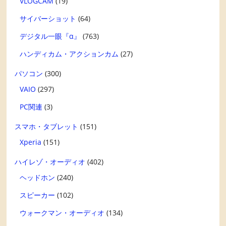
VLOGCAM
(19)
サイバーショット
(64)
デジタル一眼『α』
(763)
ハンディカム・アクションカム
(27)
パソコン
(300)
VAIO
(297)
PC関連
(3)
スマホ・タブレット
(151)
Xperia
(151)
ハイレゾ・オーディオ
(402)
ヘッドホン
(240)
スピーカー
(102)
ウォークマン・オーディオ
(134)