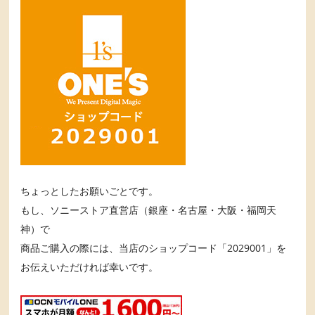
ちょっとしたお願いごとです。
もし、ソニーストア直営店（銀座・名古屋・大阪・福岡天
神）で
商品ご購入の際には、当店のショップコード「2029001」を
お伝えいただければ幸いです。