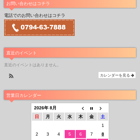
お問い合わせはコチラ
電話でのお問い合わせはコチラ
直近のイベント
直近のイベントはありません。
カレンダーを見る
営業日カレンダー
2026年 8月
日
月
火
水
木
金
土
1
2
3
4
5
6
7
8