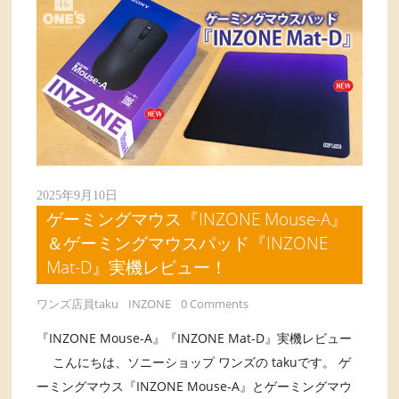
2025年9月10日
ゲーミングマウス『INZONE Mouse-A』
＆ゲーミングマウスパッド『INZONE
Mat-D』実機レビュー！
ワンズ店員taku
INZONE
0 Comments
『INZONE Mouse-A』『INZONE Mat-D』実機レビュー
こんにちは、ソニーショップ ワンズの takuです。 ゲ
ーミングマウス『INZONE Mouse-A』とゲーミングマウ