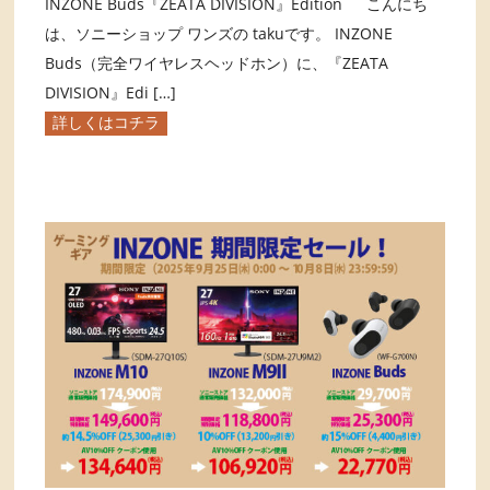
INZONE Buds『ZEATA DIVISION』Edition こんにち
は、ソニーショップ ワンズの takuです。 INZONE
Buds（完全ワイヤレスヘッドホン）に、『ZEATA
DIVISION』Edi […]
詳しくはコチラ