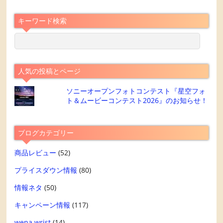
キーワード検索
人気の投稿とページ
ソニーオープンフォトコンテスト『星空フォ
ト＆ムービーコンテスト2026』のお知らせ！
ブログカテゴリー
商品レビュー
(52)
プライスダウン情報
(80)
情報ネタ
(50)
キャンペーン情報
(117)
wena wrist
(14)