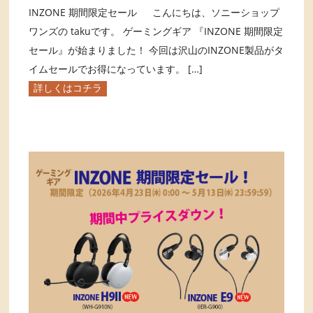
INZONE 期間限定セール こんにちは、ソニーショップ
ワンズの takuです。 ゲーミングギア 『INZONE 期間限定
セール』が始まりました！ 今回は沢山のINZONE製品がタ
イムセールでお得になっています。 […]
詳しくはコチラ