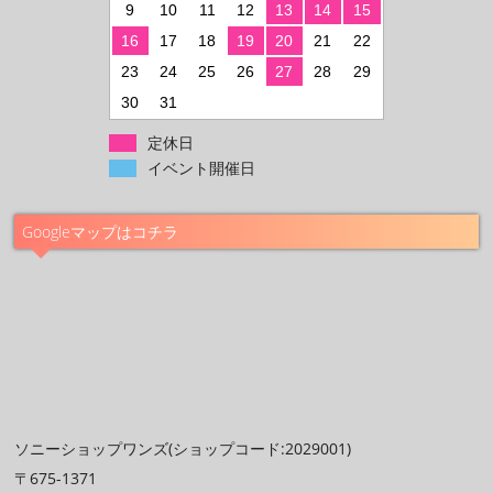
9
10
11
12
13
14
15
16
17
18
19
20
21
22
23
24
25
26
27
28
29
30
31
定休日
イベント開催日
Googleマップはコチラ
ソニーショップワンズ(ショップコード:2029001)
〒675-1371