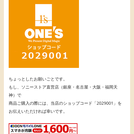
ちょっとしたお願いごとです。
もし、ソニーストア直営店（銀座・名古屋・大阪・福岡天
神）で
商品ご購入の際には、当店のショップコード「2029001」を
お伝えいただければ幸いです。