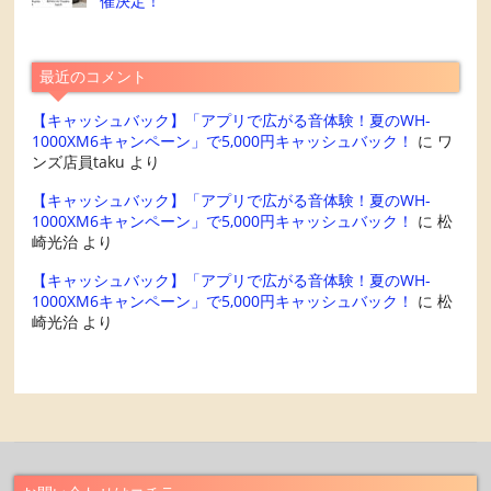
催決定！
最近のコメント
【キャッシュバック】「アプリで広がる音体験！夏のWH-
1000XM6キャンペーン」で5,000円キャッシュバック！
に
ワ
ンズ店員taku
より
【キャッシュバック】「アプリで広がる音体験！夏のWH-
1000XM6キャンペーン」で5,000円キャッシュバック！
に
松
崎光治
より
【キャッシュバック】「アプリで広がる音体験！夏のWH-
1000XM6キャンペーン」で5,000円キャッシュバック！
に
松
崎光治
より