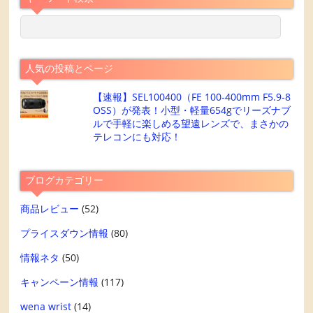
人気の投稿とページ
【速報】SEL100400（FE 100-400mm F5.9-8
OSS）が発表！小型・軽量654gでリーズナブ
ルで手軽に楽しめる望遠レンズで、まさかの
テレコンにも対応！
ブログカテゴリー
商品レビュー
(52)
プライスダウン情報
(80)
情報ネタ
(50)
キャンペーン情報
(117)
wena wrist
(14)