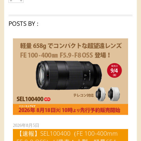
POSTS BY :
2026年8月5日
【速報】SEL100400（FE 100-400mm