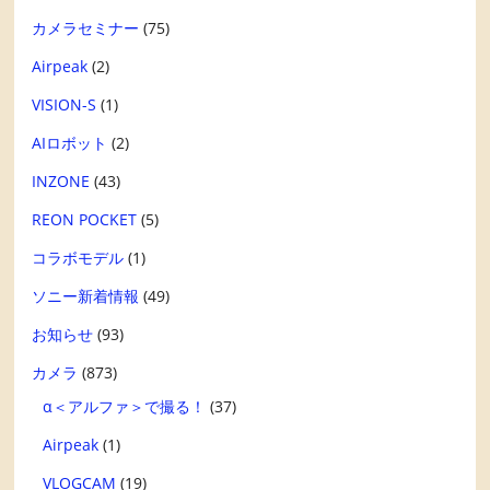
カメラセミナー
(75)
Airpeak
(2)
VISION-S
(1)
AIロボット
(2)
INZONE
(43)
REON POCKET
(5)
コラボモデル
(1)
ソニー新着情報
(49)
お知らせ
(93)
カメラ
(873)
α＜アルファ＞で撮る！
(37)
Airpeak
(1)
VLOGCAM
(19)