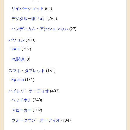
サイバーショット
(64)
デジタル一眼『α』
(762)
ハンディカム・アクションカム
(27)
パソコン
(300)
VAIO
(297)
PC関連
(3)
スマホ・タブレット
(151)
Xperia
(151)
ハイレゾ・オーディオ
(402)
ヘッドホン
(240)
スピーカー
(102)
ウォークマン・オーディオ
(134)