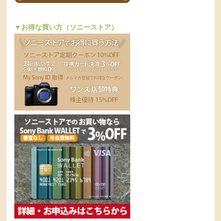
▼お得な買い方（ソニーストア）