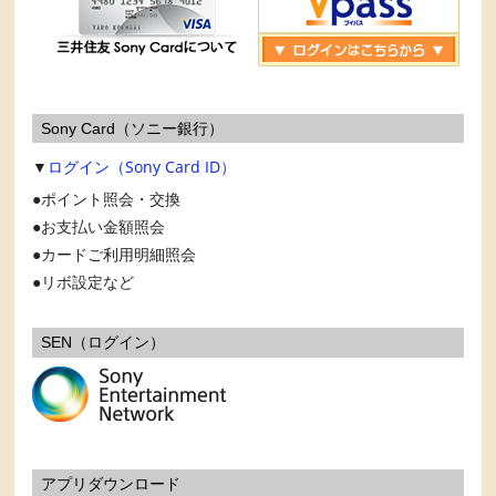
Sony Card（ソニー銀行）
▼
ログイン（Sony Card ID）
ポイント照会・交換
お支払い金額照会
カードご利用明細照会
リボ設定など
SEN（ログイン）
アプリダウンロード