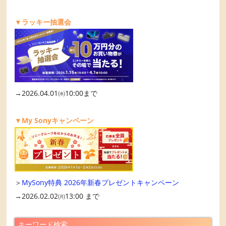
▼ラッキー抽選会
→2026.04.01㈬10:00まで
▼My Sonyキャンペーン
＞
MySony特典 2026年新春プレゼントキャンペーン
→2026.02.02㈪13:00 まで
キーワード検索