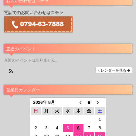
お問い合わせはコチラ
電話でのお問い合わせはコチラ
直近のイベント
直近のイベントはありません。
カレンダーを見る
営業日カレンダー
2026年 8月
日
月
火
水
木
金
土
1
2
3
4
5
6
7
8