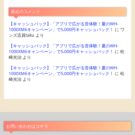
最近のコメント
【キャッシュバック】「アプリで広がる音体験！夏のWH-
1000XM6キャンペーン」で5,000円キャッシュバック！
に
ワ
ンズ店員taku
より
【キャッシュバック】「アプリで広がる音体験！夏のWH-
1000XM6キャンペーン」で5,000円キャッシュバック！
に
松
崎光治
より
【キャッシュバック】「アプリで広がる音体験！夏のWH-
1000XM6キャンペーン」で5,000円キャッシュバック！
に
松
崎光治
より
お問い合わせはコチラ