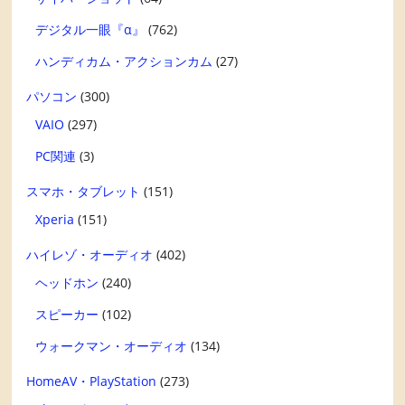
デジタル一眼『α』
(762)
ハンディカム・アクションカム
(27)
パソコン
(300)
VAIO
(297)
PC関連
(3)
スマホ・タブレット
(151)
Xperia
(151)
ハイレゾ・オーディオ
(402)
ヘッドホン
(240)
スピーカー
(102)
ウォークマン・オーディオ
(134)
HomeAV・PlayStation
(273)