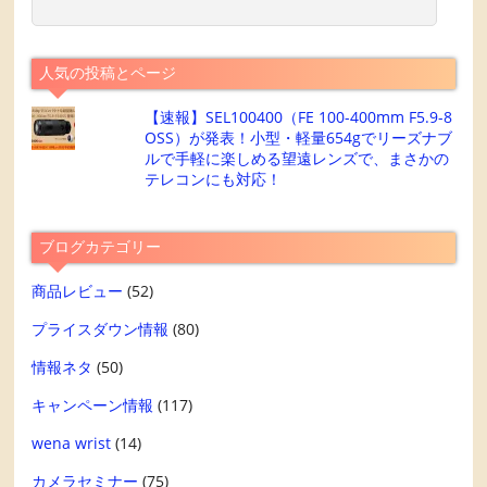
人気の投稿とページ
【速報】SEL100400（FE 100-400mm F5.9-8
OSS）が発表！小型・軽量654gでリーズナブ
ルで手軽に楽しめる望遠レンズで、まさかの
テレコンにも対応！
ブログカテゴリー
商品レビュー
(52)
プライスダウン情報
(80)
情報ネタ
(50)
キャンペーン情報
(117)
wena wrist
(14)
カメラセミナー
(75)