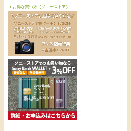
▼お得な買い方（ソニーストア）