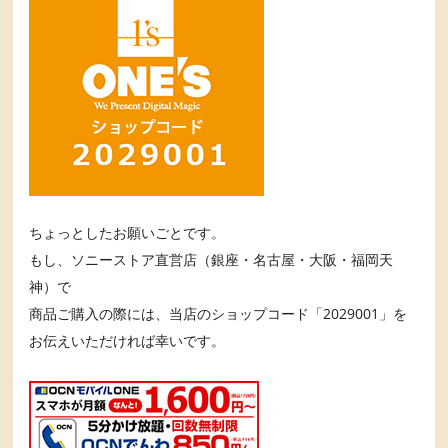
ちょっとしたお願いごとです。
もし、ソニーストア直営店（銀座・名古屋・大阪・福岡天
神）で
商品ご購入の際には、当店のショップコード「2029001」を
お伝えいただければ幸いです。