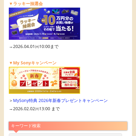
▼ラッキー抽選会
→2026.04.01㈬10:00まで
▼My Sonyキャンペーン
＞
MySony特典 2026年新春プレゼントキャンペーン
→2026.02.02㈪13:00 まで
キーワード検索