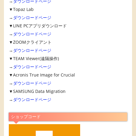
→
ダウンロードページ
▼Topaz Lab
→
ダウンロードページ
▼LINE PCアプリダウンロード
→
ダウンロードページ
▼ZOOMクライアント
→
ダウンロードページ
▼TEAM Viewer(遠隔操作)
→
ダウンロードページ
▼Acronis True Image for Crucial
→
ダウンロードページ
▼SAMSUNG Data Migration
→
ダウンロードページ
ショップコード