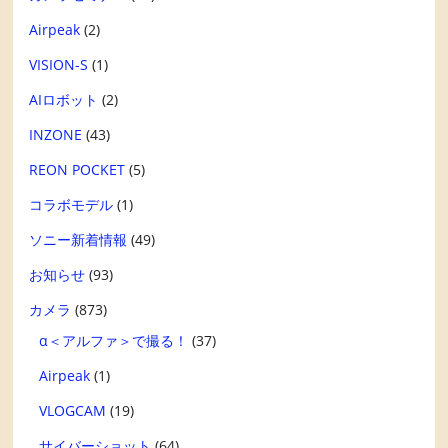
Airpeak
(2)
VISION-S
(1)
AIロボット
(2)
INZONE
(43)
REON POCKET
(5)
コラボモデル
(1)
ソニー新着情報
(49)
お知らせ
(93)
カメラ
(873)
α＜アルファ＞で撮る！
(37)
Airpeak
(1)
VLOGCAM
(19)
サイバーショット
(64)