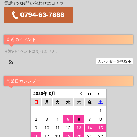
電話でのお問い合わせはコチラ
直近のイベント
直近のイベントはありません。
カレンダーを見る
営業日カレンダー
2026年 8月
日
月
火
水
木
金
土
1
2
3
4
5
6
7
8
9
10
11
12
13
14
15
16
17
18
19
20
21
22