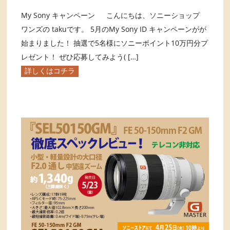
My Sony キャンペーン こんにちは、ソニーショップ
ワンズの takuです。 5月のMy Sony ID キャンペーンがが
始まりました！ 抽選で5名様にソニーポイント10万円分プ
レゼント！ ぜひ応募してみよう( […]
詳しくはコチラ