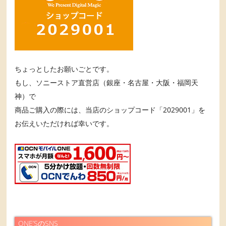
ちょっとしたお願いごとです。
もし、ソニーストア直営店（銀座・名古屋・大阪・福岡天
神）で
商品ご購入の際には、当店のショップコード「2029001」を
お伝えいただければ幸いです。
ONE’SのSNS