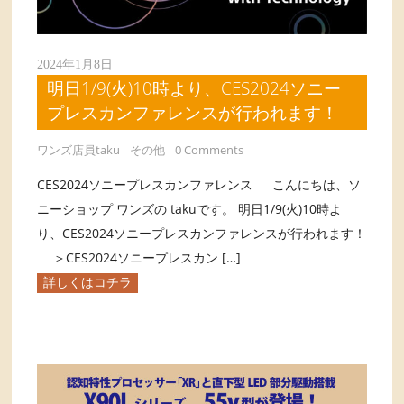
2024年1月8日
明日1/9(火)10時より、CES2024ソニー
プレスカンファレンスが行われます！
ワンズ店員taku
その他
0 Comments
CES2024ソニープレスカンファレンス こんにちは、ソ
ニーショップ ワンズの takuです。 明日1/9(火)10時よ
り、CES2024ソニープレスカンファレンスが行われます！
＞CES2024ソニープレスカン […]
詳しくはコチラ