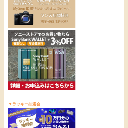
▼ラッキー抽選会