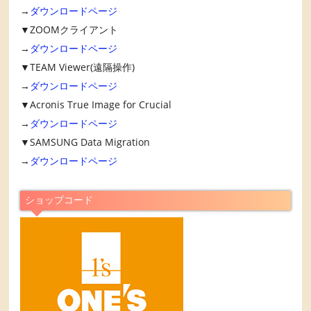
→
ダウンロードページ
▼ZOOMクライアント
→
ダウンロードページ
▼TEAM Viewer(遠隔操作)
→
ダウンロードページ
▼Acronis True Image for Crucial
→
ダウンロードページ
▼SAMSUNG Data Migration
→
ダウンロードページ
ショップコード