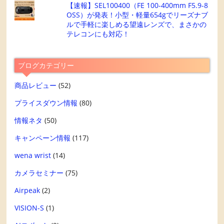
【速報】SEL100400（FE 100-400mm F5.9-8
OSS）が発表！小型・軽量654gでリーズナブ
ルで手軽に楽しめる望遠レンズで、まさかの
テレコンにも対応！
ブログカテゴリー
商品レビュー
(52)
プライスダウン情報
(80)
情報ネタ
(50)
キャンペーン情報
(117)
wena wrist
(14)
カメラセミナー
(75)
Airpeak
(2)
VISION-S
(1)