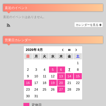
直近のイベント
直近のイベントはありません。
カレンダーを見る
営業日カレンダー
2026年 8月
日
月
火
水
木
金
土
1
2
3
4
5
6
7
8
9
10
11
12
13
14
15
16
17
18
19
20
21
22
23
24
25
26
27
28
29
30
31
定休日