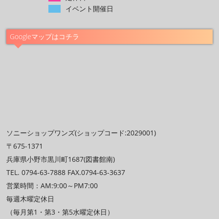
イベント開催日
Googleマップはコチラ
ソニーショップワンズ(ショップコード:2029001)
〒675-1371
兵庫県小野市黒川町1687(図書館南)
TEL. 0794-63-7888 FAX.0794-63-3637
営業時間：AM:9:00～PM7:00
毎週木曜定休日
（毎月第1・第3・第5水曜定休日）