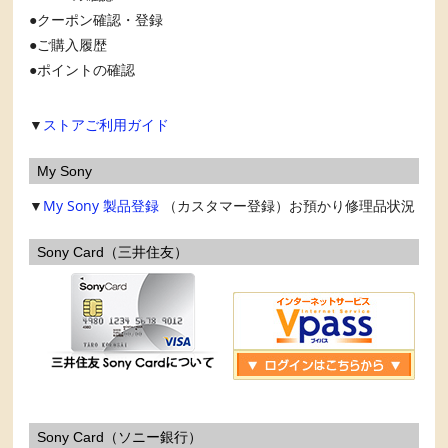
クーポン確認・登録
ご購入履歴
ポイントの確認
▼
ストアご利用ガイド
My Sony
▼
My Sony
製品登録
（カスタマー登録）お預かり修理品状況
Sony Card（三井住友）
Sony Card（ソニー銀行）