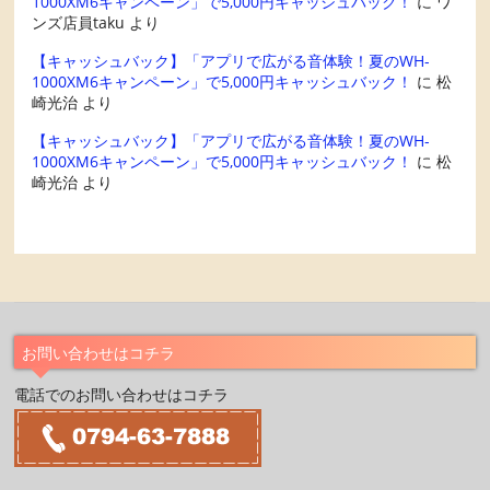
1000XM6キャンペーン」で5,000円キャッシュバック！
に
ワ
ンズ店員taku
より
【キャッシュバック】「アプリで広がる音体験！夏のWH-
1000XM6キャンペーン」で5,000円キャッシュバック！
に
松
崎光治
より
【キャッシュバック】「アプリで広がる音体験！夏のWH-
1000XM6キャンペーン」で5,000円キャッシュバック！
に
松
崎光治
より
お問い合わせはコチラ
電話でのお問い合わせはコチラ