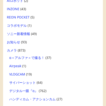
AIロボット
(2)
INZONE
(43)
REON POCKET
(5)
コラボモデル
(1)
ソニー新着情報
(49)
お知らせ
(93)
カメラ
(873)
α＜アルファ＞で撮る！
(37)
Airpeak
(1)
VLOGCAM
(19)
サイバーショット
(64)
デジタル一眼『α』
(762)
ハンディカム・アクションカム
(27)