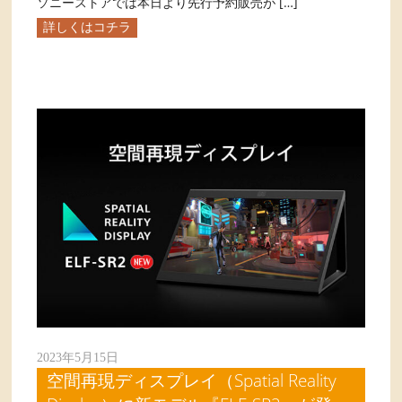
ソニーストアでは本日より先行予約販売が […]
詳しくはコチラ
2023年5月15日
空間再現ディスプレイ（Spatial Reality