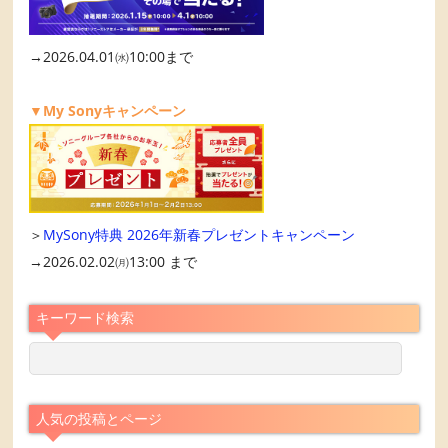
→2026.04.01㈬10:00まで
▼My Sonyキャンペーン
＞
MySony特典 2026年新春プレゼントキャンペーン
→2026.02.02㈪13:00 まで
キーワード検索
人気の投稿とページ