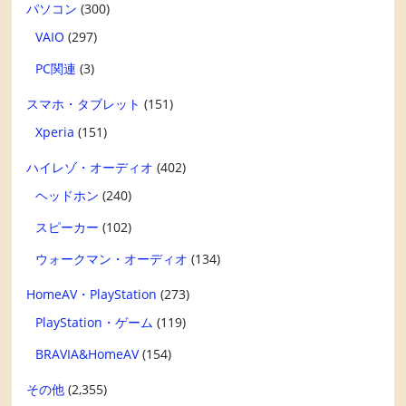
パソコン
(300)
VAIO
(297)
PC関連
(3)
スマホ・タブレット
(151)
Xperia
(151)
ハイレゾ・オーディオ
(402)
ヘッドホン
(240)
スピーカー
(102)
ウォークマン・オーディオ
(134)
HomeAV・PlayStation
(273)
PlayStation・ゲーム
(119)
BRAVIA&HomeAV
(154)
その他
(2,355)