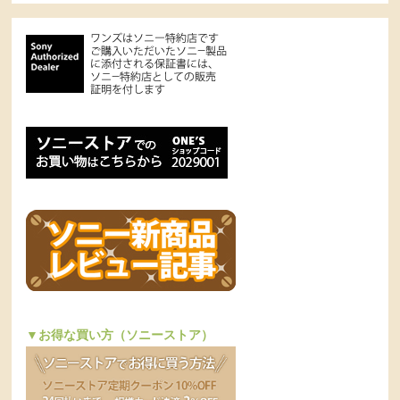
▼お得な買い方（ソニーストア）