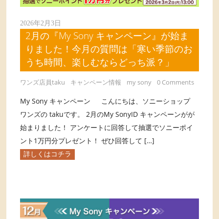
2026年2月3日
2月の『My Sony キャンペーン』が始ま
りました！今月の質問は「寒い季節のお
うち時間、楽しむならどっち派？」
ワンズ店員taku
キャンペーン情報
my sony
0 Comments
My Sony キャンペーン こんにちは、ソニーショップ
ワンズの takuです。 2月のMy SonyID キャンペーンがが
始まりました！ アンケートに回答して抽選でソニーポイ
ント1万円分プレゼント！ ぜひ回答して […]
詳しくはコチラ