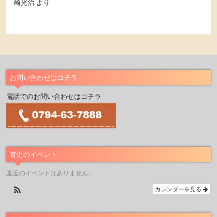
崎光治
より
お問い合わせはコチラ
電話でのお問い合わせはコチラ
直近のイベント
直近のイベントはありません。
カレンダーを見る