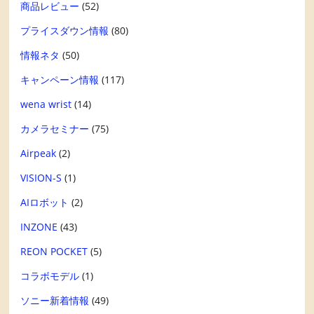
商品レビュー
(52)
プライスダウン情報
(80)
情報ネタ
(50)
キャンペーン情報
(117)
wena wrist
(14)
カメラセミナー
(75)
Airpeak
(2)
VISION-S
(1)
AIロボット
(2)
INZONE
(43)
REON POCKET
(5)
コラボモデル
(1)
ソニー新着情報
(49)