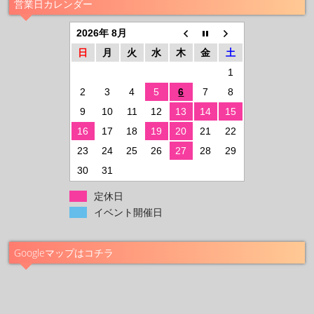
営業日カレンダー
2026年 8月
日
月
火
水
木
金
土
1
2
3
4
5
6
7
8
9
10
11
12
13
14
15
16
17
18
19
20
21
22
23
24
25
26
27
28
29
30
31
定休日
イベント開催日
Googleマップはコチラ