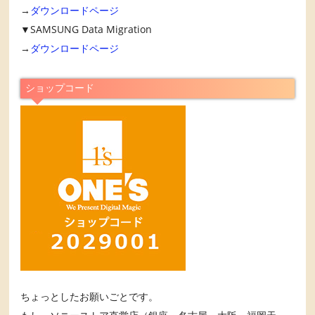
→
ダウンロードページ
▼SAMSUNG Data Migration
→
ダウンロードページ
ショップコード
ちょっとしたお願いごとです。