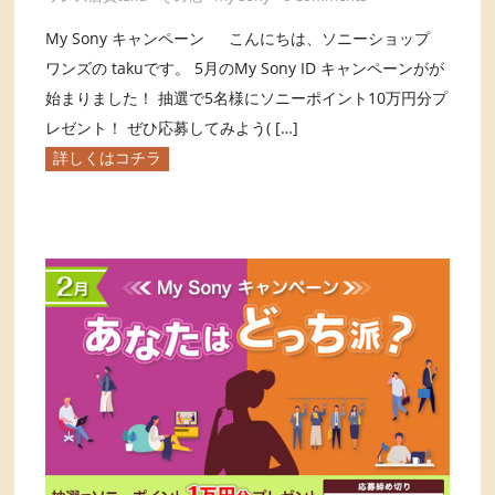
My Sony キャンペーン こんにちは、ソニーショップ
ワンズの takuです。 5月のMy Sony ID キャンペーンがが
始まりました！ 抽選で5名様にソニーポイント10万円分プ
レゼント！ ぜひ応募してみよう( […]
詳しくはコチラ