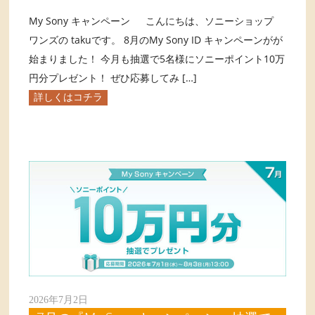
My Sony キャンペーン こんにちは、ソニーショップ
ワンズの takuです。 8月のMy Sony ID キャンペーンがが
始まりました！ 今月も抽選で5名様にソニーポイント10万
円分プレゼント！ ぜひ応募してみ […]
詳しくはコチラ
2026年7月2日