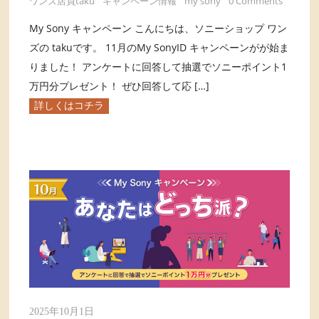
ワンズ店員taku
キャンペーン情報
my sony
0 Comments
My Sony キャンペーン こんにちは、ソニーショップ ワン
ズの takuです。 11月のMy SonyID キャンペーンがが始ま
りました！ アンケートに回答して抽選でソニーポイント1
万円分プレゼント！ ぜひ回答して応 […]
詳しくはコチラ
2025年10月1日