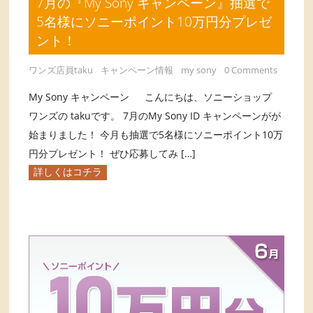
7月の『My Sony キャンペーン』抽選で
5名様にソニーポイント10万円分プレゼ
ント！
ワンズ店員taku
キャンペーン情報
my sony
0 Comments
My Sony キャンペーン こんにちは、ソニーショップ
ワンズの takuです。 7月のMy Sony ID キャンペーンがが
始まりました！ 今月も抽選で5名様にソニーポイント10万
円分プレゼント！ ぜひ応募してみ […]
詳しくはコチラ