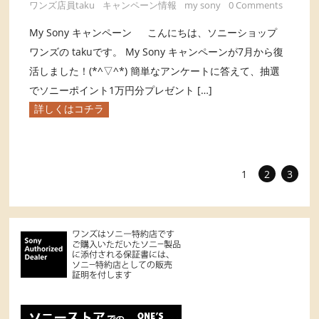
ワンズ店員taku
キャンペーン情報
my sony
0 Comments
My Sony キャンペーン こんにちは、ソニーショップ
ワンズの takuです。 My Sony キャンペーンが7月から復
活しました！(*^▽^*) 簡単なアンケートに答えて、抽選
でソニーポイント1万円分プレゼント […]
詳しくはコチラ
1
2
3