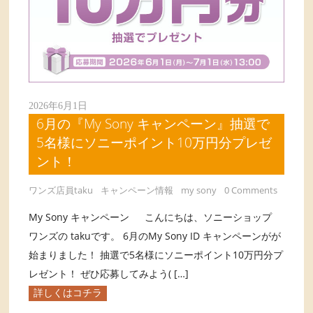
2026年6月1日
6月の『My Sony キャンペーン』抽選で
5名様にソニーポイント10万円分プレゼ
ント！
ワンズ店員taku
キャンペーン情報
my sony
0 Comments
My Sony キャンペーン こんにちは、ソニーショップ
ワンズの takuです。 6月のMy Sony ID キャンペーンがが
始まりました！ 抽選で5名様にソニーポイント10万円分プ
レゼント！ ぜひ応募してみよう( […]
詳しくはコチラ