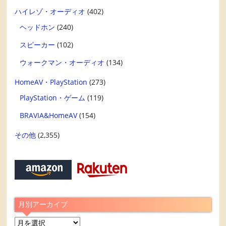
ハイレゾ・オーディオ
(402)
ヘッドホン
(240)
スピーカー
(102)
ウォークマン・オーディオ
(134)
HomeAV・PlayStation
(273)
PlayStation・ゲーム
(119)
BRAVIA&HomeAV
(154)
その他
(2,355)
月別アーカイブ
月