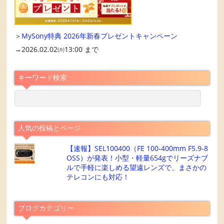
＞
MySony特典 2026年新春プレゼントキャンペーン
→2026.02.02㈪13:00 まで
キーワード検索
人気の投稿とページ
【速報】SEL100400（FE 100-400mm F5.9-8
OSS）が発表！小型・軽量654gでリーズナブ
ルで手軽に楽しめる望遠レンズで、まさかの
テレコンにも対応！
ブログカテゴリー