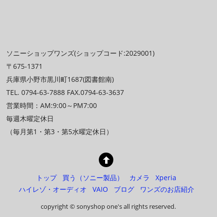
ソニーショップワンズ(ショップコード:2029001)
〒675-1371
兵庫県小野市黒川町1687(図書館南)
TEL. 0794-63-7888 FAX.0794-63-3637
営業時間：AM:9:00～PM7:00
毎週木曜定休日
（毎月第1・第3・第5水曜定休日）
トップ
買う（ソニー製品）
カメラ
Xperia
ハイレゾ・オーディオ
VAIO
ブログ
ワンズのお店紹介
copyright © sonyshop one's all rights reserved.