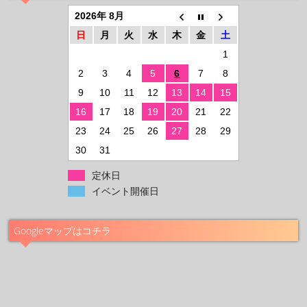
2026年 8月
日
月
火
水
木
金
土
1
2
3
4
5
6
7
8
9
10
11
12
13
14
15
16
17
18
19
20
21
22
23
24
25
26
27
28
29
30
31
定休日
イベント開催日
Googleマップはコチラ