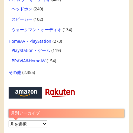
ヘッドホン
(240)
スピーカー
(102)
ウォークマン・オーディオ
(134)
HomeAV・PlayStation
(273)
PlayStation・ゲーム
(119)
BRAVIA&HomeAV
(154)
その他
(2,355)
月別アーカイブ
月
別