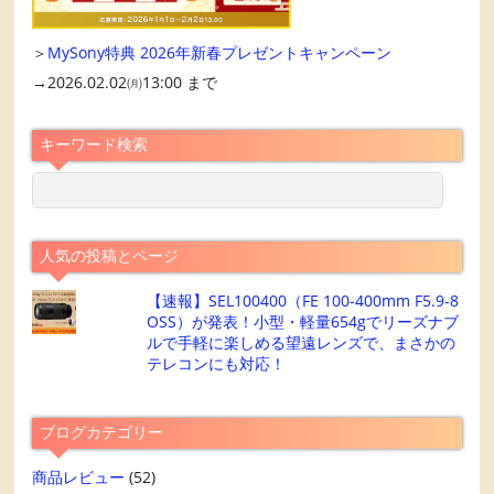
＞
MySony特典 2026年新春プレゼントキャンペーン
→2026.02.02㈪13:00 まで
キーワード検索
人気の投稿とページ
【速報】SEL100400（FE 100-400mm F5.9-8
OSS）が発表！小型・軽量654gでリーズナブ
ルで手軽に楽しめる望遠レンズで、まさかの
テレコンにも対応！
ブログカテゴリー
商品レビュー
(52)