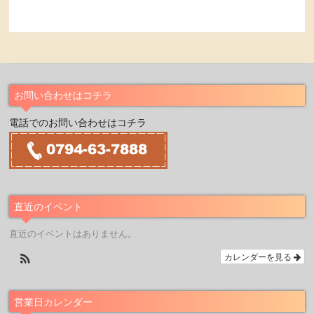
お問い合わせはコチラ
電話でのお問い合わせはコチラ
直近のイベント
直近のイベントはありません。
カレンダーを見る
営業日カレンダー