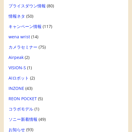
プライスダウン情報
(80)
情報ネタ
(50)
キャンペーン情報
(117)
wena wrist
(14)
カメラセミナー
(75)
Airpeak
(2)
VISION-S
(1)
AIロボット
(2)
INZONE
(43)
REON POCKET
(5)
コラボモデル
(1)
ソニー新着情報
(49)
お知らせ
(93)