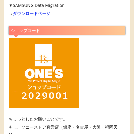
▼SAMSUNG Data Migration
→
ダウンロードページ
ショップコード
ちょっとしたお願いごとです。
もし、ソニーストア直営店（銀座・名古屋・大阪・福岡天