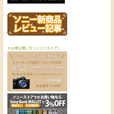
▼お得な買い方（ソニーストア）