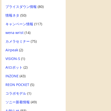
プライスダウン情報
(80)
情報ネタ
(50)
キャンペーン情報
(117)
wena wrist
(14)
カメラセミナー
(75)
Airpeak
(2)
VISION-S
(1)
AIロボット
(2)
INZONE
(43)
REON POCKET
(5)
コラボモデル
(1)
ソニー新着情報
(49)
お知らせ
(93)