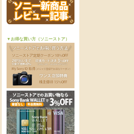
▼お得な買い方（ソニーストア）