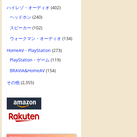
ハイレゾ・オーディオ
(402)
ヘッドホン
(240)
スピーカー
(102)
ウォークマン・オーディオ
(134)
HomeAV・PlayStation
(273)
PlayStation・ゲーム
(119)
BRAVIA&HomeAV
(154)
その他
(2,355)