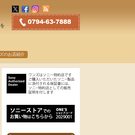
トを
ズのお店紹介