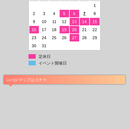
1
2
3
4
5
6
7
8
9
10
11
12
13
14
15
16
17
18
19
20
21
22
23
24
25
26
27
28
29
30
31
定休日
イベント開催日
Googleマップはコチラ