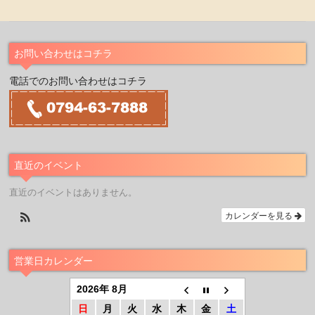
お問い合わせはコチラ
電話でのお問い合わせはコチラ
直近のイベント
直近のイベントはありません。
カレンダーを見る
営業日カレンダー
2026年 8月
日
月
火
水
木
金
土