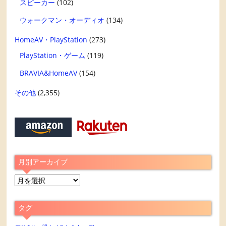
スピーカー
(102)
ウォークマン・オーディオ
(134)
HomeAV・PlayStation
(273)
PlayStation・ゲーム
(119)
BRAVIA&HomeAV
(154)
その他
(2,355)
月別アーカイブ
月
別
ア
タグ
ー