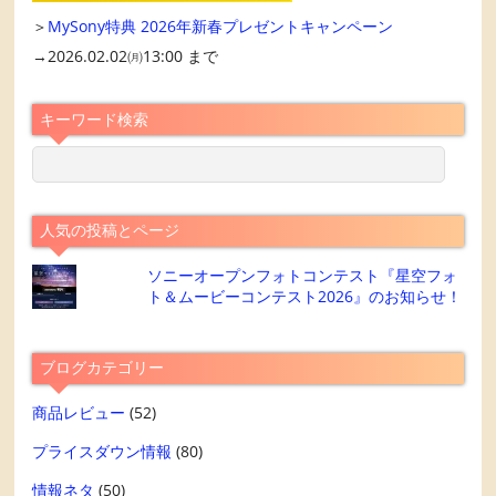
＞
MySony特典 2026年新春プレゼントキャンペーン
→2026.02.02㈪13:00 まで
キーワード検索
人気の投稿とページ
ソニーオープンフォトコンテスト『星空フォ
ト＆ムービーコンテスト2026』のお知らせ！
ブログカテゴリー
商品レビュー
(52)
プライスダウン情報
(80)
情報ネタ
(50)