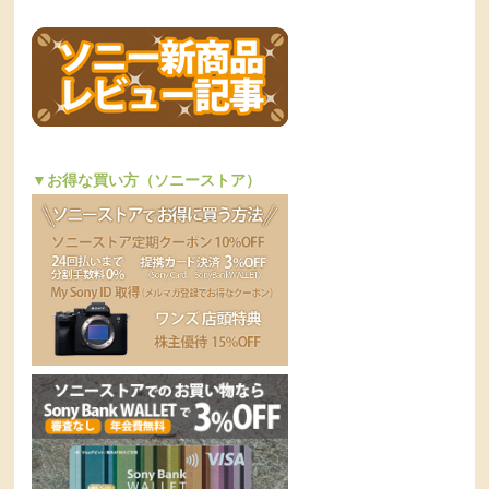
▼お得な買い方（ソニーストア）