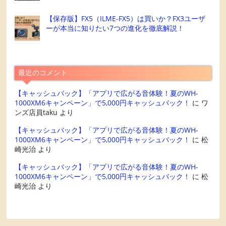
【保存版】FX5（ILME-FX5）は買いか？FX3ユーザ
ーが本当に知りたい7つの進化を徹底解説！
最近のコメント
【キャッシュバック】「アプリで広がる音体験！夏のWH-
1000XM6キャンペーン」で5,000円キャッシュバック！
に
ワ
ンズ店員taku
より
【キャッシュバック】「アプリで広がる音体験！夏のWH-
1000XM6キャンペーン」で5,000円キャッシュバック！
に
松
崎光治
より
【キャッシュバック】「アプリで広がる音体験！夏のWH-
1000XM6キャンペーン」で5,000円キャッシュバック！
に
松
崎光治
より