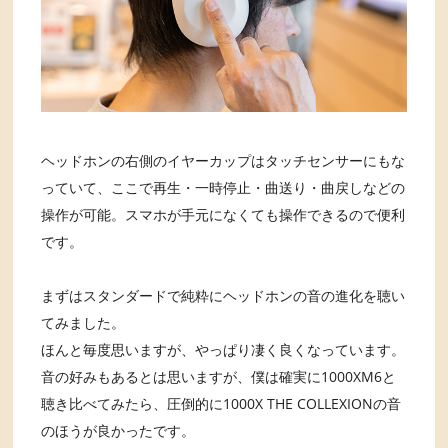
ヘッドホンの右側のイヤーカップはタッチセンサーにもな
っていて、ここで再生・一時停止・曲送り・曲戻しなどの
操作が可能。スマホが手元になくても操作できるので便利
です。
まずはスタンダードで純粋にヘッドホンの音の進化を聴い
てみました。
ほんと毎度思いますが、やっぱり凄く良くなっています。
音の好みもあるとは思いますが、僕は確実に1000XM6と
聴き比べてみたら、圧倒的に1000X THE COLLEXIONの音
のほうが良かったです。