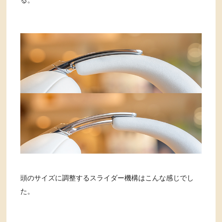
頭のサイズに調整するスライダー機構はこんな感じでし
た。