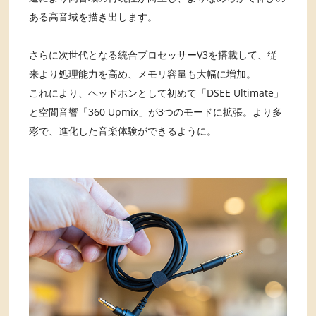
ある高音域を描き出します。
さらに次世代となる統合プロセッサーV3を搭載して、従
来より処理能力を高め、メモリ容量も大幅に増加。
これにより、ヘッドホンとして初めて「DSEE Ultimate」
と空間音響「360 Upmix」が3つのモードに拡張。より多
彩で、進化した音楽体験ができるように。