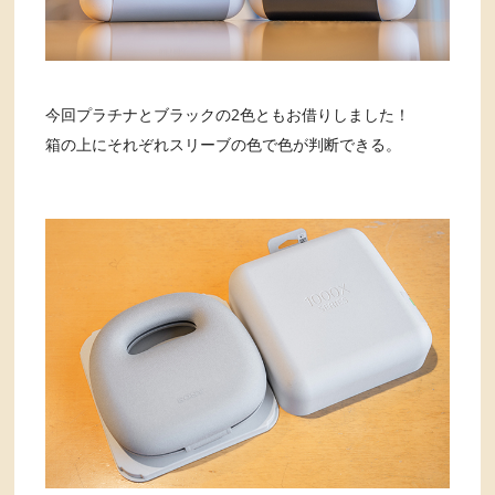
今回プラチナとブラックの2色ともお借りしました！
箱の上にそれぞれスリーブの色で色が判断できる。