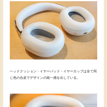
ヘッドクッション・イヤーパッド・イヤーカップは全て同
じ色の合皮でデザインの統一感を出している。