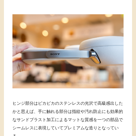
ヒンジ部分はピカピカのステンレスの光沢で高級感出した
かと思えば、手に触れる部分は指紋や汚れ防止にも効果的
なサンドブラスト加工によるマットな質感を一つの部品で
シームレスに表現していてプレミアムな造りとなってい
る。