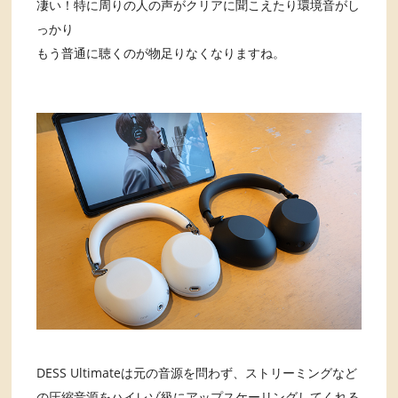
凄い！特に周りの人の声がクリアに聞こえたり環境音がし
っかり
もう普通に聴くのが物足りなくなりますね。
DESS Ultimateは元の音源を問わず、ストリーミングなど
の圧縮音源をハイレゾ級にアップスケーリングしてくれる