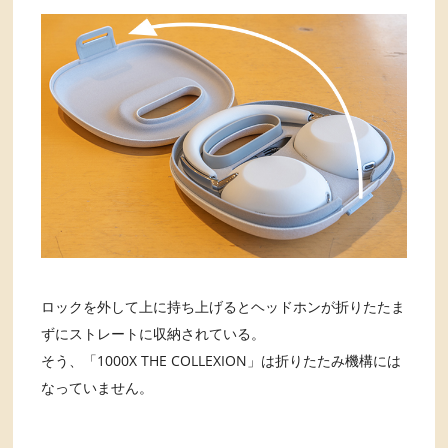
ロックを外して上に持ち上げるとヘッドホンが折りたたま
ずにストレートに収納されている。
そう、「1000X THE COLLEXION」は折りたたみ機構には
なっていません。