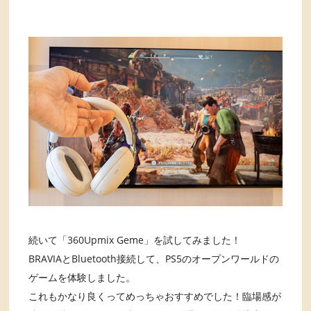
続いて「360Upmix Geme」を試してみました！
BRAVIAとBluetooth接続して、PS5のオープンワールドの
ゲームを体験しました。
これもかなり良くってめっちゃおすすめでした！臨場感が