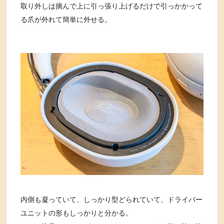
取り外しは摘んで上に引っ張り上げるだけで引っかかって
る爪が外れて簡単に外せる。
内側も凝っていて、しっかり型どられていて、ドライバー
ユニットの形もしっかりと分かる。