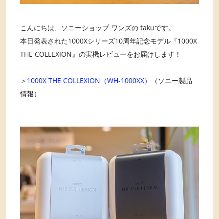
こんにちは、ソニーショップ ワンズの takuです。
本日発表された1000Xシリーズ10周年記念モデル『1000X
THE COLLEXION』の実機レビューをお届けします！
＞
1000X THE COLLEXION（WH-1000XX）
（ソニー製品
情報）