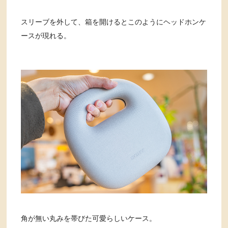
スリーブを外して、箱を開けるとこのようにヘッドホンケ
ースが現れる。
角が無い丸みを帯びた可愛らしいケース。