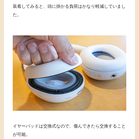
装着してみると、頭に掛かる負荷はかなり軽減していまし
た。
イヤーパッドは交換式なので、傷んできたら交換すること
が可能。