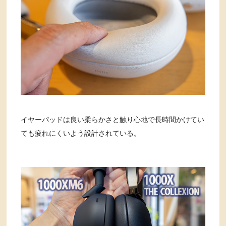
イヤーパッドは良い柔らかさと触り心地で長時間かけてい
ても疲れにくいよう設計されている。