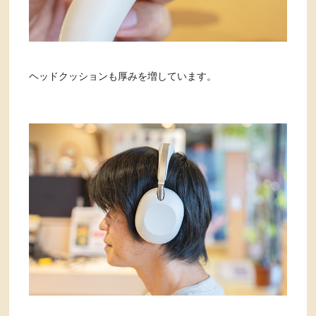
ヘッドクッションも厚みを増しています。