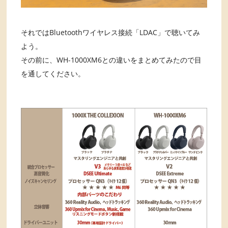
それではBluetoothワイヤレス接続「LDAC」で聴いてみ
よう。
その前に、WH-1000XM6との違いをまとめてみたので目
を通してください。