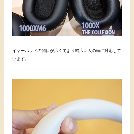
イヤーパッドの開口が広くてより幅広い人の頭に対応して
います。