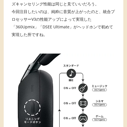
ズキャンセリング性能は同じと見ていいだろう。
今回注目したいのは、純粋に音質が上がったのと、統合プ
ロセッサーV3の性能アップによって実現した
「360Upmix」「DSEE Ultimate」がヘッドホンで初めて
実現した所ですね。