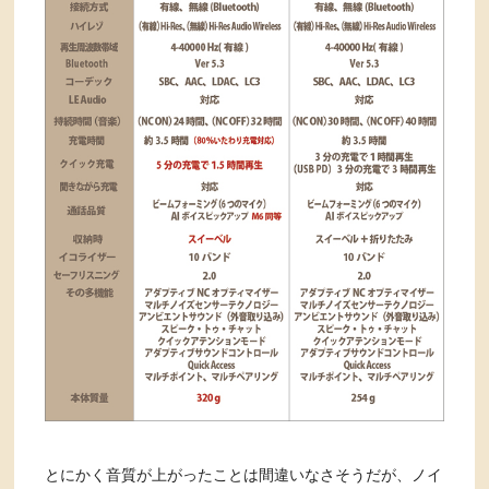
とにかく音質が上がったことは間違いなさそうだが、ノイ