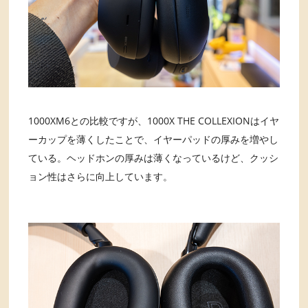
1000XM6との比較ですが、1000X THE COLLEXIONはイヤ
ーカップを薄くしたことで、イヤーパッドの厚みを増やし
ている。ヘッドホンの厚みは薄くなっているけど、クッシ
ョン性はさらに向上しています。