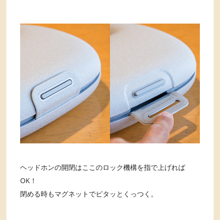
ヘッドホンの開閉はここのロック機構を指で上げれば
OK！
閉める時もマグネットでピタッとくっつく。