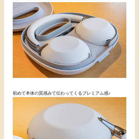
初めて本体の質感みて伝わってくるプレミアム感♪