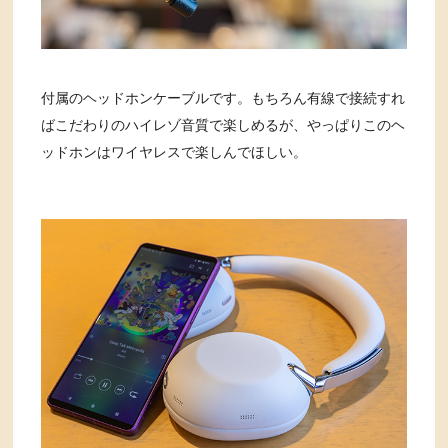
付属のヘッドホンケーブルです。もちろん有線で接続すれ
ばこだわりのハイレゾ音質で楽しめるが、やっぱりこのヘ
ッドホンはワイヤレスで楽しんでほしい。