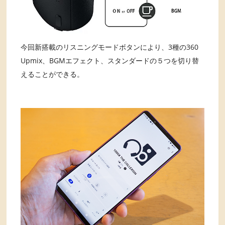
今回新搭載のリスニングモードボタンにより、3種の360
Upmix、BGMエフェクト、スタンダードの５つを切り替
えることができる。