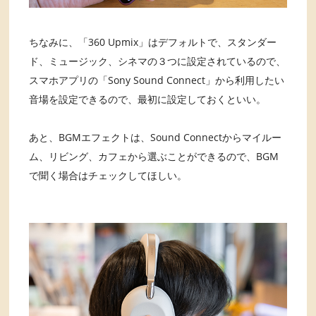
ちなみに、「360 Upmix」はデフォルトで、スタンダー
ド、ミュージック、シネマの３つに設定されているので、
スマホアプリの「Sony Sound Connect」から利用したい
音場を設定できるので、最初に設定しておくといい。
あと、BGMエフェクトは、Sound Connectからマイルー
ム、リビング、カフェから選ぶことができるので、BGM
で聞く場合はチェックしてほしい。