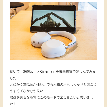
続いて「360Upmix Cinema」を映画鑑賞で楽しんでみま
した！
とにかく重低音が凄い。でも人物の声もしっかりと聞こえ
やすくてなかなか良い！
映画を見るなら常にこのモードで楽しみたいと思いまし
た！