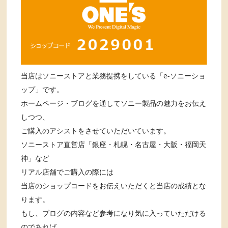
当店はソニーストアと業務提携をしている「e-ソニーショ
ップ」です。
ホームページ・ブログを通してソニー製品の魅力をお伝え
しつつ、
ご購入のアシストをさせていただいています。
ソニーストア直営店「銀座・札幌・名古屋・大阪・福岡天
神」など
リアル店舗でご購入の際には
当店のショップコードをお伝えいただくと当店の成績とな
ります。
もし、ブログの内容など参考になり気に入っていただける
のであれば