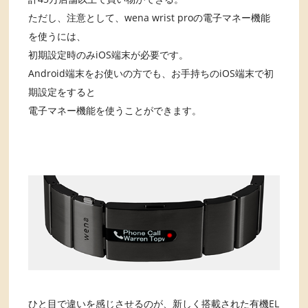
ただし、注意として、wena wrist proの電子マネー機能
を使うには、
初期設定時のみiOS端末が必要です。
Android端末をお使いの方でも、お手持ちのiOS端末で初
期設定をすると
電子マネー機能を使うことができます。
ひと目で違いを感じさせるのが、新しく搭載された有機EL