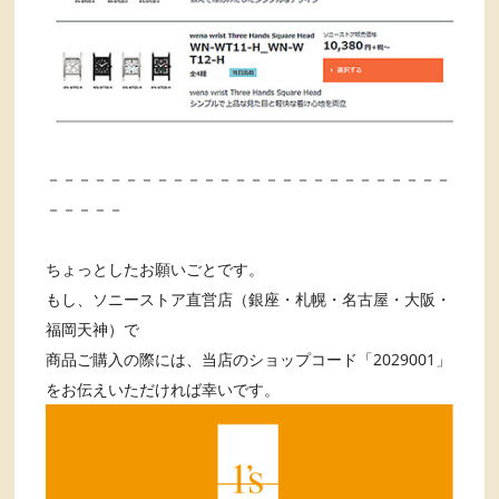
－－－－－－－－－－－－－－－－－－－－－－－－－－
－－－－－
ちょっとしたお願いごとです。
もし、ソニーストア直営店（銀座・札幌・名古屋・大阪・
福岡天神）で
商品ご購入の際には、当店のショップコード「2029001」
をお伝えいただければ幸いです。