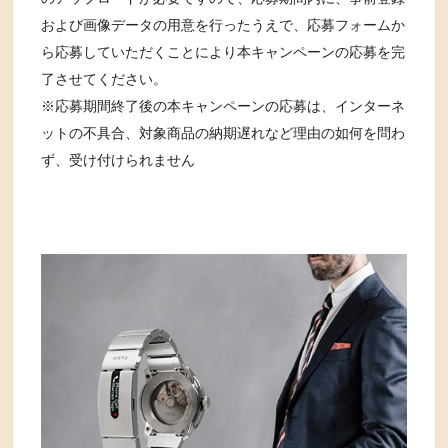
および画像データの用意を行ったうえで、応募フォームか
ら応募していただくことにより本キャンペーンの応募を完
了させてください。
※応募期間終了後の本キャンペーンの応募は、インターネ
ットの不具合、対象商品の納期遅れなど理由の如何を問わ
ず、受け付けられません