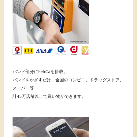
バンド部分にFeliCaを搭載。
バンドをかざすだけ、全国のコンビニ、ドラッグストア、
スーパー等
計45万店舗以上で買い物ができます。