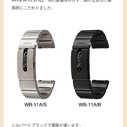
底的にこだわりました。
シルバーとブラックで価格が違います。