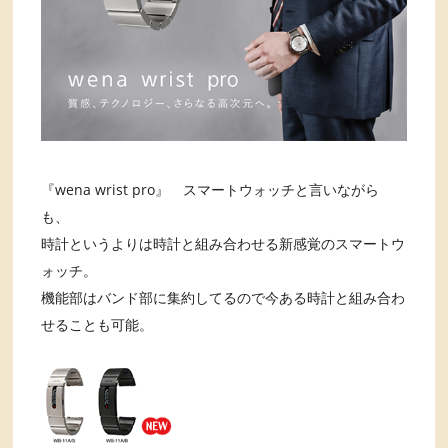
『wena wrist pro』 スマートウォッチと言いながら
も、
時計というよりは時計と組み合わせる新感覚のスマートウ
ォッチ。
機能部はバンド部に集約してるので今ある時計と組み合わ
せることも可能。