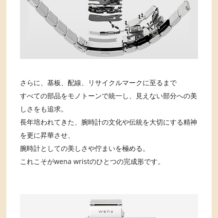
さらに、基板、配線、リサイクルマークに至るまで
すべての部品をモノトーンで統一し、見えない部分への美
しさをも追求。
長年培われてきた、腕時計の文化や伝統を大切にする精神
を更に昇華させ、
腕時計としての美しさや佇まいを極める。
これこそがwena wristのひとつの完成形です。