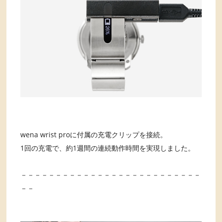
wena wrist proに付属の充電クリップを接続。
1回の充電で、約1週間の連続動作時間を実現しました。
－－－－－－－－－－－－－－－－－－－－－－－－－－
－－