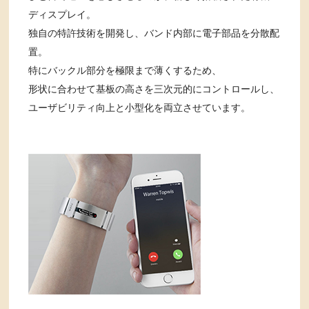
ディスプレイ。
独自の特許技術を開発し、バンド内部に電子部品を分散配
置。
特にバックル部分を極限まで薄くするため、
形状に合わせて基板の高さを三次元的にコントロールし、
ユーザビリティ向上と小型化を両立させています。