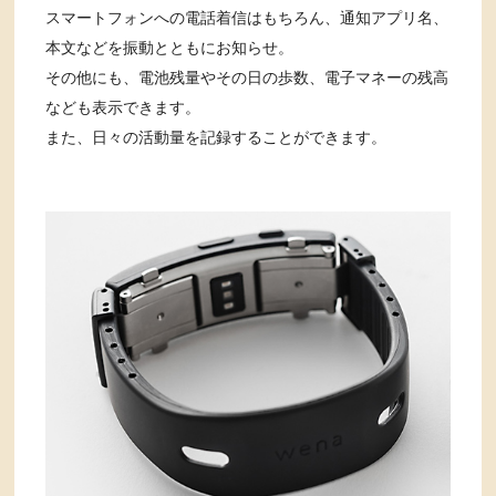
スマートフォンへの電話着信はもちろん、通知アプリ名、
本文などを振動とともにお知らせ。
その他にも、電池残量やその日の歩数、電子マネーの残高
なども表示できます。
また、日々の活動量を記録することができます。