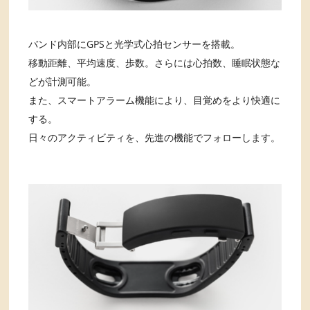
バンド内部にGPSと光学式心拍センサーを搭載。
移動距離、平均速度、歩数。さらには心拍数、睡眠状態な
どが計測可能。
また、スマートアラーム機能により、目覚めをより快適に
する。
日々のアクティビティを、先進の機能でフォローします。