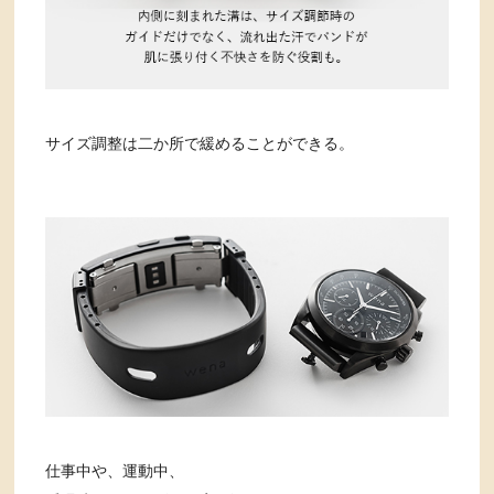
サイズ調整は二か所で緩めることができる。
仕事中や、運動中、