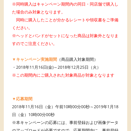
※同時購入はキャンペーン期間内の同日・同店舗で購入し
た場合のみ対象となります。
同時に購入したことが分かるレシートや領収書をご準備
ください。
※ヘッドとバンドがセットになった商品は対象外となりま
すのでご注意ください。
▼キャンペーン実施期間
（商品購入対象期間）
・2018年11月16日(金)～2018年12月25日（火）
※この期間内にご購入された対象商品が対象となります
▼応募期間
2018年11月16日（金）午前10時00分00秒～2019年1月18
日（金）10時00分00秒
※本キャンペーンの応募には、事前登録および画像データ
のアップロードが必要ですので、応募期間内に、事前登録