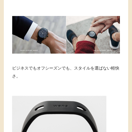
ビジネスでもオフシーズンでも、スタイルを選ばない軽快
さ。