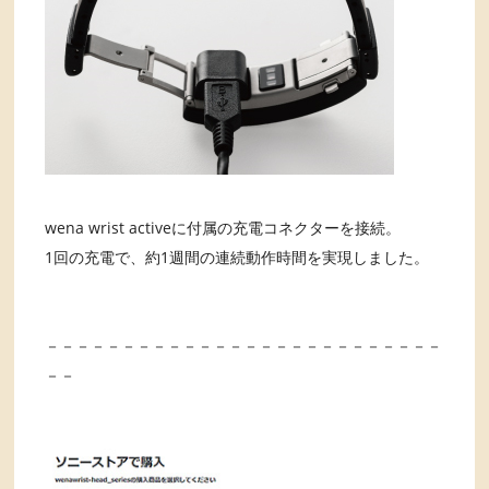
wena wrist activeに付属の充電コネクターを接続。
1回の充電で、約1週間の連続動作時間を実現しました。
－－－－－－－－－－－－－－－－－－－－－－－－－－
－－