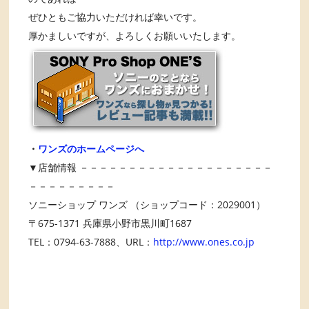
ぜひともご協力いただければ幸いです。
厚かましいですが、よろしくお願いいたします。
・
ワンズのホームページへ
▼店舗情報 －－－－－－－－－－－－－－－－－－－－
－－－－－－－－－
ソニーショップ ワンズ （ショップコード：2029001）
〒675-1371 兵庫県小野市黒川町1687
TEL：0794-63-7888、URL：
http://www.ones.co.jp