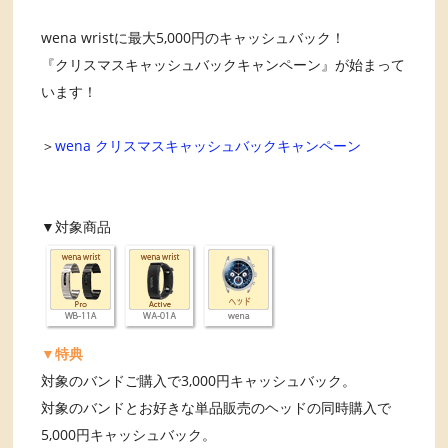
wena wristに最大5,000円のキャッシュバック！
『クリスマスキャッシュバックキャンペーン』が始まって
います！
＞
wena クリスマスキャッシュバックキャンペーン
▼対象商品
▼特典
対象のバンドご購入で3,000円キャッシュバック。
対象のバンドとお好きな単品販売のヘッドの同時購入で
5,000円キャッシュバック。