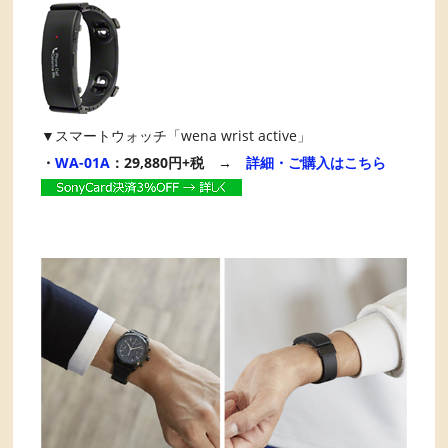
▼スマートウォッチ「wena wrist active」
・
WA-01A
：29,880円+税 →
詳細・ご購入はこちら