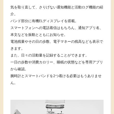
気を取り直して、さりげない通知機能と活動ログ機能の紹
介。
バンド部分に有機ELディスプレイを搭載。
スマートフォンへの電話着信はもちろん、通知アプリ名、
本文などを振動とともにお知らせ。
電池残量やその日の歩数、電子マネーの残高なども表示で
きます。
また、日々の活動量を記録することができます。
一日の歩数や消費カロリー、睡眠の状態などを専用アプリ
から確認。
腕時計とスマートバンドを2つ着ける必要はもうありませ
ん。