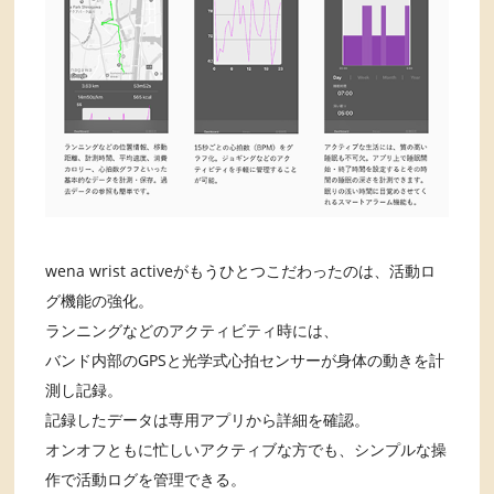
wena wrist activeがもうひとつこだわったのは、活動ロ
グ機能の強化。
ランニングなどのアクティビティ時には、
バンド内部のGPSと光学式心拍センサーが身体の動きを計
測し記録。
記録したデータは専用アプリから詳細を確認。
オンオフともに忙しいアクティブな方でも、シンプルな操
作で活動ログを管理できる。