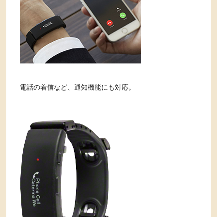
電話の着信など、通知機能にも対応。