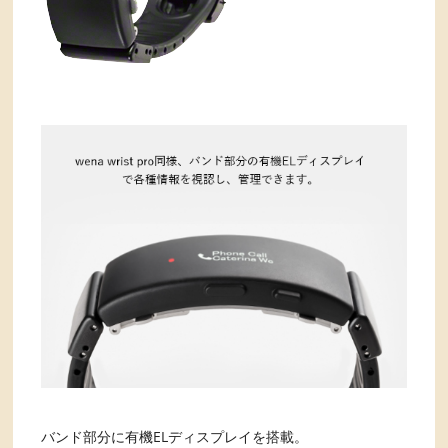
バンド部分に有機ELディスプレイを搭載。