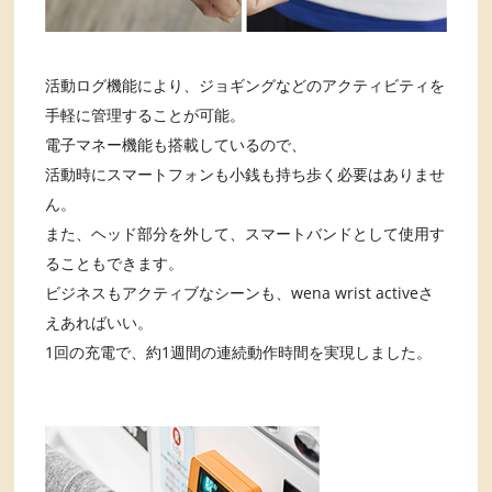
活動ログ機能により、ジョギングなどのアクティビティを
手軽に管理することが可能。
電子マネー機能も搭載しているので、
活動時にスマートフォンも小銭も持ち歩く必要はありませ
ん。
また、ヘッド部分を外して、スマートバンドとして使用す
ることもできます。
ビジネスもアクティブなシーンも、wena wrist activeさ
えあればいい。
1回の充電で、約1週間の連続動作時間を実現しました。