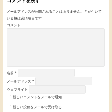
コメントを残す
メールアドレスが公開されることはありません。
*
が付いて
いる欄は必須項目です
コメント
名前
*
メールアドレス
*
ウェブサイト
新しいコメントをメールで通知
新しい投稿をメールで受け取る