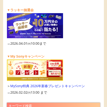
▼ラッキー抽選会
→2026.04.01㈬10:00まで
▼My Sonyキャンペーン
＞
MySony特典 2026年新春プレゼントキャンペーン
→2026.02.02㈪13:00 まで
キーワード検索