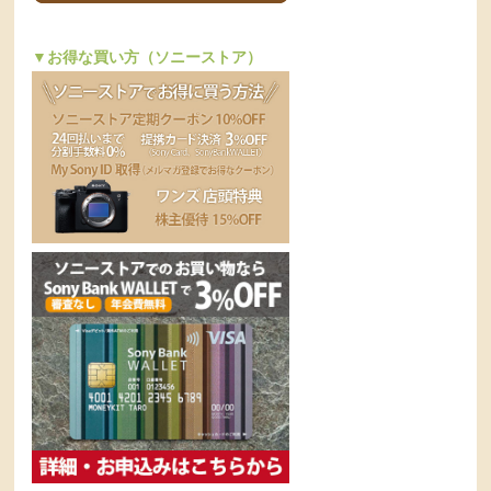
▼お得な買い方（ソニーストア）