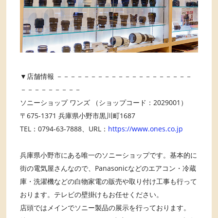
▼店舗情報 －－－－－－－－－－－－－－－－－－－－
－－－－－－－－－
ソニーショップ ワンズ （ショップコード：2029001）
〒675-1371 兵庫県小野市黒川町1687
TEL：0794-63-7888、URL：
https://www.ones.co.jp
兵庫県小野市にある唯一のソニーショップです。基本的に
街の電気屋さんなので、Panasonicなどのエアコン・冷蔵
庫・洗濯機などの白物家電の販売や取り付け工事も行って
おります。テレビの壁掛けもお任せください。
店頭ではメインでソニー製品の展示を行っております。