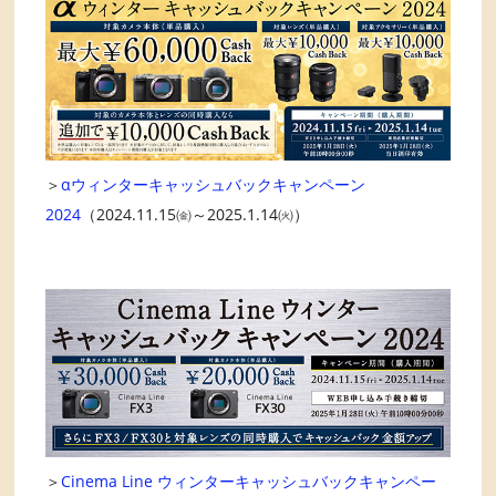
＞
αウィンターキャッシュバックキャンペーン
2024
（2024.11.15㈮～2025.1.14㈫）
＞
Cinema Line ウィンターキャッシュバックキャンペー