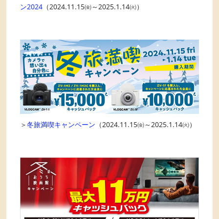
ン2024
（2024.11.15㈮～2025.1.14㈫）
＞
冬旅満喫キャンペーン
（2024.11.15㈮～2025.1.14㈫）