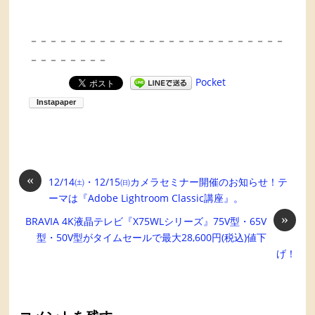
－－－－－－－－－－－－－－－－－－－－－－－－－－
－－－－－－－－
Pocket
«
12/14㈯・12/15㈰カメラセミナー開催のお知らせ！テ
ーマは『Adobe Lightroom Classic講座』。
»
BRAVIA 4K液晶テレビ『X75WLシリーズ』75V型・65V
型・50V型がタイムセールで最大28,600円(税込)値下
げ！