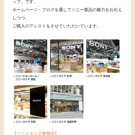
ップ」です。
ホームページ・ブログを通してソニー製品の魅力をお伝え
しつつ、
ご購入のアシストをさせていただいています。
【ソニーストア直営店】