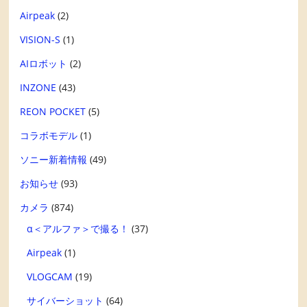
Airpeak
(2)
VISION-S
(1)
AIロボット
(2)
INZONE
(43)
REON POCKET
(5)
コラボモデル
(1)
ソニー新着情報
(49)
お知らせ
(93)
カメラ
(874)
α＜アルファ＞で撮る！
(37)
Airpeak
(1)
VLOGCAM
(19)
サイバーショット
(64)