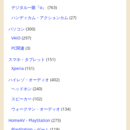
デジタル一眼『α』
(763)
ハンディカム・アクションカム
(27)
パソコン
(300)
VAIO
(297)
PC関連
(3)
スマホ・タブレット
(151)
Xperia
(151)
ハイレゾ・オーディオ
(402)
ヘッドホン
(240)
スピーカー
(102)
ウォークマン・オーディオ
(134)
HomeAV・PlayStation
(273)
PlayStation・ゲーム
(119)