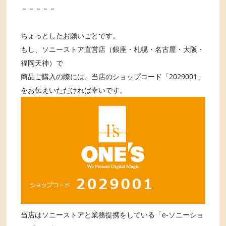
－－－－－
ちょっとしたお願いごとです。
もし、ソニーストア直営店（銀座・札幌・名古屋・大阪・
福岡天神）で
商品ご購入の際には、当店のショップコード「2029001」
をお伝えいただければ幸いです。
当店はソニーストアと業務提携をしている「e-ソニーショ