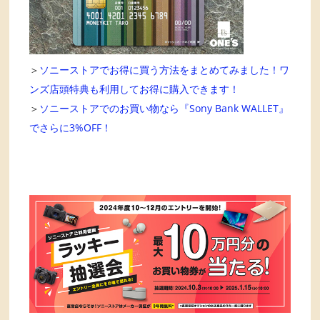
＞
ソニーストアでお得に買う方法をまとめてみました！ワ
ンズ店頭特典も利用してお得に購入できます！
＞
ソニーストアでのお買い物なら『Sony Bank WALLET』
でさらに3%OFF！