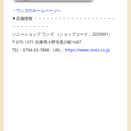
・
ワンズのホームページへ
▼店舗情報 －－－－－－－－－－－－－－－－－－－－
－－－－－－－－－
ソニーショップ ワンズ （ショップコード：2029001）
〒675-1371 兵庫県小野市黒川町1687
TEL：0794-63-7888、URL：
https://www.ones.co.jp