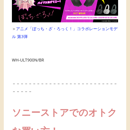
＞
アニメ「ぼっち・ざ・ろっく！」コラボレーションモデ
ル 第3弾
WH-ULT900N/BR
－－－－－－－－－－－－－－－－－－－－－－－－－－
－－－－－
ソニーストアでのオトク