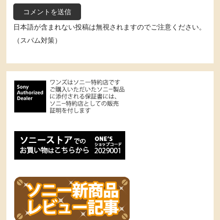
日本語が含まれない投稿は無視されますのでご注意ください。
（スパム対策）