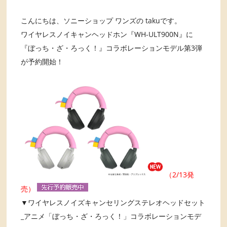
こんにちは、ソニーショップ ワンズの takuです。
ワイヤレスノイキャンヘッドホン『WH-ULT900N』に
『ぼっち・ざ・ろっく！』コラボレーションモデル第3弾
が予約開始！
（2/13発
売）
▼ワイヤレスノイズキャンセリングステレオヘッドセット
_アニメ「ぼっち・ざ・ろっく！」コラボレーションモデ