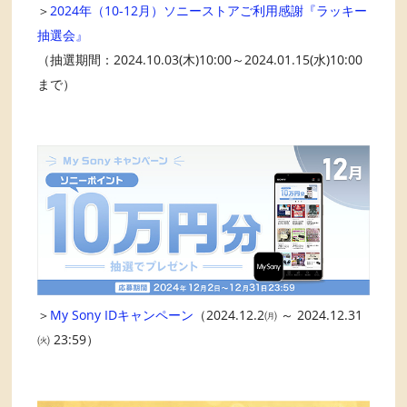
＞
2024年（10-12月）ソニーストアご利用感謝『ラッキー
抽選会』
（抽選期間：2024.10.03(木)10:00～2024.01.15(水)10:00
まで）
＞
My Sony IDキャンペーン
（2024.12.2㈪ ～ 2024.12.31
㈫ 23:59）