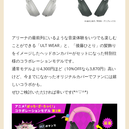
アリーナの最前列にいるような音楽体験をいつでも楽しむ
ことができる「ULT WEAR」と、「後藤ひとり」の髪飾り
をイメージしたヘッドホンカバーがセットになった特別仕
様のコラボレーションモデルです。
通常モデルより4,300円ほど（10%OFFなら3,870円）高い
けど、今までになかったオリジナルカバーでファンには嬉
しいコラボかも。
ぜひご検討いただければ幸いです(*^▽^*)