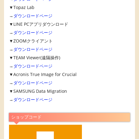
▼Topaz Lab
→
ダウンロードページ
▼LINE PCアプリダウンロード
→
ダウンロードページ
▼ZOOMクライアント
→
ダウンロードページ
▼TEAM Viewer(遠隔操作)
→
ダウンロードページ
▼Acronis True Image for Crucial
→
ダウンロードページ
▼SAMSUNG Data Migration
→
ダウンロードページ
ショップコード