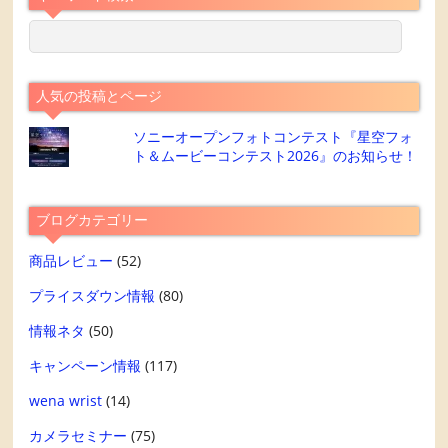
人気の投稿とページ
ソニーオープンフォトコンテスト『星空フォ
ト＆ムービーコンテスト2026』のお知らせ！
ブログカテゴリー
商品レビュー
(52)
プライスダウン情報
(80)
情報ネタ
(50)
キャンペーン情報
(117)
wena wrist
(14)
カメラセミナー
(75)