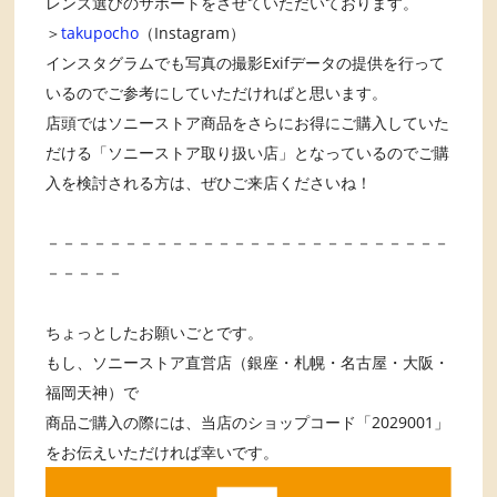
レンズ選びのサポートをさせていただいております。
＞
takupocho
（Instagram）
インスタグラムでも写真の撮影Exifデータの提供を行って
いるのでご参考にしていただければと思います。
店頭ではソニーストア商品をさらにお得にご購入していた
だける「ソニーストア取り扱い店」となっているのでご購
入を検討される方は、ぜひご来店くださいね！
－－－－－－－－－－－－－－－－－－－－－－－－－－
－－－－－
ちょっとしたお願いごとです。
もし、ソニーストア直営店（銀座・札幌・名古屋・大阪・
福岡天神）で
商品ご購入の際には、当店のショップコード「2029001」
をお伝えいただければ幸いです。