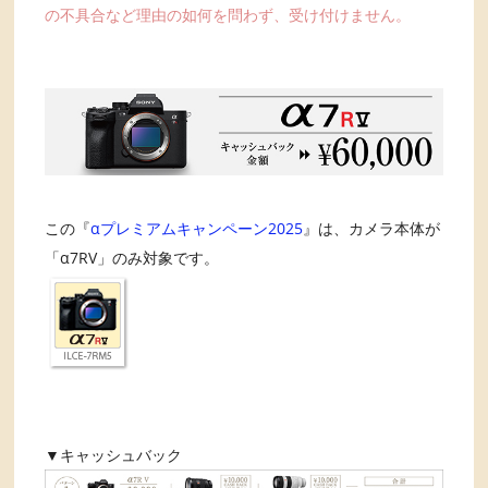
の不具合など理由の如何を問わず、受け付けません。
この『
αプレミアムキャンペーン2025
』は、カメラ本体が
「α7RV」のみ対象です。
▼キャッシュバック