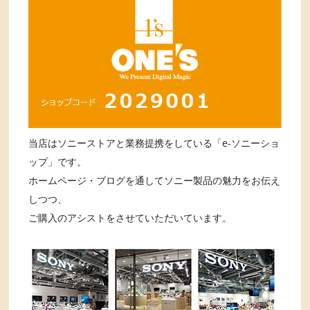
当店はソニーストアと業務提携をしている「e-ソニーショ
ップ」です。
ホームページ・ブログを通してソニー製品の魅力をお伝え
しつつ、
ご購入のアシストをさせていただいています。