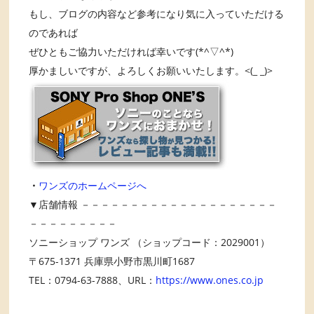
もし、ブログの内容など参考になり気に入っていただける
のであれば
ぜひともご協力いただければ幸いです(*^▽^*)
厚かましいですが、よろしくお願いいたします。<(_ _)>
・
ワンズのホームページへ
▼店舗情報 －－－－－－－－－－－－－－－－－－－－
－－－－－－－－－
ソニーショップ ワンズ （ショップコード：2029001）
〒675-1371 兵庫県小野市黒川町1687
TEL：0794-63-7888、URL：
https://www.ones.co.jp