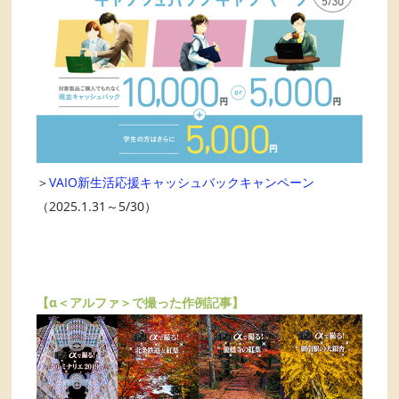
＞
VAIO新生活応援キャッシュバックキャンペーン
（2025.1.31～5/30）
【α＜アルファ＞で撮った作例記事】