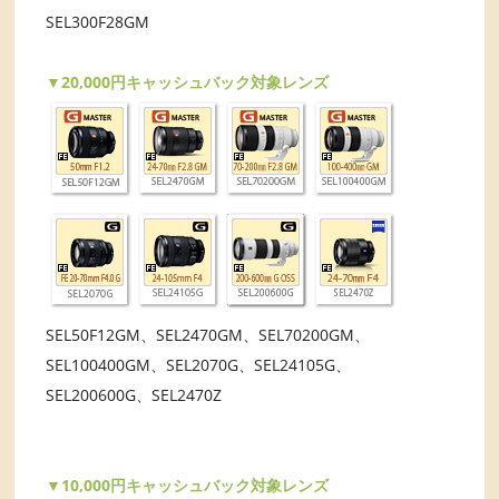
SEL300F28GM
▼20,000円キャッシュバック対象レンズ
SEL50F12GM、SEL2470GM、SEL70200GM、
SEL100400GM、SEL2070G、SEL24105G、
SEL200600G、SEL2470Z
▼10,000円キャッシュバック対象レンズ