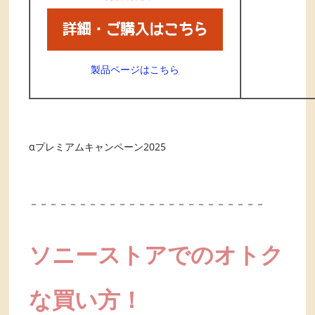
製品ページはこちら
αプレミアムキャンペーン2025
－－－－－－－－－－－－－－－－－－－－－－－－
ソニーストアでのオトク
な買い方！