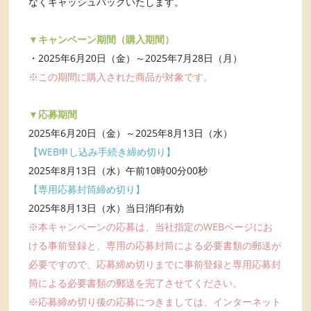
なくキャッシュバックいたします。
▼キャンペーン期間（購入期間）
・2025年6月20日（金）～2025年7月28日（月）
※この期間に購入された商品が対象です。
▼応募期間
2025年6月20日（金）～2025年8月13日（水）
【WEB申し込み手続き締め切り】
2025年8月13日（水）午前10時00分00秒
【専用応募封筒締め切り】
2025年8月13日（水）当日消印有効
※本キャンペーンの応募は、当社指定のWEBページにお
ける事前登録と、専用の応募封筒による必要書類の郵送が
必要ですので、応募締め切りまでに事前登録と専用応募封
筒による必要書類の郵送を完了させてください。
※応募締め切り後の応募につきましては、インターネット