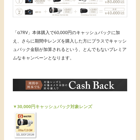
「α7RV」本体購入で60,000円のキャッシュバックに加
え、さらに期間中レンズを購入した方にプラスでキャッシ
ュバック金額が加算されるという、とんでもないプレミア
ムなキャンペーンとなります。
▼30,000円キャッシュバック対象レンズ