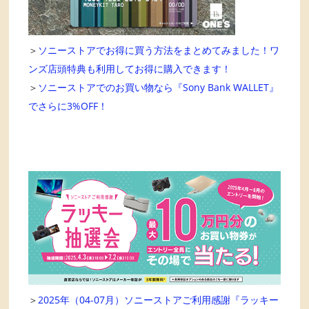
＞
ソニーストアでお得に買う方法をまとめてみました！ワ
ンズ店頭特典も利用してお得に購入できます！
＞
ソニーストアでのお買い物なら『Sony Bank WALLET』
でさらに3%OFF！
＞
2025年（04-07月）ソニーストアご利用感謝『ラッキー