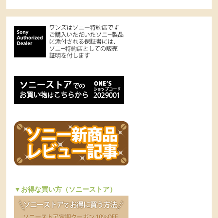
▼お得な買い方（ソニーストア）