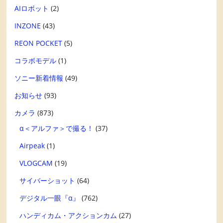
AIロボット
(2)
INZONE
(43)
REON POCKET
(5)
コラボモデル
(1)
ソニー新着情報
(49)
お知らせ
(93)
カメラ
(873)
α＜アルファ＞で撮る！
(37)
Airpeak
(1)
VLOGCAM
(19)
サイバーショット
(64)
デジタル一眼『α』
(762)
ハンディカム・アクションカム
(27)