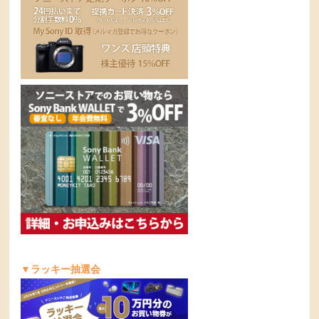
▼ラッキー抽選会