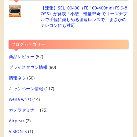
【速報】SEL100400（FE 100-400mm F5.9-8
OSS）が発表！小型・軽量654gでリーズナブ
ルで手軽に楽しめる望遠レンズで、まさかの
テレコンにも対応！
ブログカテゴリー
商品レビュー
(52)
プライスダウン情報
(80)
情報ネタ
(50)
キャンペーン情報
(117)
wena wrist
(14)
カメラセミナー
(75)
Airpeak
(2)
VISION-S
(1)