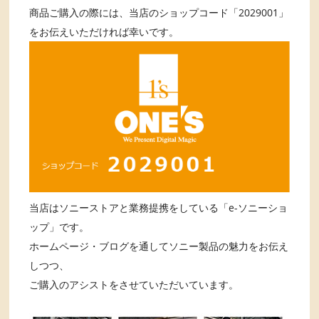
商品ご購入の際には、当店のショップコード「2029001」
をお伝えいただければ幸いです。
当店はソニーストアと業務提携をしている「e-ソニーショ
ップ」です。
ホームページ・ブログを通してソニー製品の魅力をお伝え
しつつ、
ご購入のアシストをさせていただいています。