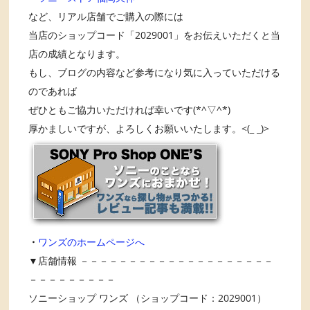
など、リアル店舗でご購入の際には
当店のショップコード「2029001」をお伝えいただくと当
店の成績となります。
もし、ブログの内容など参考になり気に入っていただける
のであれば
ぜひともご協力いただければ幸いです(*^▽^*)
厚かましいですが、よろしくお願いいたします。<(_ _)>
・
ワンズのホームページへ
▼店舗情報 －－－－－－－－－－－－－－－－－－－－
－－－－－－－－－
ソニーショップ ワンズ （ショップコード：2029001）