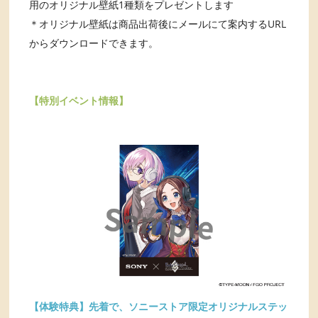
用のオリジナル壁紙1種類をプレゼントします
＊オリジナル壁紙は商品出荷後にメールにて案内するURL
からダウンロードできます。
【特別イベント情報】
【体験特典】先着で、ソニーストア限定オリジナルステッ