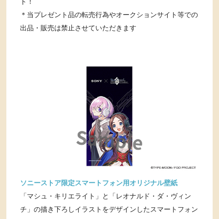
ト！
＊当プレゼント品の転売行為やオークションサイト等での
出品・販売は禁止させていただきます
ソニーストア限定スマートフォン用オリジナル壁紙
「マシュ・キリエライト」と「レオナルド・ダ・ヴィン
チ」の描き下ろしイラストをデザインしたスマートフォン