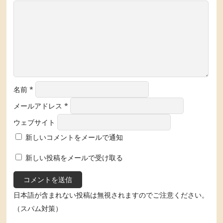
名前
*
メールアドレス
*
ウェブサイト
新しいコメントをメールで通知
新しい投稿をメールで受け取る
日本語が含まれない投稿は無視されますのでご注意ください。
（スパム対策）