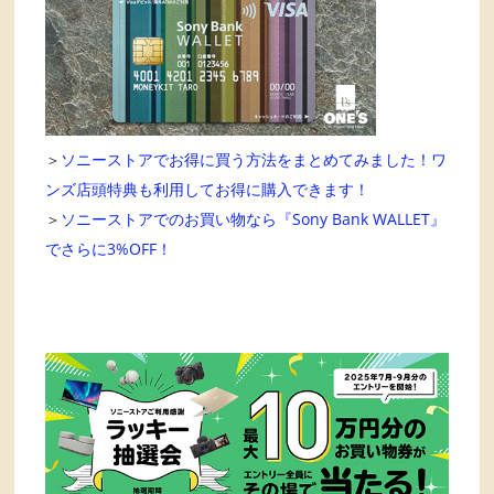
＞
ソニーストアでお得に買う方法をまとめてみました！ワ
ンズ店頭特典も利用してお得に購入できます！
＞
ソニーストアでのお買い物なら『Sony Bank WALLET』
でさらに3%OFF！