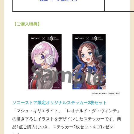
【ご購入特典】
ソニーストア限定オリジナルステッカー2枚セット
「マシュ・キリエライト」「レオナルド・ダ・ヴィンチ」
の描き下ろしイラストをデザインしたステッカーです。商
品1点ご購入につき、ステッカー2枚セットをプレゼン