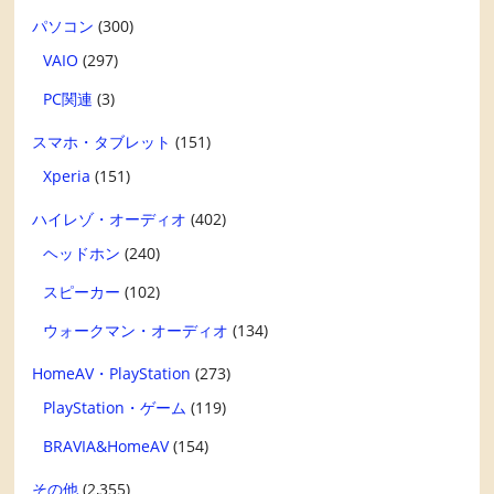
パソコン
(300)
VAIO
(297)
PC関連
(3)
スマホ・タブレット
(151)
Xperia
(151)
ハイレゾ・オーディオ
(402)
ヘッドホン
(240)
スピーカー
(102)
ウォークマン・オーディオ
(134)
HomeAV・PlayStation
(273)
PlayStation・ゲーム
(119)
BRAVIA&HomeAV
(154)
その他
(2,355)