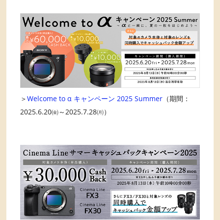
＞
Welcome to α キャンペーン 2025 Summer
（期間：
2025.6.20㈮～2025.7.28㈪）