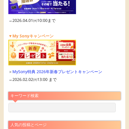
→2026.04.01㈬10:00まで
▼My Sonyキャンペーン
＞
MySony特典 2026年新春プレゼントキャンペーン
→2026.02.02㈪13:00 まで
キーワード検索
人気の投稿とページ