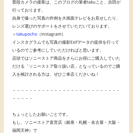
普段カメラの接客は、このブログの筆者takuこと、吉田が
行っております。
自身で撮った写真の作例を大画面テレビをお見せしたり、
レンズ選びのサポートをさせていただいております。
＞
takupocho
（Instagram）
インスタグラムでも写真の撮影Exifデータの提供を行って
いるのでご参考にしていただければと思います。
店頭ではソニーストア商品をさらにお得にご購入していた
だける「ソニーストア取り扱い店」となっているのでご購
入を検討される方は、ぜひご来店くださいね！
－－－－－－－－－－－－－－－－－－－－－－－－－－
－－－－－
ちょっとしたお願いごとです。
もし、ソニーストア直営店（銀座・札幌・名古屋・大阪・
福岡天神）で