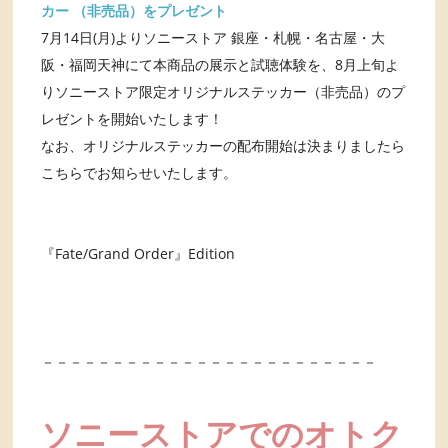
カー （非売品）をプレゼント
7月14日(月)よりソニーストア 銀座・札幌・名古屋・大
阪・福岡天神にて本商品の展示と試聴体験を、8月上旬よ
りソニーストア限定オリジナルステッカー（非売品）のプ
レゼントを開始いたします！
なお、オリジナルステッカーの配布開始は決まりましたら
こちらでお知らせいたします。
『Fate/Grand Order』Edition
－－－－－－－－－－－－－－－－－－－－－－－－
ソニーストアでのオトク