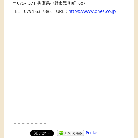
〒675-1371 兵庫県小野市黒川町1687
TEL：0794-63-7888、URL：
https://www.ones.co.jp
－－－－－－－－－－－－－－－－－－－－－－－－－－
－－－－－－－－
Pocket