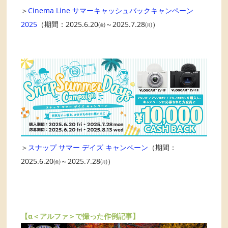
＞
Cinema Line サマーキャッシュバックキャンペーン
2025
（期間：2025.6.20㈮～2025.7.28㈪）
＞
スナップ サマー デイズ キャンペーン
（期間：
2025.6.20㈮～2025.7.28㈪）
【α＜アルファ＞で撮った作例記事】