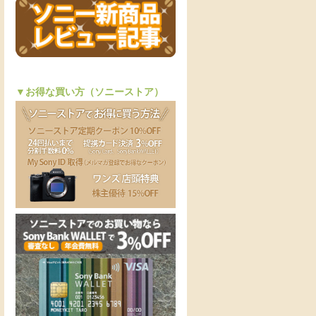
▼お得な買い方（ソニーストア）