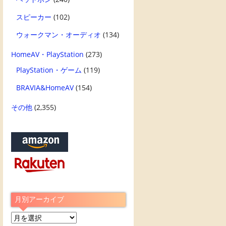
スピーカー
(102)
ウォークマン・オーディオ
(134)
HomeAV・PlayStation
(273)
PlayStation・ゲーム
(119)
BRAVIA&HomeAV
(154)
その他
(2,355)
月別アーカイブ
月