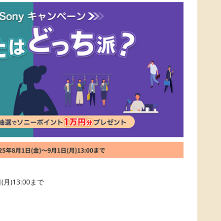
月)13:00まで