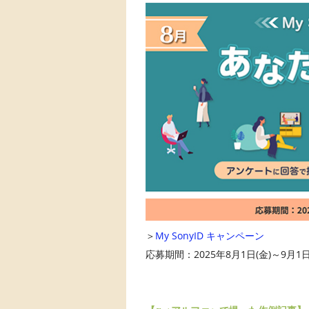
＞
My SonyID キャンペーン
応募期間：2025年8月1日(金)～9月1日(