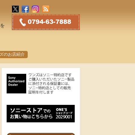
トを
ズのお店紹介