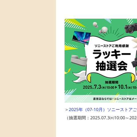
＞
2025年（07-10月）ソニースト
（抽選期間：2025.07.3㈭10:00～202