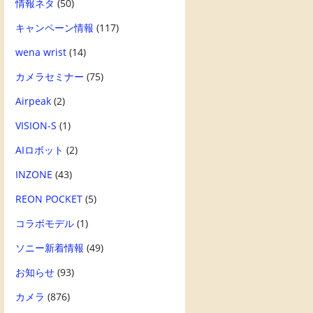
情報ネタ
(50)
キャンペーン情報
(117)
wena wrist
(14)
カメラセミナー
(75)
Airpeak
(2)
VISION-S
(1)
AIロボット
(2)
INZONE
(43)
REON POCKET
(5)
コラボモデル
(1)
ソニー新着情報
(49)
お知らせ
(93)
カメラ
(876)