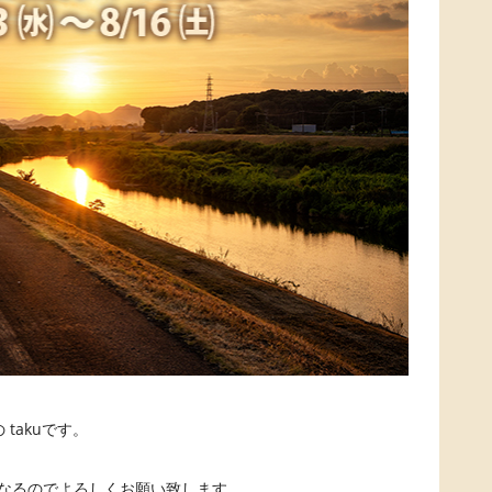
takuです。
みとなるのでよろしくお願い致します。