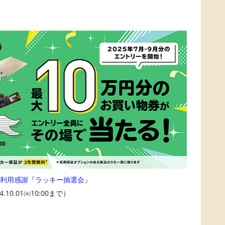
アご利用感謝『ラッキー抽選会』
4.10.01㈬10:00まで）