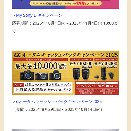
＞
My SonyID キャンペーン
応募期間：2025年10月1日㈬～2025年11月4日㈫ 13:00ま
で
＞
αオータムキャッシュバックキャンペーン2025
（期間：2025年8月29日㈮～2025年10月14日㈫）