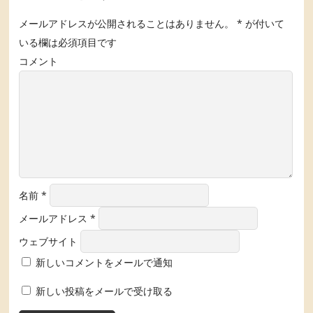
メールアドレスが公開されることはありません。
*
が付いて
いる欄は必須項目です
コメント
名前
*
メールアドレス
*
ウェブサイト
新しいコメントをメールで通知
新しい投稿をメールで受け取る