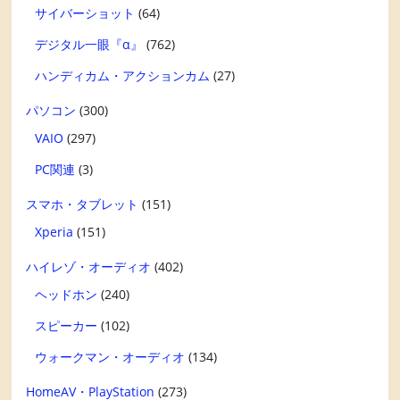
サイバーショット
(64)
デジタル一眼『α』
(762)
ハンディカム・アクションカム
(27)
パソコン
(300)
VAIO
(297)
PC関連
(3)
スマホ・タブレット
(151)
Xperia
(151)
ハイレゾ・オーディオ
(402)
ヘッドホン
(240)
スピーカー
(102)
ウォークマン・オーディオ
(134)
HomeAV・PlayStation
(273)