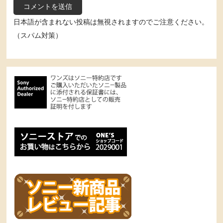
日本語が含まれない投稿は無視されますのでご注意ください。
（スパム対策）