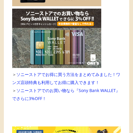
＞
ソニーストアでお得に買う方法をまとめてみました！ワ
ンズ店頭特典も利用してお得に購入できます！
＞
ソニーストアでのお買い物なら『Sony Bank WALLET』
でさらに3%OFF！