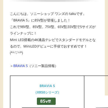
こんにちは、ソニーショップ ワンズの takuです。
『BRAVIA 5』に85V型が登場しました！
これで98V型、85V型、75V型、65V型,55V型で5サイズが
ラインナップに！
Mini LED搭載の4K液晶テレビでスタンダードモデルとな
るので、MiniLEDデビューに手頃でおすすめです！
(*^▽^*)
＞
BRAVIA 5
（ソニー製品情報）
BRAVIA 5
（XR50
シリーズ）