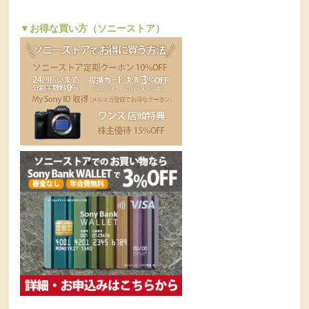
▼お得な買い方（ソニーストア）