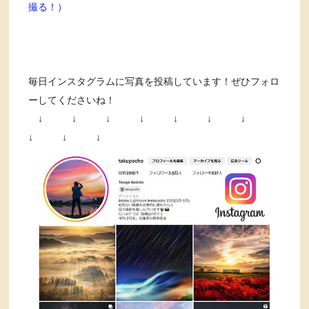
撮る！）
毎日インスタグラムに写真を投稿しています！ぜひフォロ
ーしてくださいね！
↓ ↓ ↓ ↓ ↓ ↓ ↓
↓ ↓ ↓