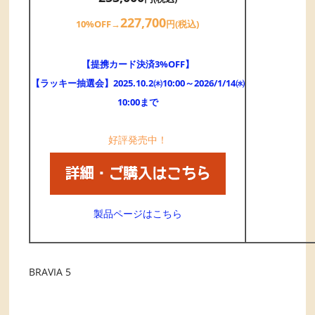
227,700
10%OFF→
円(税込)
【提携カード決済3%OFF】
【ラッキー抽選会】2025.10.2㈭10:00～2026/1/14㈬
10:00まで
好評発売中！
製品ページはこちら
BRAVIA 5