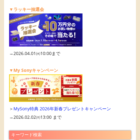
▼ラッキー抽選会
→2026.04.01㈬10:00まで
▼My Sonyキャンペーン
＞
MySony特典 2026年新春プレゼントキャンペーン
→2026.02.02㈪13:00 まで
キーワード検索