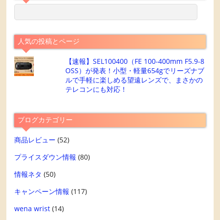
人気の投稿とページ
【速報】SEL100400（FE 100-400mm F5.9-8
OSS）が発表！小型・軽量654gでリーズナブ
ルで手軽に楽しめる望遠レンズで、まさかの
テレコンにも対応！
ブログカテゴリー
商品レビュー
(52)
プライスダウン情報
(80)
情報ネタ
(50)
キャンペーン情報
(117)
wena wrist
(14)