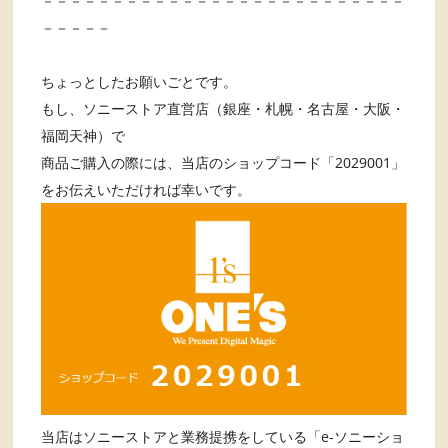
－－－－－－－－－－－－－－－－－－－－－－－－－－
－－－－－
ちょっとしたお願いごとです。
もし、ソニーストア直営店（銀座・札幌・名古屋・大阪・
福岡天神）で
商品ご購入の際には、当店のショップコード「2029001」
をお伝えいただければ幸いです。
当店はソニーストアと業務提携をしている「e-ソニーショ