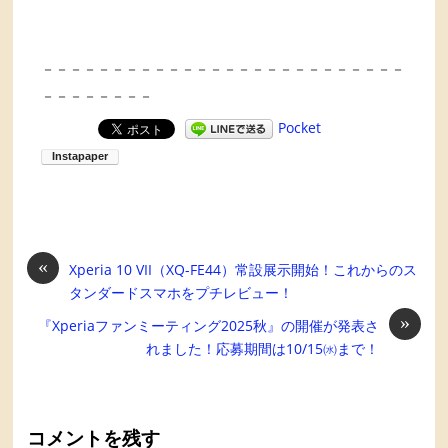
－－－－－－－－－－－－－－－－－－－－－－－－－－
－－－－－－－－
Pocket
«
Xperia 10 VII（XQ-FE44）常設展示開始！これからのス
タンダードスマホをプチレビュー！
»
『Xperiaファンミーティング2025秋』の開催が発表さ
れました！応募期間は10/15㈬まで！
コメントを残す