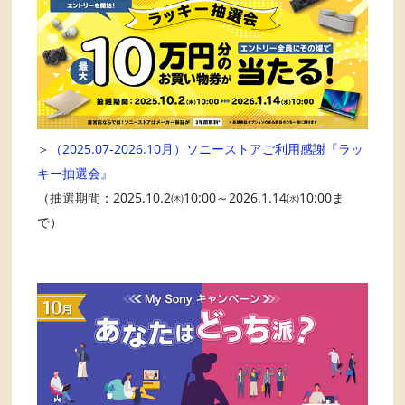
＞
（2025.07-2026.10月）ソニーストアご利用感謝『ラッ
キー抽選会』
（抽選期間：2025.10.2㈭10:00～2026.1.14㈬10:00ま
で）