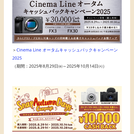
＞
Cinema Line オータムキャッシュバックキャンペーン
2025
（期間：2025年8月29日㈮～2025年10月14日㈫）