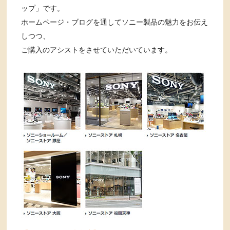
ップ」です。
ホームページ・ブログを通してソニー製品の魅力をお伝え
しつつ、
ご購入のアシストをさせていただいています。