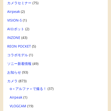
カメラセミナー
(75)
Airpeak
(2)
VISION-S
(1)
AIロボット
(2)
INZONE
(43)
REON POCKET
(5)
コラボモデル
(1)
ソニー新着情報
(49)
お知らせ
(93)
カメラ
(873)
α＜アルファ＞で撮る！
(37)
Airpeak
(1)
VLOGCAM
(19)