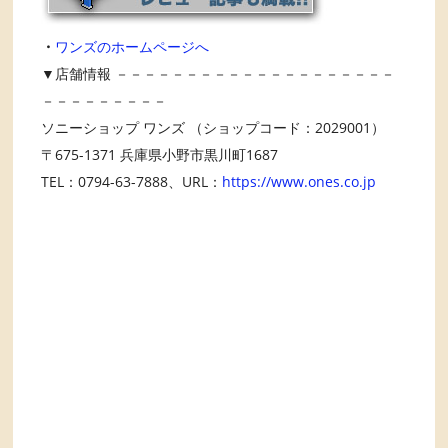
・
ワンズのホームページへ
▼店舗情報 －－－－－－－－－－－－－－－－－－－－
－－－－－－－－－
ソニーショップ ワンズ （ショップコード：2029001）
〒675-1371 兵庫県小野市黒川町1687
TEL：0794-63-7888、URL：
https://www.ones.co.jp