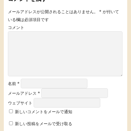
メールアドレスが公開されることはありません。
*
が付いて
いる欄は必須項目です
コメント
名前
*
メールアドレス
*
ウェブサイト
新しいコメントをメールで通知
新しい投稿をメールで受け取る