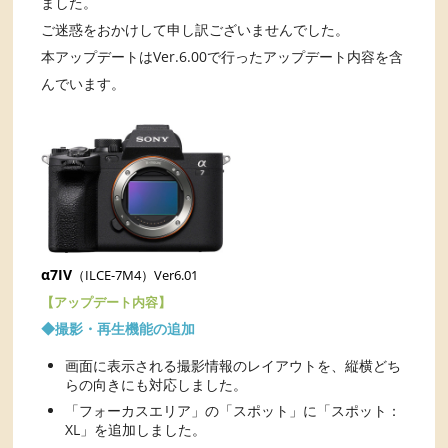
ました。
ご迷惑をおかけして申し訳ございませんでした。
本アップデートはVer.6.00で行ったアップデート内容を含
んでいます。
α7IV
（ILCE-7M4）Ver6.01
【アップデート内容】
◆撮影・再生機能の追加
画面に表示される撮影情報のレイアウトを、縦横どち
らの向きにも対応しました。
「フォーカスエリア」の「スポット」に「スポット：
XL」を追加しました。