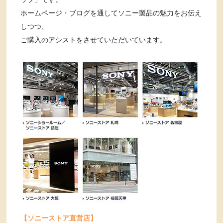
ホームページ・ブログを通してソニー製品の魅力をお伝え
しつつ、
ご購入のアシストをさせていただいています。
【ソニーストア直営店】