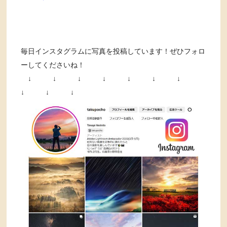
毎日インスタグラムに写真を投稿しています！ぜひフォロ
ーしてくださいね！
↓ ↓ ↓ ↓ ↓ ↓ ↓
↓ ↓ ↓