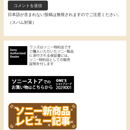
日本語が含まれない投稿は無視されますのでご注意ください。
（スパム対策）