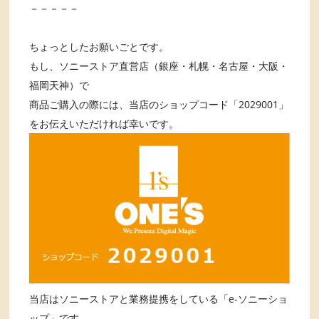
－－－－－
ちょっとしたお願いごとです。
もし、ソニーストア直営店（銀座・札幌・名古屋・大阪・
福岡天神）で
商品ご購入の際には、当店のショップコード「2029001」
をお伝えいただければ幸いです。
当店はソニーストアと業務提携をしている「e-ソニーショ
ップ」です。