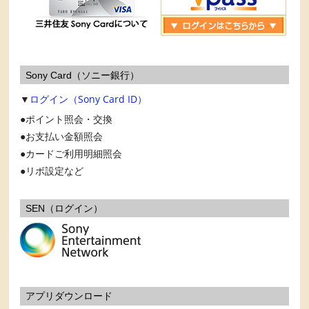
Sony Card（ソニー銀行）
▼
ログイン（Sony Card ID）
ポイント照会・交換
お支払い金額照会
カードご利用明細照会
リボ設定など
SEN（ログイン）
アプリダウンロード