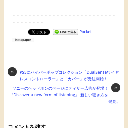
－－－－－－－－－－－－－－－－－－－－－－－－－－
－－－－－－－－
Pocket
«
PS5にハイパーポップコレクション「DualSenseワイヤ
レスコントローラー」と「カバー」が受注開始！
»
ソニーのヘッドホンのページにティザー広告が登場！
『Discover a new form of listening』 新しい聴き方を
発見。
コメントを残す