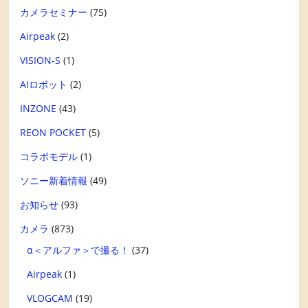
カメラセミナー
(75)
Airpeak
(2)
VISION-S
(1)
AIロボット
(2)
INZONE
(43)
REON POCKET
(5)
コラボモデル
(1)
ソニー新着情報
(49)
お知らせ
(93)
カメラ
(873)
α＜アルファ＞で撮る！
(37)
Airpeak
(1)
VLOGCAM
(19)