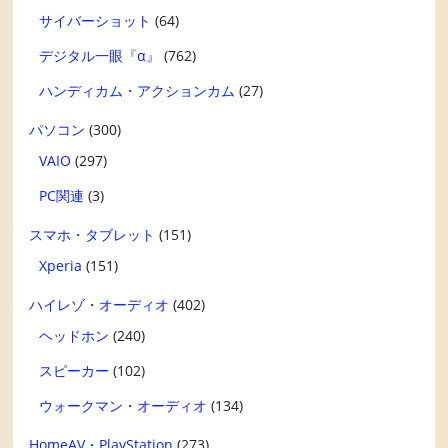
サイバーショット
(64)
デジタル一眼『α』
(762)
ハンディカム・アクションカム
(27)
パソコン
(300)
VAIO
(297)
PC関連
(3)
スマホ・タブレット
(151)
Xperia
(151)
ハイレゾ・オーディオ
(402)
ヘッドホン
(240)
スピーカー
(102)
ウォークマン・オーディオ
(134)
HomeAV・PlayStation
(273)