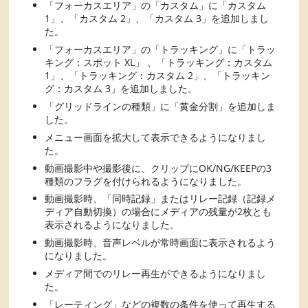
「フォーカスエリア」の「カスタム」に「カスタム
1」、「カスタム 2」、「カスタム 3」を追加しまし
た。
「フォーカスエリア」の「トラッキング」に「トラッ
キング：スポット XL」 、「トラッキング：カスタム
1」、「トラッキング：カスタム 2」、「トラッキン
グ：カスタム 3」を追加しました。
「グリッドラインの種類」に「黄金分割」を追加しま
した。
メニュー画面を拡大して表示できるようになりまし
た。
動画撮影中や撮影後に、クリップにOK/NG/KEEPの3
種類のフラグを付けられるようになりました。
動画撮影時、「同時記録」またはリレー記録（記録メ
ディア自動切換）の場合にメディアの残量が2枚とも
表示されるようになりました。
動画撮影時、音声レベルが常時画面に表示されるよう
になりました。
メディア間でのリレー再生ができるようになりまし
た。
「レーティング」などの複数の条件を使って再生する