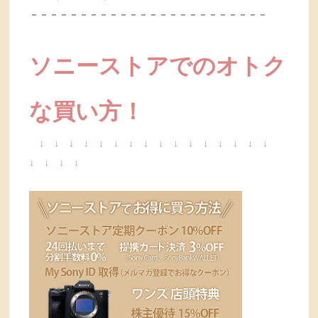
－－－－－－－－－－－－－－－－－－－－－－－－
ソニーストアでのオトク
な買い方！
↓
↓
↓
↓
↓
↓
↓
↓
↓
↓
↓
↓
↓
↓
↓
↓
↓
↓
↓
↓