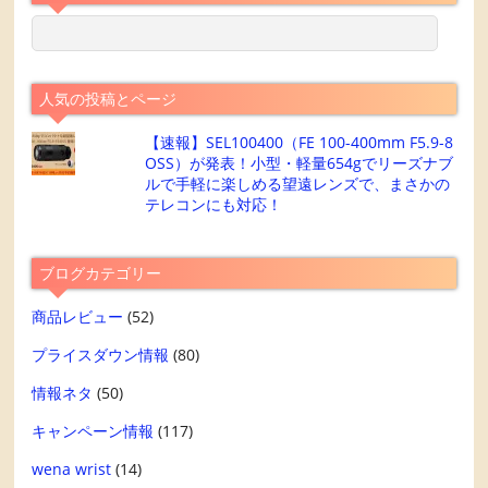
人気の投稿とページ
【速報】SEL100400（FE 100-400mm F5.9-8
OSS）が発表！小型・軽量654gでリーズナブ
ルで手軽に楽しめる望遠レンズで、まさかの
テレコンにも対応！
ブログカテゴリー
商品レビュー
(52)
プライスダウン情報
(80)
情報ネタ
(50)
キャンペーン情報
(117)
wena wrist
(14)