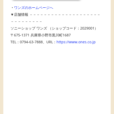
・
ワンズのホームページへ
▼店舗情報 －－－－－－－－－－－－－－－－－－－－
－－－－－－－－－
ソニーショップ ワンズ （ショップコード：2029001）
〒675-1371 兵庫県小野市黒川町1687
TEL：0794-63-7888、URL：
https://www.ones.co.jp