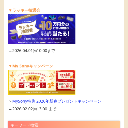
▼ラッキー抽選会
→2026.04.01㈬10:00まで
▼My Sonyキャンペーン
＞
MySony特典 2026年新春プレゼントキャンペーン
→2026.02.02㈪13:00 まで
キーワード検索