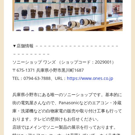
▼店舗情報 －－－－－－－－－－－－－－－－－－－－
－－－－－－－－－
ソニーショップ ワンズ （ショップコード：2029001）
〒675-1371 兵庫県小野市黒川町1687
TEL：0794-63-7888、URL：
https://www.ones.co.jp
兵庫県小野市にある唯一のソニーショップです。基本的に
街の電気屋さんなので、Panasonicなどのエアコン・冷蔵
庫・洗濯機などの白物家電の販売や取り付け工事も行って
おります。テレビの壁掛けもお任せください。
店頭ではメインでソニー製品の展示を行っております。