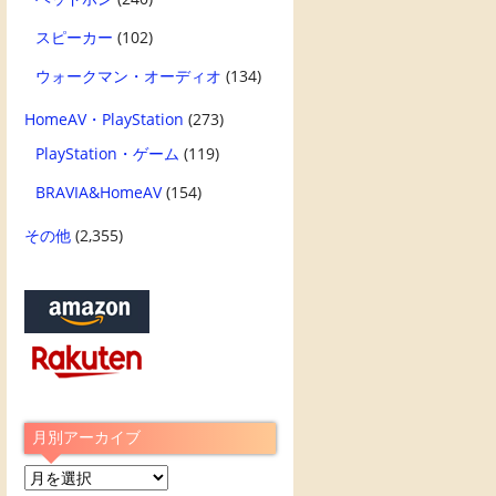
スピーカー
(102)
ウォークマン・オーディオ
(134)
HomeAV・PlayStation
(273)
PlayStation・ゲーム
(119)
BRAVIA&HomeAV
(154)
その他
(2,355)
月別アーカイブ
月