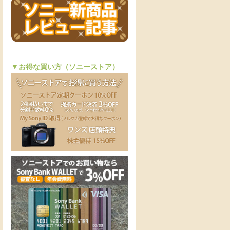
▼お得な買い方（ソニーストア）