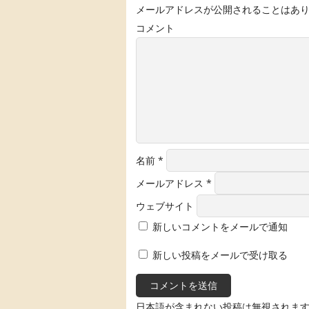
メールアドレスが公開されることはあ
コメント
名前
*
メールアドレス
*
ウェブサイト
新しいコメントをメールで通知
新しい投稿をメールで受け取る
日本語が含まれない投稿は無視されま