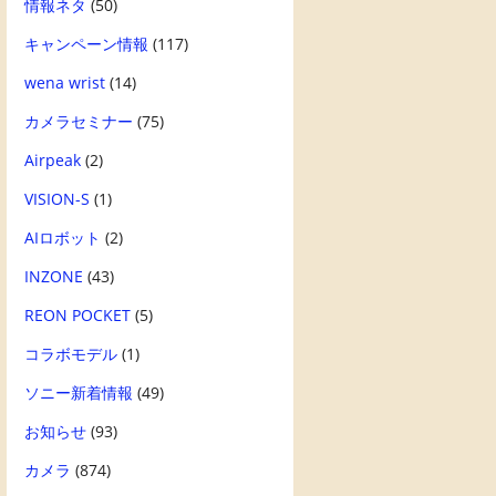
情報ネタ
(50)
キャンペーン情報
(117)
wena wrist
(14)
カメラセミナー
(75)
Airpeak
(2)
VISION-S
(1)
AIロボット
(2)
INZONE
(43)
REON POCKET
(5)
コラボモデル
(1)
ソニー新着情報
(49)
お知らせ
(93)
カメラ
(874)