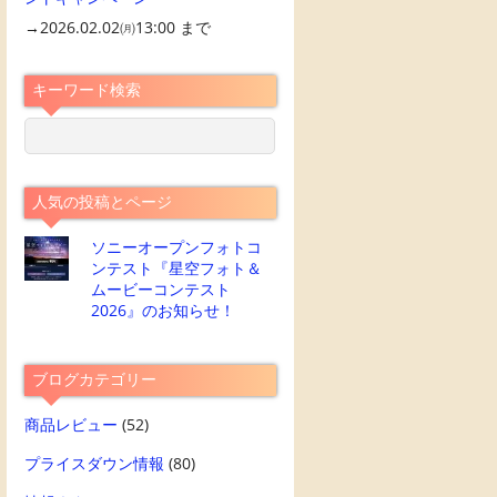
→2026.02.02㈪13:00 まで
キーワード検索
人気の投稿とページ
ソニーオープンフォトコ
ンテスト『星空フォト＆
ムービーコンテスト
2026』のお知らせ！
ブログカテゴリー
商品レビュー
(52)
プライスダウン情報
(80)