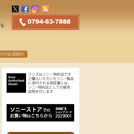
トを
ズのお店紹介