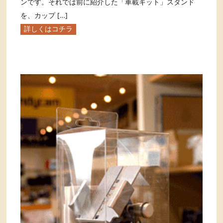
ンです。それでは前に紹介した「車載キット」スタンド
を、カップ […]
詳しくはコチラ