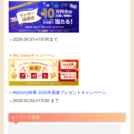
→2026.04.01㈬10:00まで
▼My Sonyキャンペーン
＞
MySony特典 2026年新春プレゼントキャンペーン
→2026.02.02㈪13:00 まで
キーワード検索