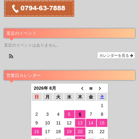
直近のイベント
直近のイベントはありません。
カレンダーを見る
営業日カレンダー
2026年 8月
日
月
火
水
木
金
土
1
2
3
4
5
6
7
8
9
10
11
12
13
14
15
16
17
18
19
20
21
22