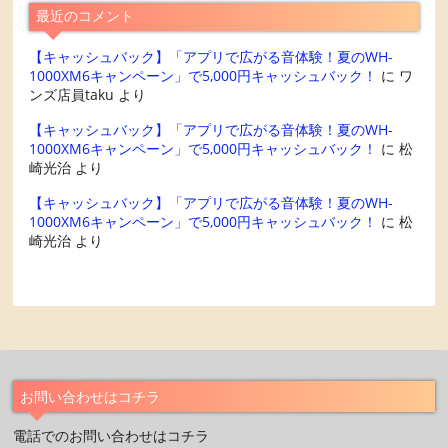
最近のコメント
【キャッシュバック】「アプリで広がる音体験！夏のWH-
1000XM6キャンペーン」で5,000円キャッシュバック！
に
ワ
ンズ店員taku
より
【キャッシュバック】「アプリで広がる音体験！夏のWH-
1000XM6キャンペーン」で5,000円キャッシュバック！
に
松
崎光治
より
【キャッシュバック】「アプリで広がる音体験！夏のWH-
1000XM6キャンペーン」で5,000円キャッシュバック！
に
松
崎光治
より
お問い合わせはコチラ
電話でのお問い合わせはコチラ