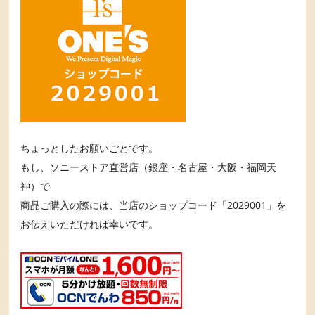
ちょっとしたお願いごとです。
もし、ソニーストア直営店（銀座・名古屋・大阪・福岡天
神）で
商品ご購入の際には、当店のショップコード「2029001」を
お伝えいただければ幸いです。