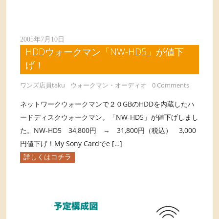
2005年7月10日
HDDウォークマン「NW-HD5」が値下
げ！
ワンズ店員taku
ウォークマン・オーディオ
0 Comments
ネットワークウォークマンで２０GBのHDDを内蔵したハ
ードディスクウォークマン。「NW-HD5」が値下げしまし
た。NW-HD5 34,800円 → 31,800円（税込） 3,000
円値下げ！My Sony Cardでe […]
詳しくはコチラ