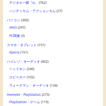
デジタル一眼『α』
(762)
ハンディカム・アクションカム
(27)
パソコン
(300)
VAIO
(297)
PC関連
(3)
スマホ・タブレット
(151)
Xperia
(151)
ハイレゾ・オーディオ
(402)
ヘッドホン
(240)
スピーカー
(102)
ウォークマン・オーディオ
(134)
HomeAV・PlayStation
(273)
PlayStation・ゲーム
(119)