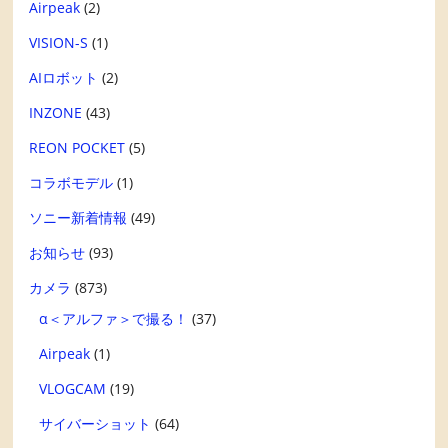
Airpeak
(2)
VISION-S
(1)
AIロボット
(2)
INZONE
(43)
REON POCKET
(5)
コラボモデル
(1)
ソニー新着情報
(49)
お知らせ
(93)
カメラ
(873)
α＜アルファ＞で撮る！
(37)
Airpeak
(1)
VLOGCAM
(19)
サイバーショット
(64)