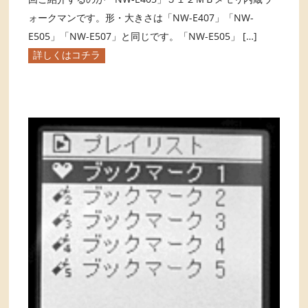
ォークマンです。形・大きさは「NW-E407」「NW-
E505」「NW-E507」と同じです。「NW-E505」 […]
詳しくはコチラ