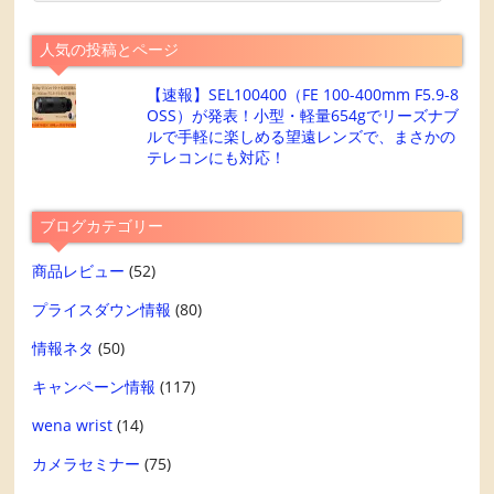
人気の投稿とページ
【速報】SEL100400（FE 100-400mm F5.9-8
OSS）が発表！小型・軽量654gでリーズナブ
ルで手軽に楽しめる望遠レンズで、まさかの
テレコンにも対応！
ブログカテゴリー
商品レビュー
(52)
プライスダウン情報
(80)
情報ネタ
(50)
キャンペーン情報
(117)
wena wrist
(14)
カメラセミナー
(75)