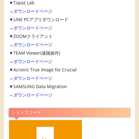
▼Topaz Lab
→
ダウンロードページ
▼LINE PCアプリダウンロード
→
ダウンロードページ
▼ZOOMクライアント
→
ダウンロードページ
▼TEAM Viewer(遠隔操作)
→
ダウンロードページ
▼Acronis True Image for Crucial
→
ダウンロードページ
▼SAMSUNG Data Migration
→
ダウンロードページ
ショップコード