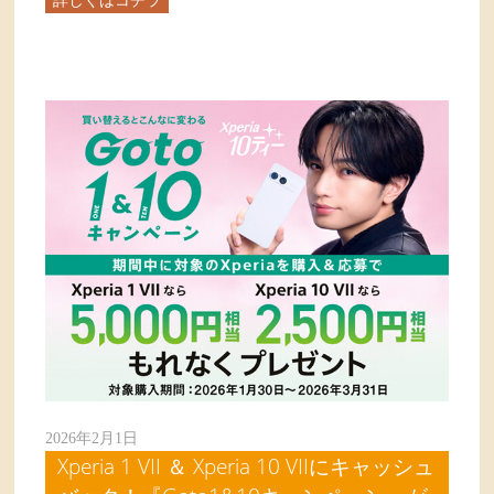
2026年2月1日
Xperia 1 VII ＆ Xperia 10 VIIにキャッシュ