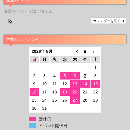
直近のイベントはありません。
カレンダーを見る
営業日カレンダー
2026年 8月
日
月
火
水
木
金
土
1
2
3
4
5
6
7
8
9
10
11
12
13
14
15
16
17
18
19
20
21
22
23
24
25
26
27
28
29
30
31
定休日
イベント開催日