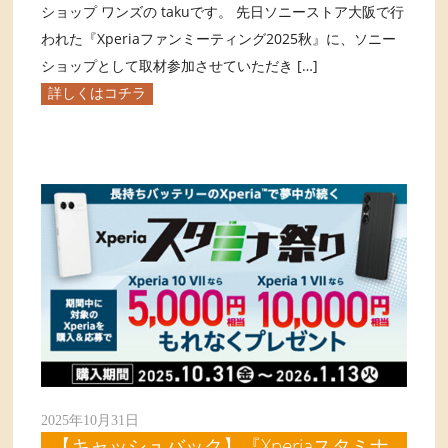
ショップ ワンズの takuです。 先日ソニーストア大阪で行
われた『Xperiaファンミーティング2025秋』に、ソニー
ショップとして取材参加させていただき […]
詳しくはコチラ
2025年10月31日
【キャッシュバック】『Xperiaスタミナ