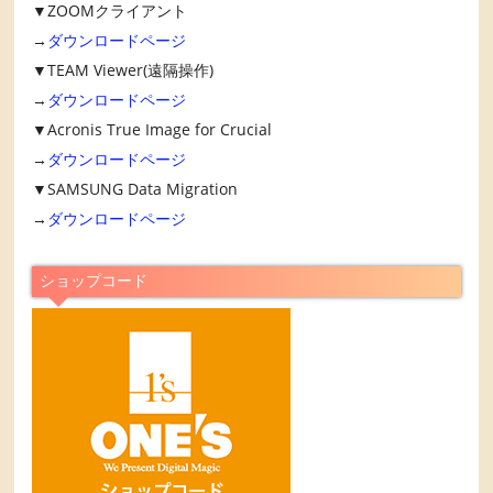
▼ZOOMクライアント
→
ダウンロードページ
▼TEAM Viewer(遠隔操作)
→
ダウンロードページ
▼Acronis True Image for Crucial
→
ダウンロードページ
▼SAMSUNG Data Migration
→
ダウンロードページ
ショップコード