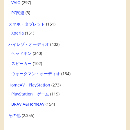
VAIO
(297)
PC関連
(3)
スマホ・タブレット
(151)
Xperia
(151)
ハイレゾ・オーディオ
(402)
ヘッドホン
(240)
スピーカー
(102)
ウォークマン・オーディオ
(134)
HomeAV・PlayStation
(273)
PlayStation・ゲーム
(119)
BRAVIA&HomeAV
(154)
その他
(2,355)