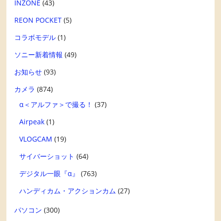
INZONE
(43)
REON POCKET
(5)
コラボモデル
(1)
ソニー新着情報
(49)
お知らせ
(93)
カメラ
(874)
α＜アルファ＞で撮る！
(37)
Airpeak
(1)
VLOGCAM
(19)
サイバーショット
(64)
デジタル一眼『α』
(763)
ハンディカム・アクションカム
(27)
パソコン
(300)