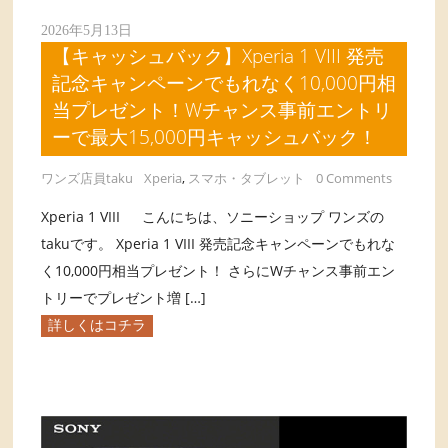
2026年5月13日
【キャッシュバック】Xperia 1 VIII 発売
記念キャンペーンでもれなく10,000円相
当プレゼント！Wチャンス事前エントリ
ーで最大15,000円キャッシュバック！
ワンズ店員taku
Xperia
,
スマホ・タブレット
0 Comments
Xperia 1 VIII こんにちは、ソニーショップ ワンズの
takuです。 Xperia 1 VIII 発売記念キャンペーンでもれな
く10,000円相当プレゼント！ さらにWチャンス事前エン
トリーでプレゼント増 […]
詳しくはコチラ