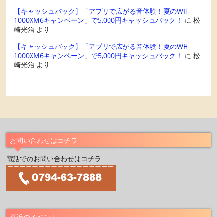
【キャッシュバック】「アプリで広がる音体験！夏のWH-
1000XM6キャンペーン」で5,000円キャッシュバック！
に
松
崎光治
より
【キャッシュバック】「アプリで広がる音体験！夏のWH-
1000XM6キャンペーン」で5,000円キャッシュバック！
に
松
崎光治
より
お問い合わせはコチラ
電話でのお問い合わせはコチラ
直近のイベント