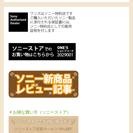
▼お得な買い方（ソニーストア）