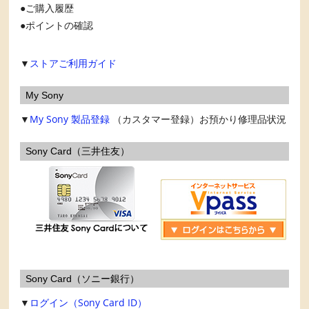
ご購入履歴
ポイントの確認
▼
ストアご利用ガイド
My Sony
▼
My Sony
製品登録
（カスタマー登録）お預かり修理品状況
Sony Card（三井住友）
Sony Card（ソニー銀行）
▼
ログイン（Sony Card ID）