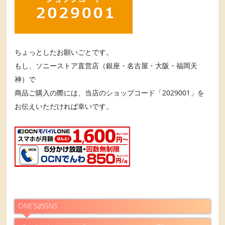
ちょっとしたお願いごとです。
もし、ソニーストア直営店（銀座・名古屋・大阪・福岡天
神）で
商品ご購入の際には、当店のショップコード「2029001」を
お伝えいただければ幸いです。
ONE’SのSNS