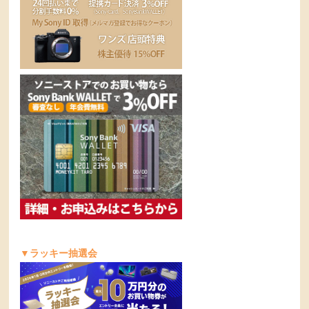
▼ラッキー抽選会