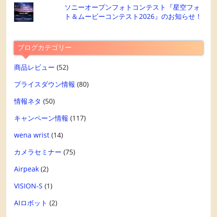
ソニーオープンフォトコンテスト『星空フォ
ト＆ムービーコンテスト2026』のお知らせ！
ブログカテゴリー
商品レビュー
(52)
プライスダウン情報
(80)
情報ネタ
(50)
キャンペーン情報
(117)
wena wrist
(14)
カメラセミナー
(75)
Airpeak
(2)
VISION-S
(1)
AIロボット
(2)