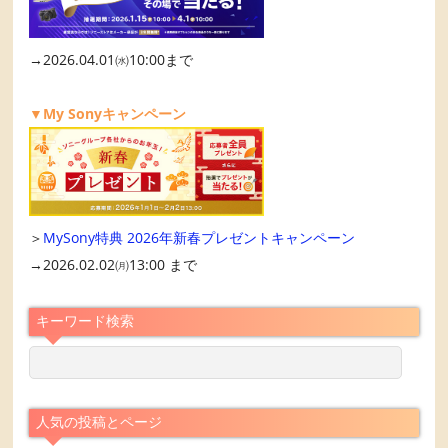
→2026.04.01㈬10:00まで
▼My Sonyキャンペーン
＞
MySony特典 2026年新春プレゼントキャンペーン
→2026.02.02㈪13:00 まで
キーワード検索
人気の投稿とページ