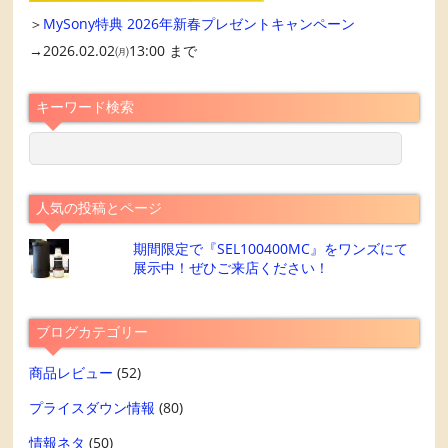
＞
MySony特典 2026年新春プレゼントキャンペーン
→2026.02.02㈪13:00 まで
キーワード検索
人気の投稿とページ
期間限定で『SEL100400MC』をワンズにて
展示中！ぜひご来店ください！
ブログカテゴリー
商品レビュー
(52)
プライスダウン情報
(80)
情報ネタ
(50)