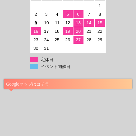
1
2
3
4
5
6
7
8
9
10
11
12
13
14
15
16
17
18
19
20
21
22
23
24
25
26
27
28
29
30
31
定休日
イベント開催日
Googleマップはコチラ