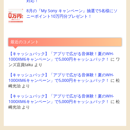
対応！
8月の『My Sony キャンペーン』抽選で5名様にソ
ニーポイント10万円分プレゼント！
最近のコメント
【キャッシュバック】「アプリで広がる音体験！夏のWH-
1000XM6キャンペーン」で5,000円キャッシュバック！
に
ワ
ンズ店員taku
より
【キャッシュバック】「アプリで広がる音体験！夏のWH-
1000XM6キャンペーン」で5,000円キャッシュバック！
に
松
崎光治
より
【キャッシュバック】「アプリで広がる音体験！夏のWH-
1000XM6キャンペーン」で5,000円キャッシュバック！
に
松
崎光治
より