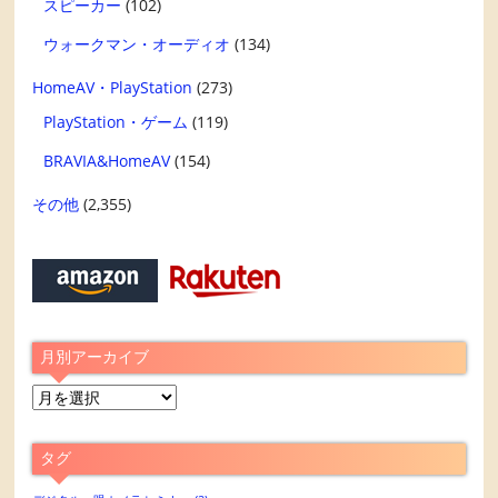
スピーカー
(102)
ウォークマン・オーディオ
(134)
HomeAV・PlayStation
(273)
PlayStation・ゲーム
(119)
BRAVIA&HomeAV
(154)
その他
(2,355)
月別アーカイブ
月
別
ア
タグ
ー