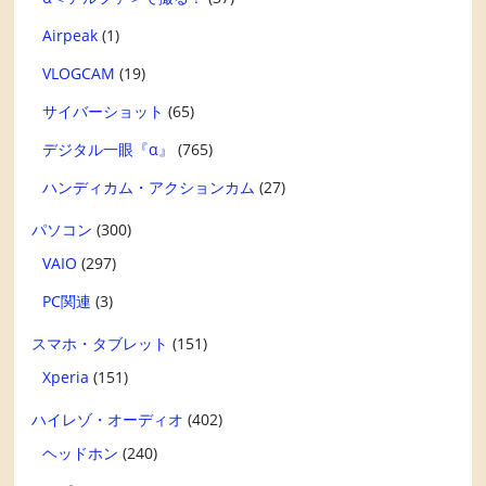
Airpeak
(1)
VLOGCAM
(19)
サイバーショット
(65)
デジタル一眼『α』
(765)
ハンディカム・アクションカム
(27)
パソコン
(300)
VAIO
(297)
PC関連
(3)
スマホ・タブレット
(151)
Xperia
(151)
ハイレゾ・オーディオ
(402)
ヘッドホン
(240)