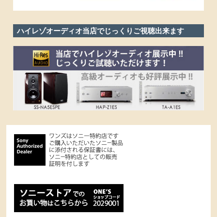
ハイレゾオーディオ当店でじっくりご視聴出来ます