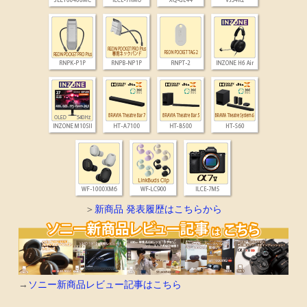
＞
新商品 発表履歴はこちらから
→
ソニー新商品レビュー記事はこちら