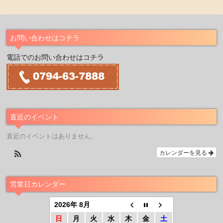
お問い合わせはコチラ
電話でのお問い合わせはコチラ
直近のイベント
直近のイベントはありません。
カレンダーを見る
営業日カレンダー
2026年 8月
日
月
火
水
木
金
土