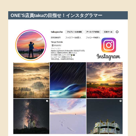
ONE’S店員takuの目指せ！インスタグラマー