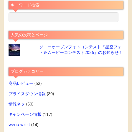
キーワード検索
人気の投稿とページ
ソニーオープンフォトコンテスト『星空フォ
ト＆ムービーコンテスト2026』のお知らせ！
ブログカテゴリー
商品レビュー
(52)
プライスダウン情報
(80)
情報ネタ
(50)
キャンペーン情報
(117)
wena wrist
(14)