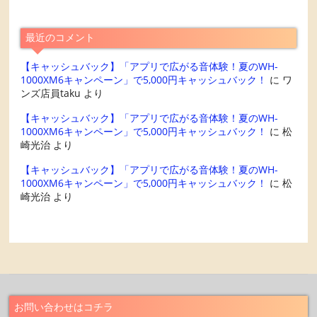
最近のコメント
【キャッシュバック】「アプリで広がる音体験！夏のWH-
1000XM6キャンペーン」で5,000円キャッシュバック！
に
ワ
ンズ店員taku
より
【キャッシュバック】「アプリで広がる音体験！夏のWH-
1000XM6キャンペーン」で5,000円キャッシュバック！
に
松
崎光治
より
【キャッシュバック】「アプリで広がる音体験！夏のWH-
1000XM6キャンペーン」で5,000円キャッシュバック！
に
松
崎光治
より
お問い合わせはコチラ