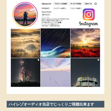
ハイレゾオーディオ当店でじっくりご視聴出来ます