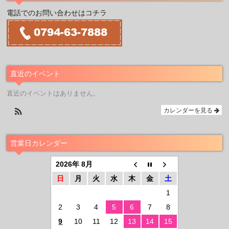
電話でのお問い合わせはコチラ
直近のイベント
直近のイベントはありません。
カレンダーを見る
営業日カレンダー
2026年 8月
日
月
火
水
木
金
土
1
2
3
4
5
6
7
8
9
10
11
12
13
14
15