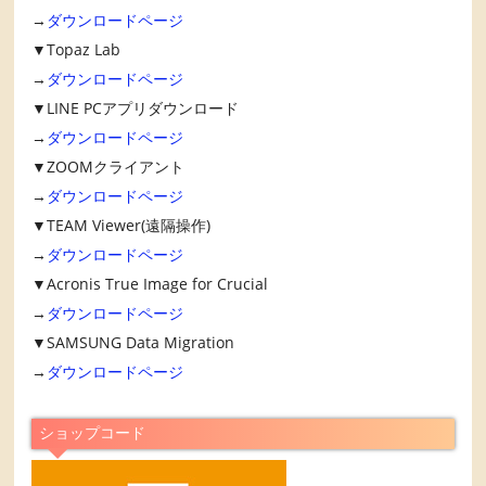
→
ダウンロードページ
▼Topaz Lab
→
ダウンロードページ
▼LINE PCアプリダウンロード
→
ダウンロードページ
▼ZOOMクライアント
→
ダウンロードページ
▼TEAM Viewer(遠隔操作)
→
ダウンロードページ
▼Acronis True Image for Crucial
→
ダウンロードページ
▼SAMSUNG Data Migration
→
ダウンロードページ
ショップコード