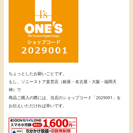
ちょっとしたお願いごとです。
もし、ソニーストア直営店（銀座・名古屋・大阪・福岡天
神）で
商品ご購入の際には、当店のショップコード「2029001」を
お伝えいただければ幸いです。