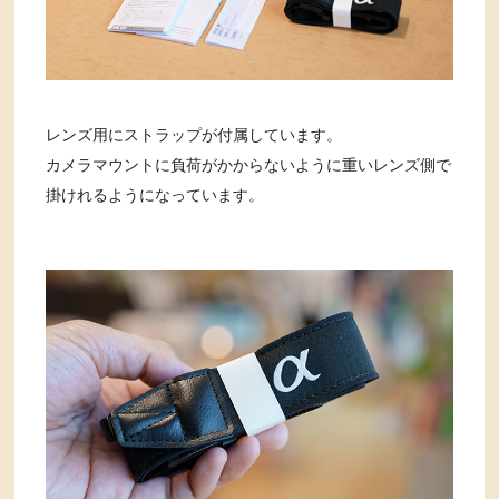
レンズ用にストラップが付属しています。
カメラマウントに負荷がかからないように重いレンズ側で
掛けれるようになっています。