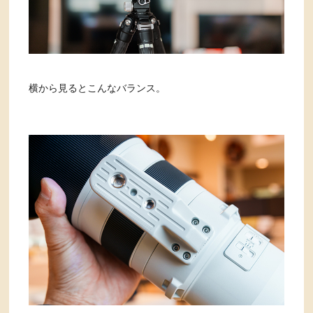
横から見るとこんなバランス。