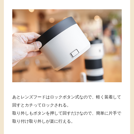
あとレンズフードはロックボタン式なので、軽く装着して
回すとカチってロックされる。
取り外しもボタンを押して回すだけなので、簡単に片手で
取り付け取り外しが楽に行える。