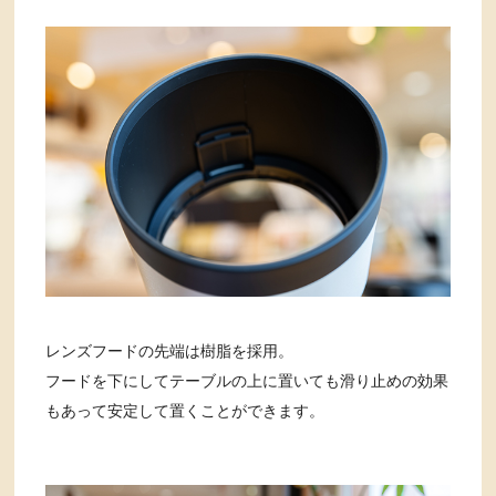
レンズフードの先端は樹脂を採用。
フードを下にしてテーブルの上に置いても滑り止めの効果
もあって安定して置くことができます。