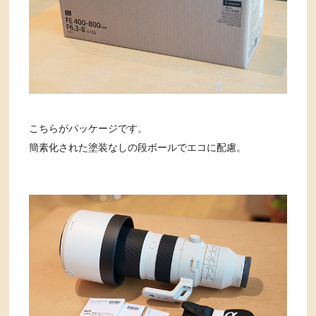
こちらがパッケージです。
簡素化された塗装なしの段ボールでエコに配慮。