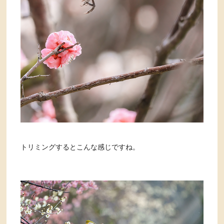
トリミングするとこんな感じですね。