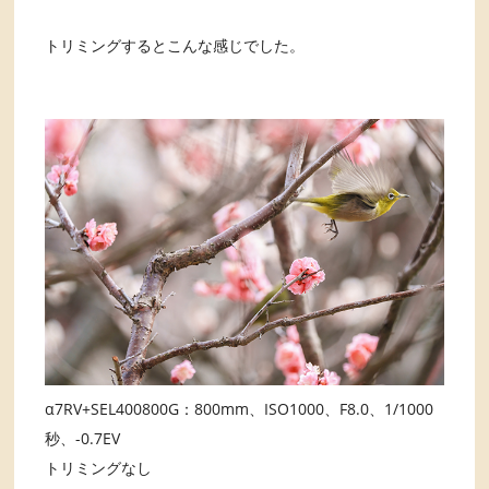
トリミングするとこんな感じでした。
α7RV+SEL400800G：800mm、ISO1000、F8.0、1/1000
秒、-0.7EV
トリミングなし