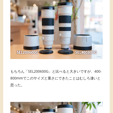
もちろん「SEL200600G」と比べると大きいですが、400-
800mmでこのサイズと重さにできたことはむしろ凄いと
思った。