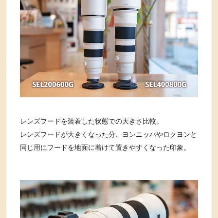
レンズフードを装着した状態での大きさ比較。
レンズフードが大きくなった分、ヨンニッパやロクヨンと
同じ用にフードを地面に着けて置きやすくなった印象。