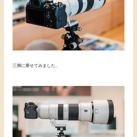
三脚に乗せてみました。