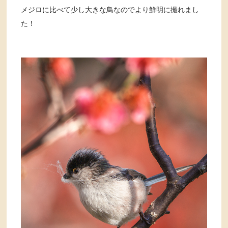
メジロに比べて少し大きな鳥なのでより鮮明に撮れまし
た！