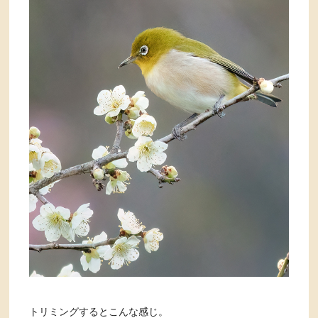
トリミングするとこんな感じ。