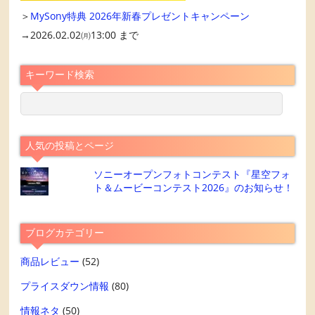
＞
MySony特典 2026年新春プレゼントキャンペーン
→2026.02.02㈪13:00 まで
キーワード検索
人気の投稿とページ
ソニーオープンフォトコンテスト『星空フォ
ト＆ムービーコンテスト2026』のお知らせ！
ブログカテゴリー
商品レビュー
(52)
プライスダウン情報
(80)
情報ネタ
(50)