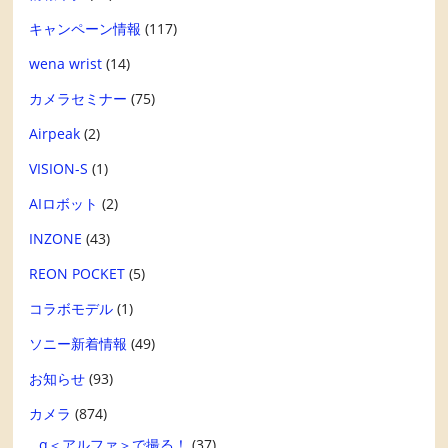
キャンペーン情報
(117)
wena wrist
(14)
カメラセミナー
(75)
Airpeak
(2)
VISION-S
(1)
AIロボット
(2)
INZONE
(43)
REON POCKET
(5)
コラボモデル
(1)
ソニー新着情報
(49)
お知らせ
(93)
カメラ
(874)
α＜アルファ＞で撮る！
(37)