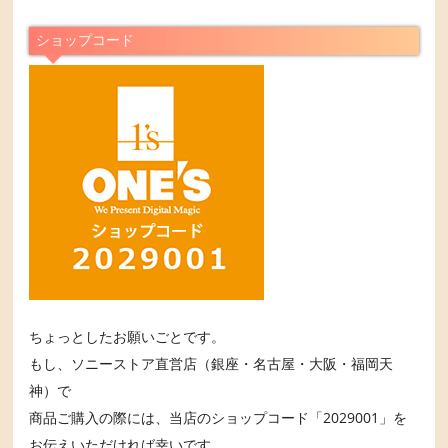
ショップコード
ちょっとしたお願いごとです。
もし、ソニーストア直営店（銀座・名古屋・大阪・福岡天
神）で
商品ご購入の際には、当店のショップコード「2029001」を
お伝えいただければ幸いです。