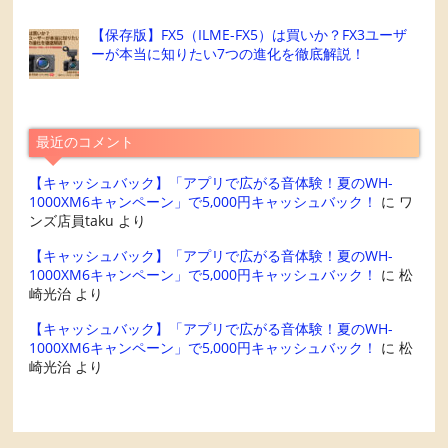
【保存版】FX5（ILME-FX5）は買いか？FX3ユーザ
ーが本当に知りたい7つの進化を徹底解説！
最近のコメント
【キャッシュバック】「アプリで広がる音体験！夏のWH-
1000XM6キャンペーン」で5,000円キャッシュバック！
に
ワ
ンズ店員taku
より
【キャッシュバック】「アプリで広がる音体験！夏のWH-
1000XM6キャンペーン」で5,000円キャッシュバック！
に
松
崎光治
より
【キャッシュバック】「アプリで広がる音体験！夏のWH-
1000XM6キャンペーン」で5,000円キャッシュバック！
に
松
崎光治
より