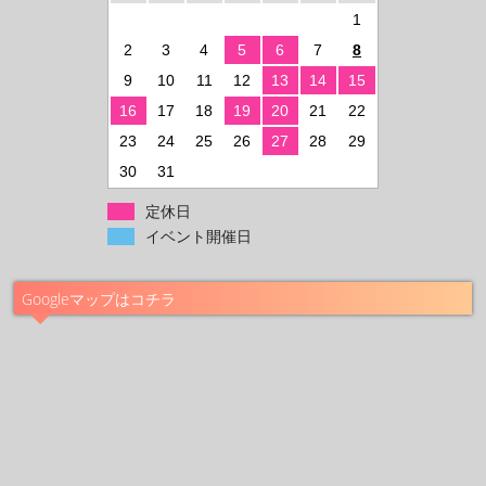
1
2
3
4
5
6
7
8
9
10
11
12
13
14
15
16
17
18
19
20
21
22
23
24
25
26
27
28
29
30
31
定休日
イベント開催日
Googleマップはコチラ