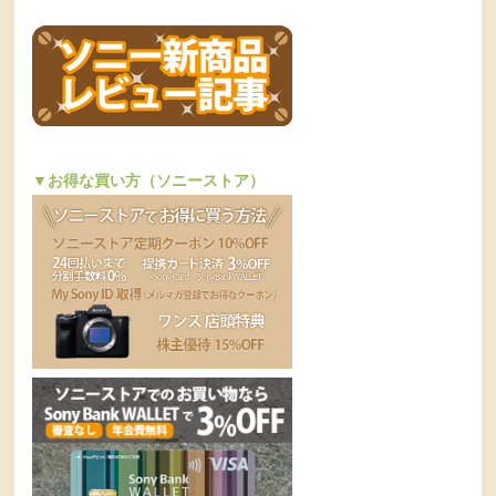
▼お得な買い方（ソニーストア）