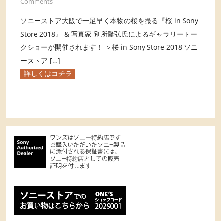
Comments
ソニーストア大阪で一足早く本物の桜を撮る『桜 in Sony
Store 2018』 & 写真家 別所隆弘氏によるギャラリートー
クショーが開催されます！ ＞桜 in Sony Store 2018 ソニ
ーストア […]
詳しくはコチラ