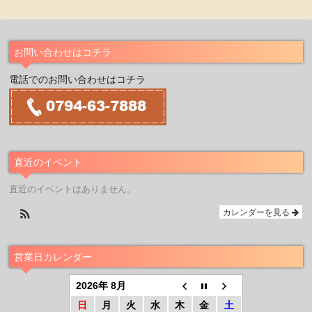
お問い合わせはコチラ
電話でのお問い合わせはコチラ
直近のイベント
直近のイベントはありません。
カレンダーを見る
営業日カレンダー
2026年 8月
日
月
火
水
木
金
土