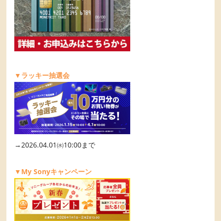
▼ラッキー抽選会
→2026.04.01㈬10:00まで
▼My Sonyキャンペーン