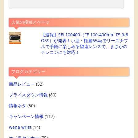
人気の投稿とページ
【速報】SEL100400（FE 100-400mm F5.9-8
OSS）が発表！小型・軽量654gでリーズナブ
ルで手軽に楽しめる望遠レンズで、まさかの
テレコンにも対応！
ブログカテゴリー
商品レビュー
(52)
プライスダウン情報
(80)
情報ネタ
(50)
キャンペーン情報
(117)
wena wrist
(14)
カメラセミナー
(75)