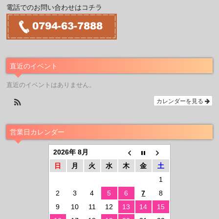
電話でのお問い合わせはコチラ
直近のイベント
直近のイベントはありません。
カレンダーを見る
営業日カレンダー
2026年 8月
日
月
火
水
木
金
土
1
2
3
4
5
6
7
8
9
10
11
12
13
14
15