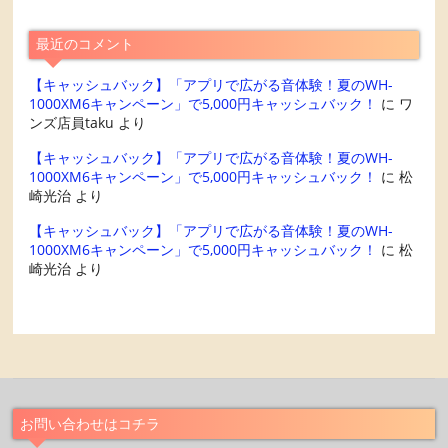
最近のコメント
【キャッシュバック】「アプリで広がる音体験！夏のWH-
1000XM6キャンペーン」で5,000円キャッシュバック！
に
ワ
ンズ店員taku
より
【キャッシュバック】「アプリで広がる音体験！夏のWH-
1000XM6キャンペーン」で5,000円キャッシュバック！
に
松
崎光治
より
【キャッシュバック】「アプリで広がる音体験！夏のWH-
1000XM6キャンペーン」で5,000円キャッシュバック！
に
松
崎光治
より
お問い合わせはコチラ