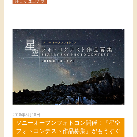
詳しくはコチラ
2018年8月18日
ソニーオープンフォトコン開催！『星空
フォトコンテスト作品募集』がもうすぐ