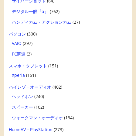
サイバーショット
(64)
デジタル一眼『α』
(762)
ハンディカム・アクションカム
(27)
パソコン
(300)
VAIO
(297)
PC関連
(3)
スマホ・タブレット
(151)
Xperia
(151)
ハイレゾ・オーディオ
(402)
ヘッドホン
(240)
スピーカー
(102)
ウォークマン・オーディオ
(134)
HomeAV・PlayStation
(273)