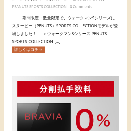
PEANUTS SPORTS COLLECTION
0 Comments
期間限定・数量限定で、ウォークマンSシリーズに
スヌーピー（PENUTS）SPORTS COLLECTIONモデルが登
場しました！ ＞ウォークマンSシリーズ PENUTS
SPORTS COLLECTION […]
詳しくはコチラ