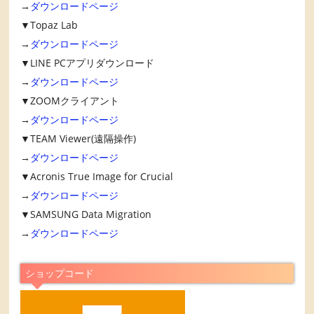
→
ダウンロードページ
▼Topaz Lab
→
ダウンロードページ
▼LINE PCアプリダウンロード
→
ダウンロードページ
▼ZOOMクライアント
→
ダウンロードページ
▼TEAM Viewer(遠隔操作)
→
ダウンロードページ
▼Acronis True Image for Crucial
→
ダウンロードページ
▼SAMSUNG Data Migration
→
ダウンロードページ
ショップコード