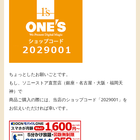
ちょっとしたお願いごとです。
もし、ソニーストア直営店（銀座・名古屋・大阪・福岡天
神）で
商品ご購入の際には、当店のショップコード「2029001」を
お伝えいただければ幸いです。