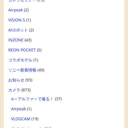
Airpeak
(2)
VISION-S
(1)
AIロボット
(2)
INZONE
(43)
REON POCKET
(5)
コラボモデル
(1)
ソニー新着情報
(49)
お知らせ
(93)
カメラ
(873)
α＜アルファ＞で撮る！
(37)
Airpeak
(1)
VLOGCAM
(19)