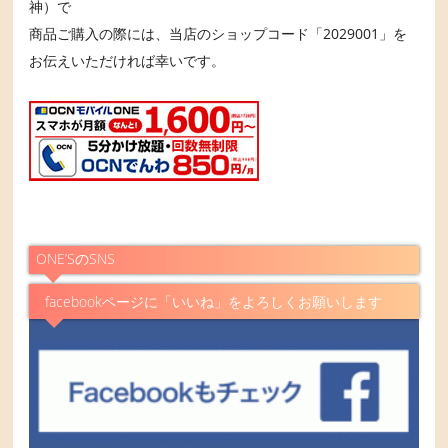
神）で
商品ご購入の際には、当店のショップコード「2029001」を
お伝えいただければ幸いです。
ONE’SのSNS
facebookページに「いいね」をよろしくお願いします