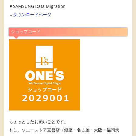
▼SAMSUNG Data Migration
→
ダウンロードページ
ショップコード
ちょっとしたお願いごとです。
もし、ソニーストア直営店（銀座・名古屋・大阪・福岡天