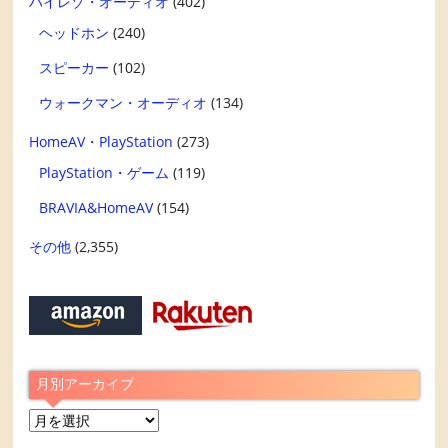
ハイレゾ・オーディオ
(402)
ヘッドホン
(240)
スピーカー
(102)
ウォークマン・オーディオ
(134)
HomeAV・PlayStation
(273)
PlayStation・ゲーム
(119)
BRAVIA&HomeAV
(154)
その他
(2,355)
月別アーカイブ
月
別