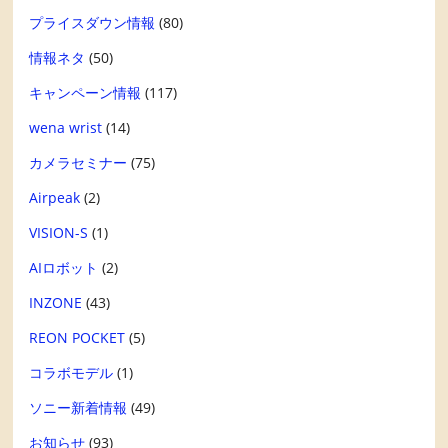
プライスダウン情報
(80)
情報ネタ
(50)
キャンペーン情報
(117)
wena wrist
(14)
カメラセミナー
(75)
Airpeak
(2)
VISION-S
(1)
AIロボット
(2)
INZONE
(43)
REON POCKET
(5)
コラボモデル
(1)
ソニー新着情報
(49)
お知らせ
(93)