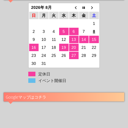
2026年 8月
日
月
火
水
木
金
土
1
2
3
4
5
6
7
8
9
10
11
12
13
14
15
16
17
18
19
20
21
22
23
24
25
26
27
28
29
30
31
定休日
イベント開催日
Googleマップはコチラ