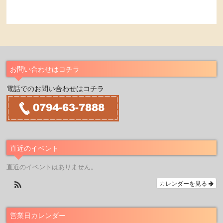
お問い合わせはコチラ
電話でのお問い合わせはコチラ
直近のイベント
直近のイベントはありません。
カレンダーを見る
営業日カレンダー