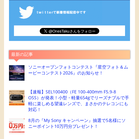
最新の記事
ソニーオープンフォトコンテスト『星空フォト＆ム
ービーコンテスト2026』のお知らせ！
【速報】SEL100400（FE 100-400mm F5.9-8
OSS）が発表！小型・軽量654gでリーズナブルで手
軽に楽しめる望遠レンズで、まさかのテレコンにも
対応！
8月の『My Sony キャンペーン』抽選で5名様にソ
ニーポイント10万円分プレゼント！