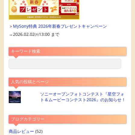
＞
MySony特典 2026年新春プレゼントキャンペーン
→2026.02.02㈪13:00 まで
キーワード検索
人気の投稿とページ
ソニーオープンフォトコンテスト『星空フォ
ト＆ムービーコンテスト2026』のお知らせ！
ブログカテゴリー
商品レビュー
(52)