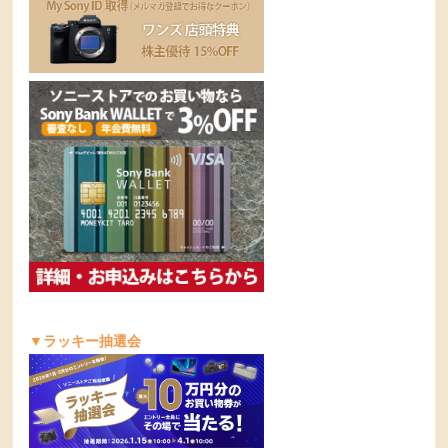
▼ラッキー抽選会