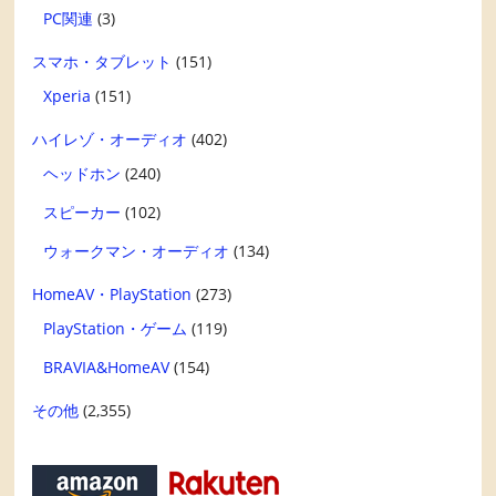
PC関連
(3)
スマホ・タブレット
(151)
Xperia
(151)
ハイレゾ・オーディオ
(402)
ヘッドホン
(240)
スピーカー
(102)
ウォークマン・オーディオ
(134)
HomeAV・PlayStation
(273)
PlayStation・ゲーム
(119)
BRAVIA&HomeAV
(154)
その他
(2,355)