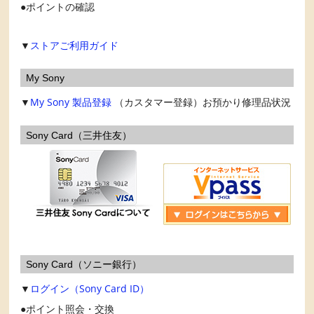
ポイントの確認
▼
ストアご利用ガイド
My Sony
▼
My Sony
製品登録
（カスタマー登録）お預かり修理品状況
Sony Card（三井住友）
Sony Card（ソニー銀行）
▼
ログイン（Sony Card ID）
ポイント照会・交換