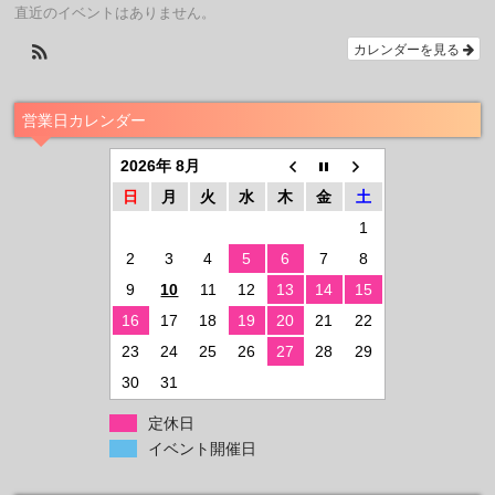
直近のイベントはありません。
カレンダーを見る
営業日カレンダー
2026年 8月
日
月
火
水
木
金
土
1
2
3
4
5
6
7
8
9
10
11
12
13
14
15
16
17
18
19
20
21
22
23
24
25
26
27
28
29
30
31
定休日
イベント開催日