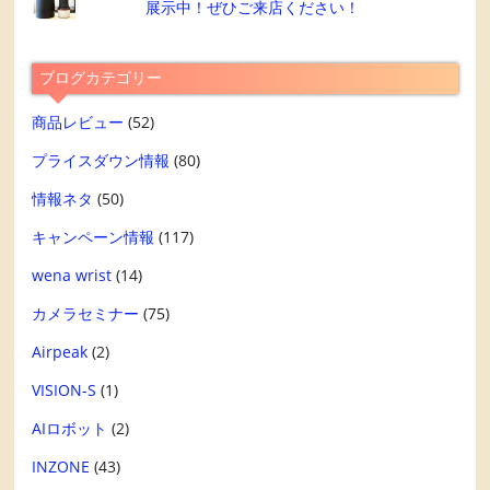
展示中！ぜひご来店ください！
ブログカテゴリー
商品レビュー
(52)
プライスダウン情報
(80)
情報ネタ
(50)
キャンペーン情報
(117)
wena wrist
(14)
カメラセミナー
(75)
Airpeak
(2)
VISION-S
(1)
AIロボット
(2)
INZONE
(43)