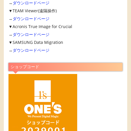
→
ダウンロードページ
▼TEAM Viewer(遠隔操作)
→
ダウンロードページ
▼Acronis True Image for Crucial
→
ダウンロードページ
▼SAMSUNG Data Migration
→
ダウンロードページ
ショップコード