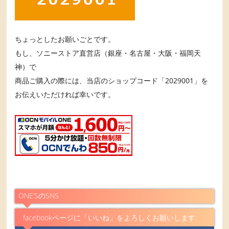
ちょっとしたお願いごとです。
もし、ソニーストア直営店（銀座・名古屋・大阪・福岡天
神）で
商品ご購入の際には、当店のショップコード「2029001」を
お伝えいただければ幸いです。
ONE’SのSNS
facebookページに「いいね」をよろしくお願いします