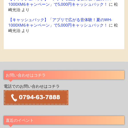
1000XM6キャンペーン」で5,000円キャッシュバック！
に
松
崎光治
より
【キャッシュバック】「アプリで広がる音体験！夏のWH-
1000XM6キャンペーン」で5,000円キャッシュバック！
に
松
崎光治
より
お問い合わせはコチラ
電話でのお問い合わせはコチラ
直近のイベント