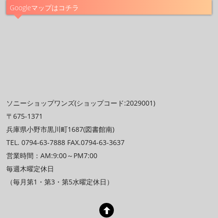
Googleマップはコチラ
ソニーショップワンズ(ショップコード:2029001)
〒675-1371
兵庫県小野市黒川町1687(図書館南)
TEL. 0794-63-7888 FAX.0794-63-3637
営業時間：AM:9:00～PM7:00
毎週木曜定休日
（毎月第1・第3・第5水曜定休日）