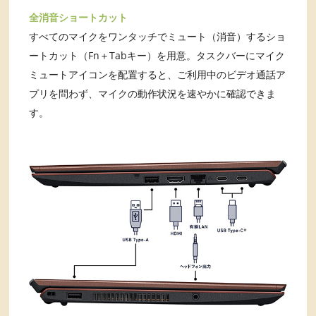
全消音ショートカット
すべてのマイクをワンタッチでミュート（消音）するショ
ートカット（Fn＋Tabキー）を用意。タスクバーにマイク
ミュートアイコンを配置すると、ご利用中のビデオ通話ア
プリを問わず、マイクの動作状況を速やかに確認できま
す。