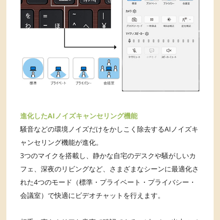
進化したAIノイズキャンセリング機能
騒音などの環境ノイズだけをかしこく除去するAIノイズキ
ャンセリング機能が進化。
3つのマイクを搭載し、静かな自宅のデスクや騒がしいカ
フェ、深夜のリビングなど、さまざまなシーンに最適化さ
れた4つのモード（標準・プライベート・プライバシー・
会議室）で快適にビデオチャットを行えます。