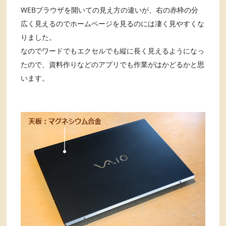
WEBブラウザを開いての見え方の違いが、右の赤枠の分
広く見えるのでホームページを見るのには凄く見やすくな
りました。
なのでワードでもエクセルでも縦に長く見えるようになっ
たので、資料作りなどのアプリでも作業がはかどるかと思
います。