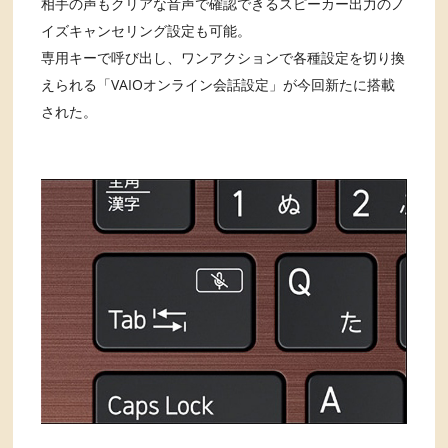
相手の声もクリアな音声で確認できるスピーカー出力のノ
イズキャンセリング設定も可能。
専用キーで呼び出し、ワンアクションで各種設定を切り換
えられる「VAIOオンライン会話設定」が今回新たに搭載
された。