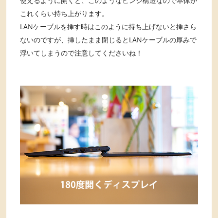
使えるように開くと、このようなヒンジ構造なので本体が
これくらい持ち上がります。
LANケーブルを挿す時はこのように持ち上げないと挿さら
ないのですが、挿したまま閉じるとLANケーブルの厚みで
浮いてしまうので注意してくださいね！