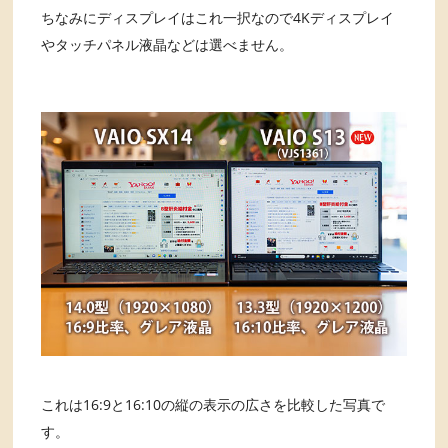
ちなみにディスプレイはこれ一択なので4Kディスプレイ
やタッチパネル液晶などは選べません。
これは16:9と16:10の縦の表示の広さを比較した写真で
す。