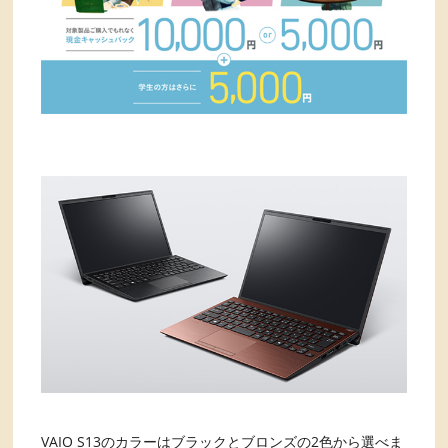
VAIO S13のカラーはブラックとブロンズの2色から選べま