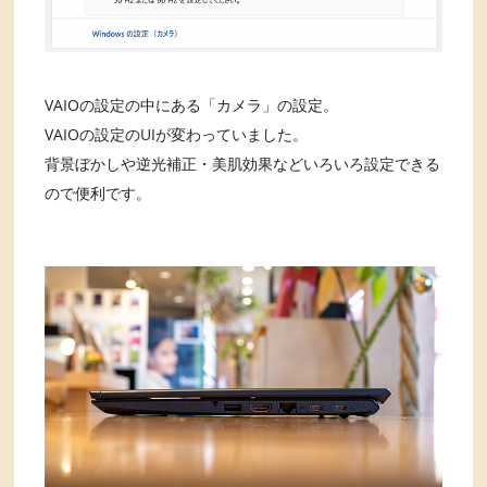
VAIOの設定の中にある「カメラ」の設定。
VAIOの設定のUIが変わっていました。
背景ぼかしや逆光補正・美肌効果などいろいろ設定できる
ので便利です。