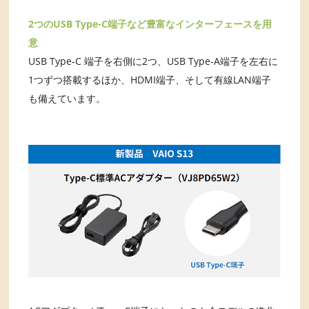
2つのUSB Type-C端子など豊富なインターフェースを用
意
USB Type-C 端子を右側に2つ、USB Type-A端子を左右に
1つずつ搭載するほか、HDMI端子、そして有線LAN端子
も備えています。