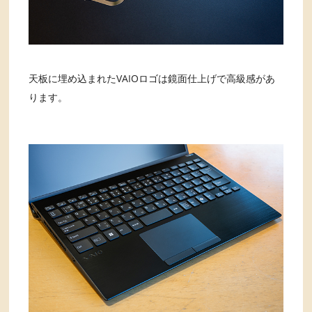
天板に埋め込まれたVAIOロゴは鏡面仕上げで高級感があ
ります。