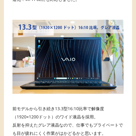
前モデルから引き続き13.3型16:10比率で解像度
（1920×1200ドット）のワイド液晶を採用。
反射を抑えたグレア液晶なので、仕事でもプライベートで
も目が疲れにくく作業がはかどるかと思います。