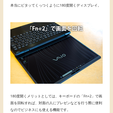
本当にピタッてくっつくように180度開くディスプレイ。
180度開くメリットとしては、キーボードの「Fn+2」で画
面を回転すれば、対面の人にプレゼンなどを行う際に便利
なのでビジネスにも使える機能です。