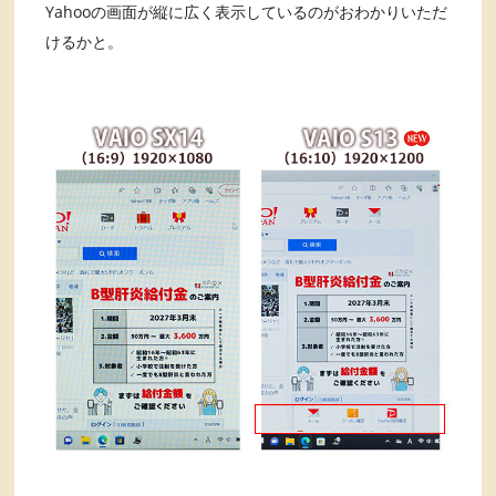
Yahooの画面が縦に広く表示しているのがおわかりいただ
けるかと。