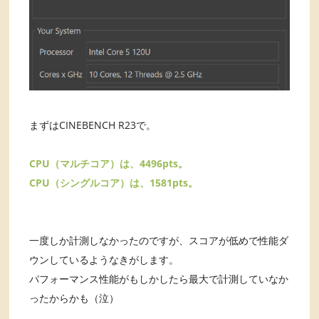
まずはCINEBENCH R23で。
CPU（マルチコア）は、4496pts。
CPU（シングルコア）は、1581pts。
一度しか計測しなかったのですが、スコアが低めで性能ダ
ウンしているようなきがします。
パフォーマンス性能がもしかしたら最大で計測していなか
ったからかも（泣）