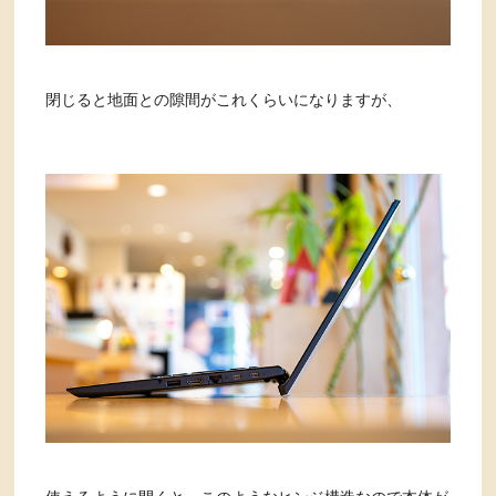
閉じると地面との隙間がこれくらいになりますが、