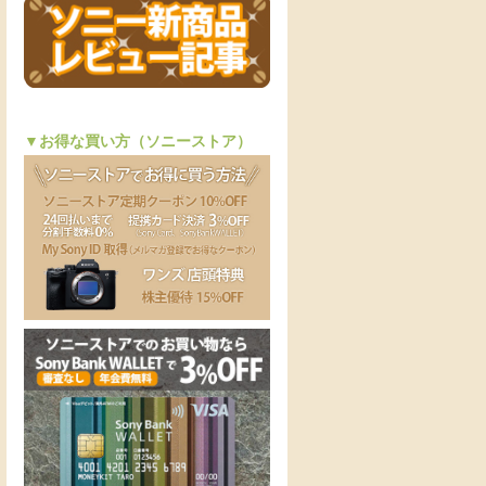
▼お得な買い方（ソニーストア）