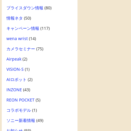
プライスダウン情報
(80)
情報ネタ
(50)
キャンペーン情報
(117)
wena wrist
(14)
カメラセミナー
(75)
Airpeak
(2)
VISION-S
(1)
AIロボット
(2)
INZONE
(43)
REON POCKET
(5)
コラボモデル
(1)
ソニー新着情報
(49)
お知らせ
(93)