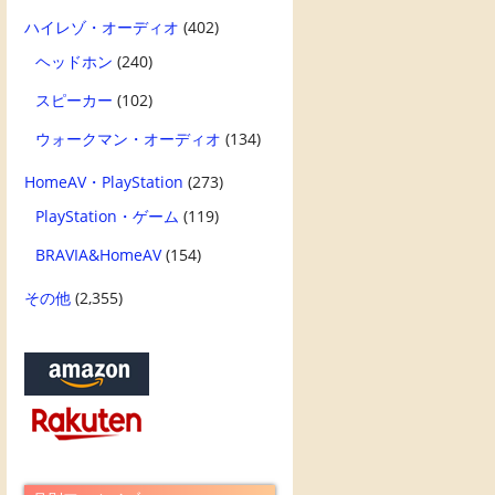
ハイレゾ・オーディオ
(402)
ヘッドホン
(240)
スピーカー
(102)
ウォークマン・オーディオ
(134)
HomeAV・PlayStation
(273)
PlayStation・ゲーム
(119)
BRAVIA&HomeAV
(154)
その他
(2,355)