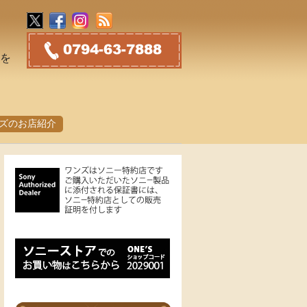
トを
ズのお店紹介