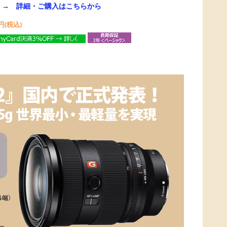
→
詳細・ご購入はこちらから
円(税込)