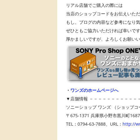
リアル店舗でご購入の際には
当店のショップコードをお伝えいた
もし、ブログの内容など参考になり
ぜひともご協力いただければ幸いで
厚かましいですが、よろしくお願い
・
ワンズのホームページへ
▼店舗情報 －－－－－－－－－－－
ソニーショップ ワンズ （ショップコー
〒675-1371 兵庫県小野市黒川町1687
TEL：0794-63-7888、URL：
http://w