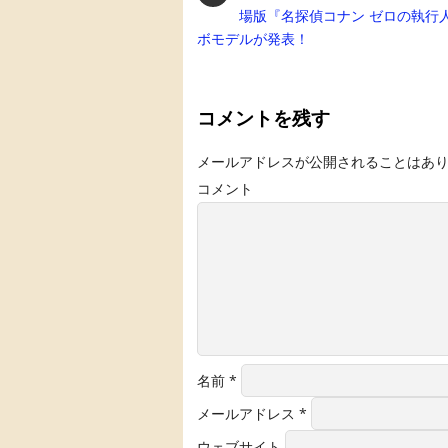
場版『名探偵コナン ゼロの執行
ボモデルが発表！
コメントを残す
メールアドレスが公開されることはあ
コメント
名前
*
メールアドレス
*
ウェブサイト