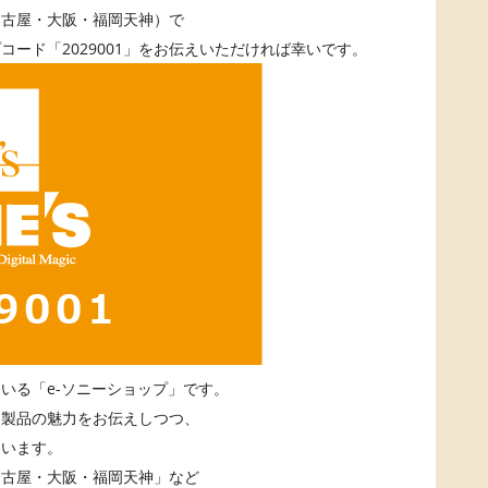
名古屋・大阪・福岡天神）で
ード「2029001」をお伝えいただければ幸いです。
いる「e-ソニーショップ」です。
ー製品の魅力をお伝えしつつ、
ています。
名古屋・大阪・福岡天神」など