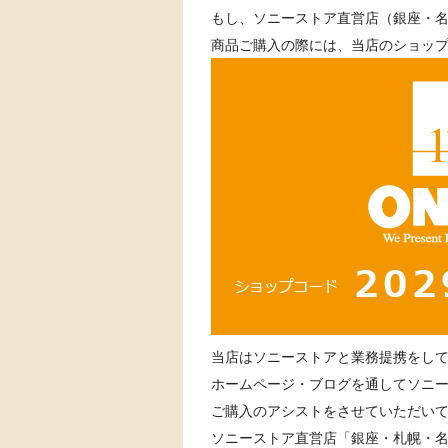
もし、ソニーストア直営店（銀座・
商品ご購入の際には、当店のショップコ
当店はソニーストアと業務提携をして
ホームページ・ブログを通してソニ
ご購入のアシストをさせていただい
ソニーストア直営店「銀座・札幌・