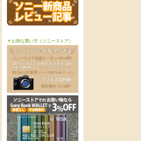
▼お得な買い方（ソニーストア）