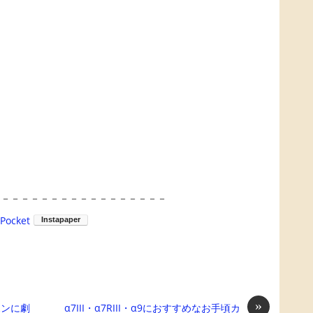
－－－－－－－－－－－－－－－－－－
Pocket
»
ホンに劇
α7III・α7RIII・α9におすすめなお手頃カ