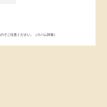
すのでご注意ください。（スパム対策）