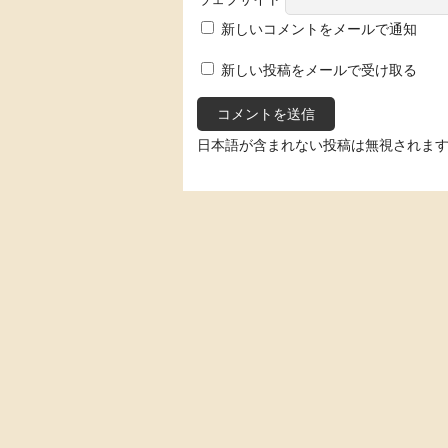
新しいコメントをメールで通知
新しい投稿をメールで受け取る
日本語が含まれない投稿は無視されま