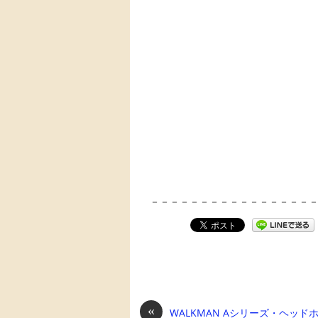
－－－－－－－－－－－－－－－－
«
WALKMAN Aシリーズ・ヘッド