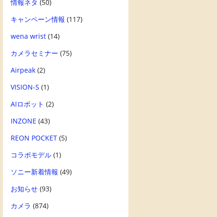
情報ネタ
(50)
キャンペーン情報
(117)
wena wrist
(14)
カメラセミナー
(75)
Airpeak
(2)
VISION-S
(1)
AIロボット
(2)
INZONE
(43)
REON POCKET
(5)
コラボモデル
(1)
ソニー新着情報
(49)
お知らせ
(93)
カメラ
(874)