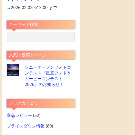
→2026.02.02㈪13:00 まで
キーワード検索
人気の投稿とページ
ソニーオープンフォトコ
ンテスト『星空フォト＆
ムービーコンテスト
2026』のお知らせ！
ブログカテゴリー
商品レビュー
(52)
プライスダウン情報
(80)