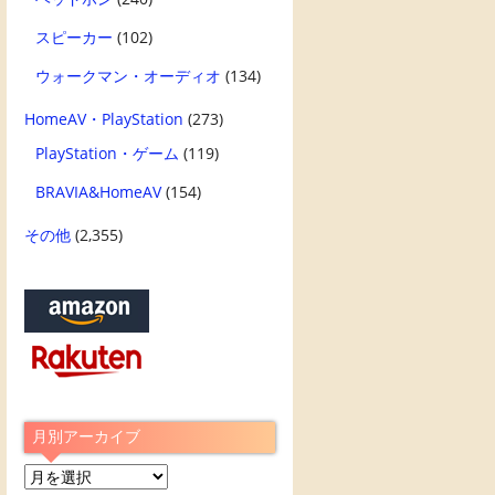
スピーカー
(102)
ウォークマン・オーディオ
(134)
HomeAV・PlayStation
(273)
PlayStation・ゲーム
(119)
BRAVIA&HomeAV
(154)
その他
(2,355)
月別アーカイブ
月