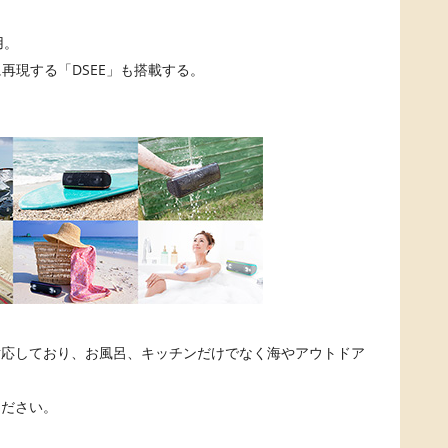
用。
再現する「DSEE」も搭載する。
対応しており、お風呂、キッチンだけでなく海やアウトドア
ください。