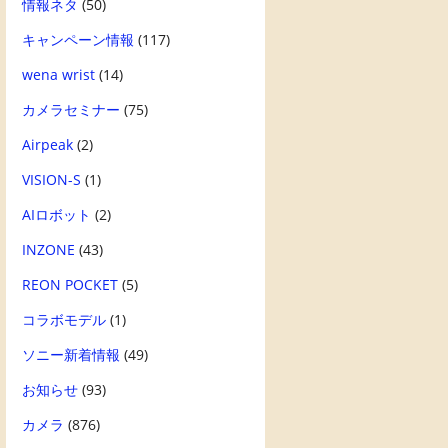
情報ネタ
(50)
キャンペーン情報
(117)
wena wrist
(14)
カメラセミナー
(75)
Airpeak
(2)
VISION-S
(1)
AIロボット
(2)
INZONE
(43)
REON POCKET
(5)
コラボモデル
(1)
ソニー新着情報
(49)
お知らせ
(93)
カメラ
(876)