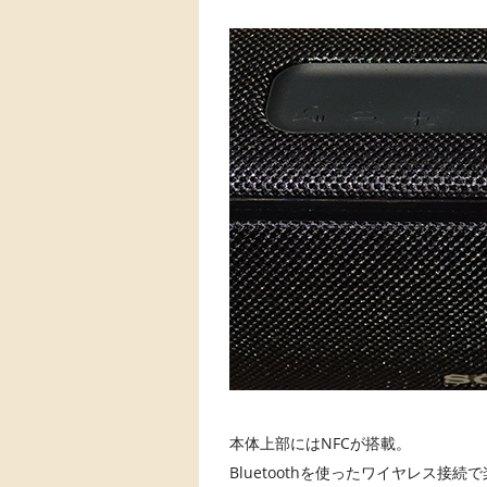
本体上部にはNFCが搭載。
Bluetoothを使ったワイヤレス接続