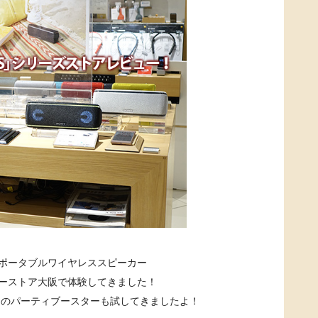
のポータブルワイヤレススピーカー
ソニーストア大阪で体験してきました！
しのパーティブースターも試してきましたよ！