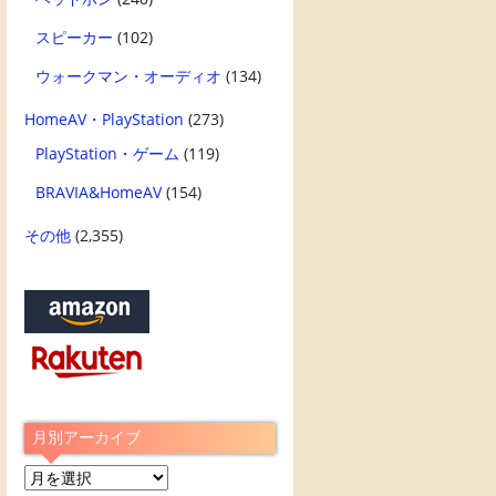
スピーカー
(102)
ウォークマン・オーディオ
(134)
HomeAV・PlayStation
(273)
PlayStation・ゲーム
(119)
BRAVIA&HomeAV
(154)
その他
(2,355)
月別アーカイブ
月