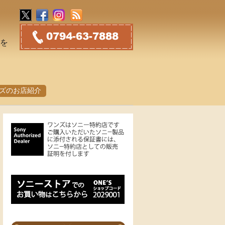
トを
ズのお店紹介