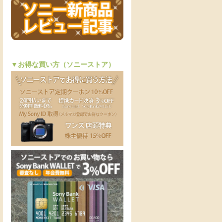
▼お得な買い方（ソニーストア）