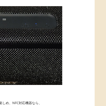
で楽しめ、NFC対応機器なら、