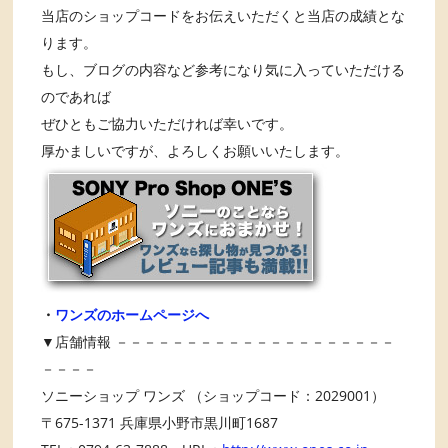
当店のショップコードをお伝えいただくと当店の成績とな
ります。
もし、ブログの内容など参考になり気に入っていただける
のであれば
ぜひともご協力いただければ幸いです。
厚かましいですが、よろしくお願いいたします。
・
ワンズのホームページへ
▼店舗情報 －－－－－－－－－－－－－－－－－－－－
－－－－
ソニーショップ ワンズ （ショップコード：2029001）
〒675-1371 兵庫県小野市黒川町1687