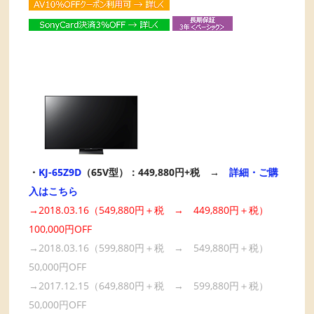
・
KJ-65Z9D
（65V型）：449,880円+税 →
詳細・ご購
入はこちら
→2018.03.16（549,880円＋税 → 449,880円＋税）
100,000円OFF
→2018.03.16（599,880円＋税 → 549,880円＋税）
50,000円OFF
→2017.12.15（649,880円＋税 → 599,880円＋税）
50,000円OFF