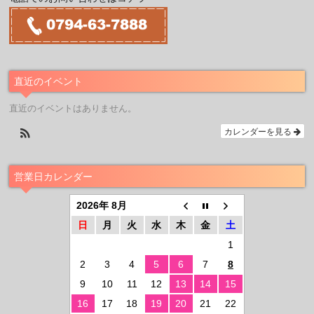
直近のイベント
直近のイベントはありません。
カレンダーを見る
営業日カレンダー
2026年 8月
日
月
火
水
木
金
土
1
2
3
4
5
6
7
8
9
10
11
12
13
14
15
16
17
18
19
20
21
22