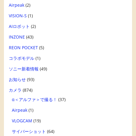
Airpeak
(2)
VISION-S
(1)
AIロボット
(2)
INZONE
(43)
REON POCKET
(5)
コラボモデル
(1)
ソニー新着情報
(49)
お知らせ
(93)
カメラ
(874)
α＜アルファ＞で撮る！
(37)
Airpeak
(1)
VLOGCAM
(19)
サイバーショット
(64)