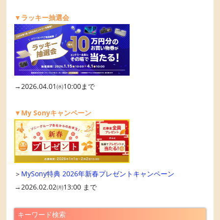
▼ラッキー抽選会
→2026.04.01㈬10:00まで
▼My Sonyキャンペーン
＞
MySony特典 2026年新春プレゼントキャンペーン
→2026.02.02㈪13:00 まで
キーワード検索