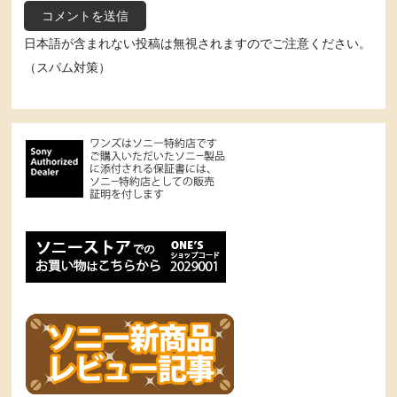
日本語が含まれない投稿は無視されますのでご注意ください。
（スパム対策）