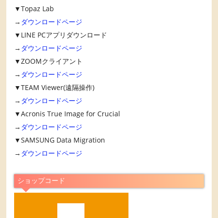
▼Topaz Lab
→
ダウンロードページ
▼LINE PCアプリダウンロード
→
ダウンロードページ
▼ZOOMクライアント
→
ダウンロードページ
▼TEAM Viewer(遠隔操作)
→
ダウンロードページ
▼Acronis True Image for Crucial
→
ダウンロードページ
▼SAMSUNG Data Migration
→
ダウンロードページ
ショップコード