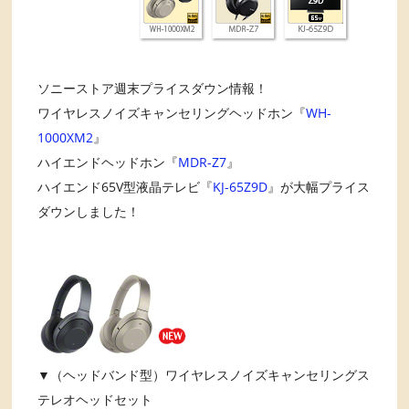
ソニーストア週末プライスダウン情報！
ワイヤレスノイズキャンセリングヘッドホン『
WH-
1000XM2
』
ハイエンドヘッドホン『
MDR-Z7
』
ハイエンド65V型液晶テレビ『
KJ-65Z9D
』が大幅プライス
ダウンしました！
▼（ヘッドバンド型）ワイヤレスノイズキャンセリングス
テレオヘッドセット