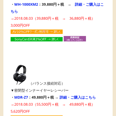
・
WH-1000XM2
：39,880円＋税 →
詳細・ご購入はこ
ちら
→2018.08.03（39,880円＋税 → 36,880円＋税）
3,000円OFF
（バランス接続対応）
▼密閉型インナーイヤーレシーバー
・
MDR-Z7
：49,880円＋税 →
詳細・ご購入はこちら
→2018.08.03（55,500円＋税 → 49,880円＋税）
5,620円OFF