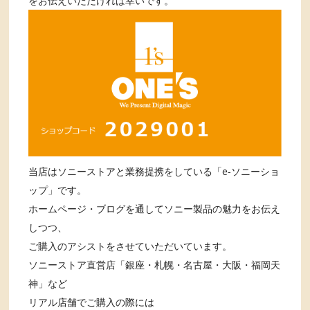
をお伝えいただければ幸いです。
当店はソニーストアと業務提携をしている「e-ソニーショ
ップ」です。
ホームページ・ブログを通してソニー製品の魅力をお伝え
しつつ、
ご購入のアシストをさせていただいています。
ソニーストア直営店「銀座・札幌・名古屋・大阪・福岡天
神」など
リアル店舗でご購入の際には