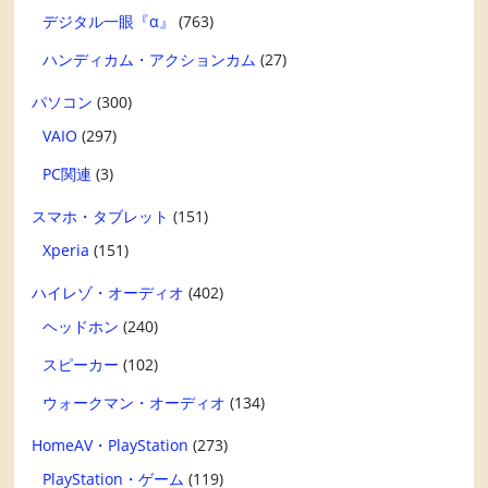
デジタル一眼『α』
(763)
ハンディカム・アクションカム
(27)
パソコン
(300)
VAIO
(297)
PC関連
(3)
スマホ・タブレット
(151)
Xperia
(151)
ハイレゾ・オーディオ
(402)
ヘッドホン
(240)
スピーカー
(102)
ウォークマン・オーディオ
(134)
HomeAV・PlayStation
(273)
PlayStation・ゲーム
(119)