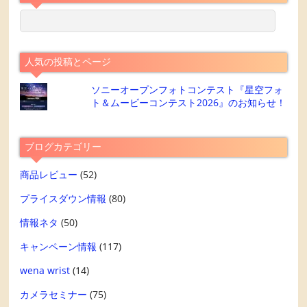
人気の投稿とページ
ソニーオープンフォトコンテスト『星空フォ
ト＆ムービーコンテスト2026』のお知らせ！
ブログカテゴリー
商品レビュー
(52)
プライスダウン情報
(80)
情報ネタ
(50)
キャンペーン情報
(117)
wena wrist
(14)
カメラセミナー
(75)