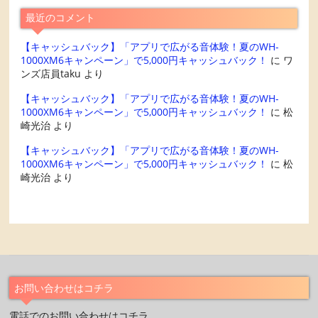
最近のコメント
【キャッシュバック】「アプリで広がる音体験！夏のWH-
1000XM6キャンペーン」で5,000円キャッシュバック！
に
ワ
ンズ店員taku
より
【キャッシュバック】「アプリで広がる音体験！夏のWH-
1000XM6キャンペーン」で5,000円キャッシュバック！
に
松
崎光治
より
【キャッシュバック】「アプリで広がる音体験！夏のWH-
1000XM6キャンペーン」で5,000円キャッシュバック！
に
松
崎光治
より
お問い合わせはコチラ
電話でのお問い合わせはコチラ