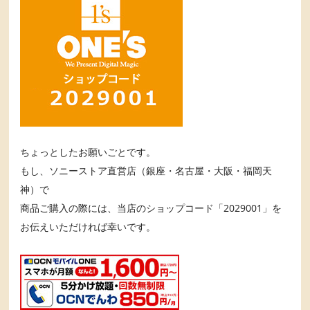
ちょっとしたお願いごとです。
もし、ソニーストア直営店（銀座・名古屋・大阪・福岡天
神）で
商品ご購入の際には、当店のショップコード「2029001」を
お伝えいただければ幸いです。