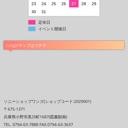
23
24
25
26
27
28
29
30
31
定休日
イベント開催日
Googleマップはコチラ
ソニーショップワンズ(ショップコード:2029001)
〒675-1371
兵庫県小野市黒川町1687(図書館南)
TEL. 0794-63-7888 FAX.0794-63-3637