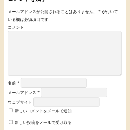
メールアドレスが公開されることはありません。
*
が付いて
いる欄は必須項目です
コメント
名前
*
メールアドレス
*
ウェブサイト
新しいコメントをメールで通知
新しい投稿をメールで受け取る