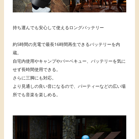
持ち運んでも安心して使えるロングバッテリー
約5時間の充電で最長16時間再生できるバッテリーを内
蔵。
自宅内使用やキャンプやバーベキュー、バッテリーを気に
せず長時間使用できる。
さらに三脚にも対応。
より見通しの良い音になるので、パーティーなどの広い場
所でも音楽を楽しめる。