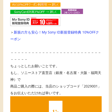
＞
新規の方も安心！My Sony ID新規登録特典 10%OFFク
ーポン
－－－－－－－－－－－－－－－－－－－－－－－－－－
－－－－－
ちょっとしたお願いごとです。
もし、ソニーストア直営店（銀座・名古屋・大阪・福岡天
神）で
商品ご購入の際には、当店のショップコード「2029001」
をお伝えいただければ幸いです。