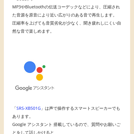
MP3やBluetoothの伝送コーデックなどにより、圧縮され
た音源を原音により近い広がりのある音で再生します。
圧縮率を上げても音質劣化が少なく、聞き疲れしにくい自
然な音で楽しめます。
「
SRS-XB501G
」は声で操作するスマートスピーカーでも
あります。
Google アシスタント 搭載しているので、質問やお願いご
とをして話しかけると