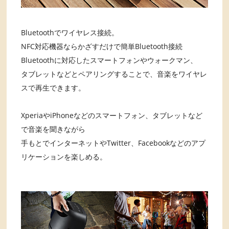
Bluetoothでワイヤレス接続。
NFC対応機器ならかざすだけで簡単Bluetooth接続
Bluetoothに対応したスマートフォンやウォークマン、
タブレットなどとペアリングすることで、音楽をワイヤレ
スで再生できます。
XperiaやiPhoneなどのスマートフォン、タブレットなど
で音楽を聞きながら
手もとでインターネットやTwitter、Facebookなどのアプ
リケーションを楽しめる。