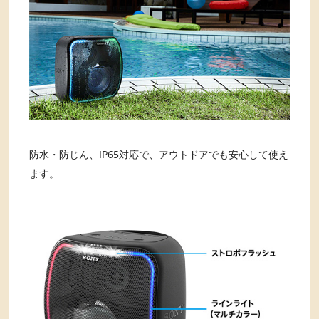
防水・防じん、IP65対応で、アウトドアでも安心して使え
ます。