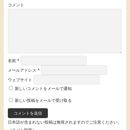
コメント
名前
*
メールアドレス
*
ウェブサイト
新しいコメントをメールで通知
新しい投稿をメールで受け取る
日本語が含まれない投稿は無視されますのでご注意ください。
（スパム対策）