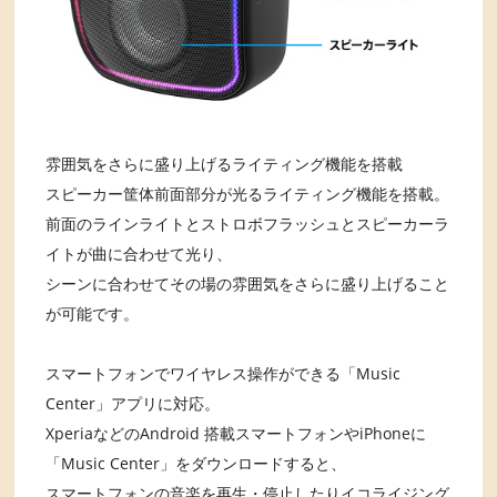
雰囲気をさらに盛り上げるライティング機能を搭載
スピーカー筐体前面部分が光るライティング機能を搭載。
前面のラインライトとストロボフラッシュとスピーカーラ
イトが曲に合わせて光り、
シーンに合わせてその場の雰囲気をさらに盛り上げること
が可能です。
スマートフォンでワイヤレス操作ができる「Music
Center」アプリに対応。
XperiaなどのAndroid 搭載スマートフォンやiPhoneに
「Music Center」をダウンロードすると、
スマートフォンの音楽を再生・停止したりイコライジング