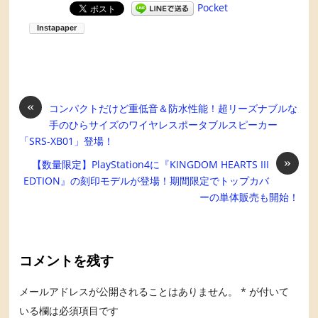
Pocket
«
コンパクトだけど重低音＆防水性能！超リーズナブルな
手のひらサイズのワイヤレスポータブルスピーカー
「SRS-XB01」登場！
»
【数量限定】PlayStation4に『KINGDOM HEARTS III
EDTION』の刻印モデルが登場！期間限定でトップカバ
ーの単体販売も開始！
コメントを残す
メールアドレスが公開されることはありません。
*
が付いて
いる欄は必須項目です