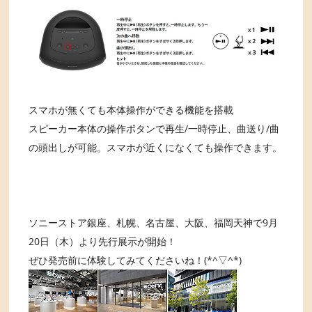
スマホが無くても本体操作ができる機能を搭載
スピーカー本体の操作ボタンで再生/一時停止、曲送り/曲
の頭出しが可能。スマホが近くになくても操作できます。
ソニーストア銀座、札幌、名古屋、大阪、福岡天神で9月
20日（木）より先行展示が開始！
ぜひ発売前に体験してみてくださいね！(*^▽^*)