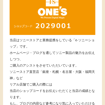
当店はソニーストアと業務提携をしている「e-ソニーショ
ップ」です。
ホームページ・ブログを通してソニー製品の魅力をお伝え
しつつ、
ご購入のアシストをさせていただいています。
ソニーストア直営店「銀座・札幌・名古屋・大阪・福岡天
神」など
リアル店舗でご購入の際には
当店のショップコードをお伝えいただくと当店の成績とな
ります。
もし、ブログの内容など参考になり気に入っていただける