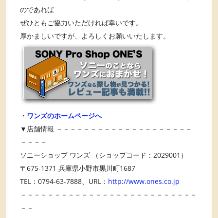
のであれば
ぜひともご協力いただければ幸いです。
厚かましいですが、よろしくお願いいたします。
・
ワンズのホームページへ
▼店舗情報 －－－－－－－－－－－－－－－－－－－－
－－－－
ソニーショップ ワンズ （ショップコード：2029001）
〒675-1371 兵庫県小野市黒川町1687
TEL：0794-63-7888、URL：
http://www.ones.co.jp
－－－－－－－－－－－－－－－－－－－－－－－－－－
－－