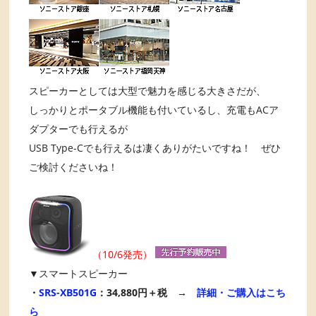
スピーカーとしては大型で魅力を感じる大きさだが、
しっかりとポータブル機能も付いているし、充電もACア
ダプターでも行えるが
USB Type-Cでも行えるは凄くありがたいですね！ ぜひ
ご検討くださいね！
（10/6発売）
▼スマートスピーカー
・
SRS-XB501G
：34,880円＋税 →
詳細・ご購入はこち
ら