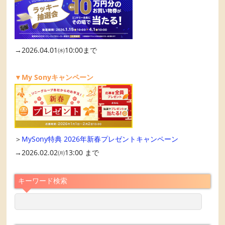
→2026.04.01㈬10:00まで
▼My Sonyキャンペーン
＞
MySony特典 2026年新春プレゼントキャンペーン
→2026.02.02㈪13:00 まで
キーワード検索