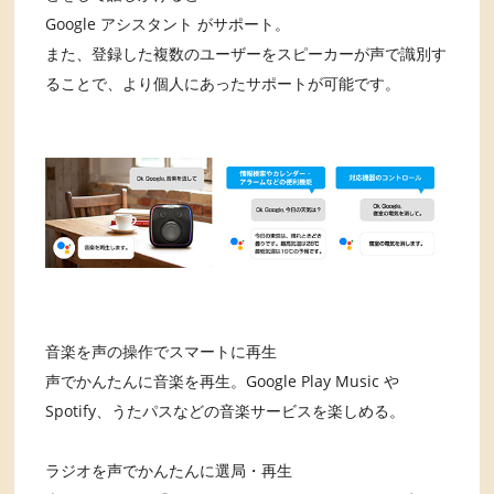
Google アシスタント がサポート。
また、登録した複数のユーザーをスピーカーが声で識別す
ることで、より個人にあったサポートが可能です。
音楽を声の操作でスマートに再生
声でかんたんに音楽を再生。Google Play Music や
Spotify、うたパスなどの音楽サービスを楽しめる。
ラジオを声でかんたんに選局・再生