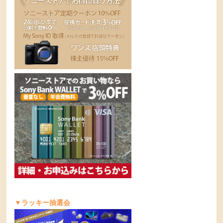
▼ラッキー抽選会