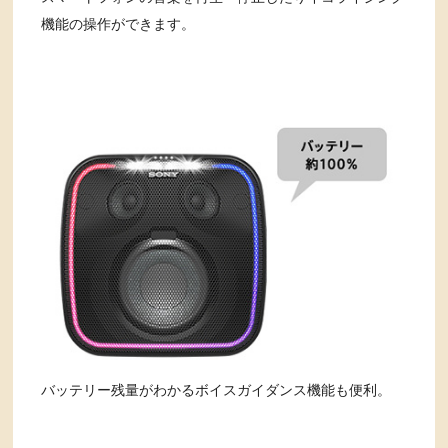
機能の操作ができます。
バッテリー残量がわかるボイスガイダンス機能も便利。