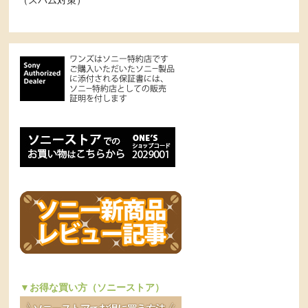
▼お得な買い方（ソニーストア）