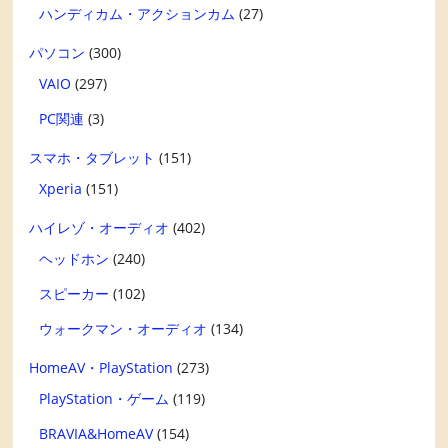
ハンディカム・アクションカム
(27)
パソコン
(300)
VAIO
(297)
PC関連
(3)
スマホ・タブレット
(151)
Xperia
(151)
ハイレゾ・オーディオ
(402)
ヘッドホン
(240)
スピーカー
(102)
ウォークマン・オーディオ
(134)
HomeAV・PlayStation
(273)
PlayStation・ゲーム
(119)
BRAVIA&HomeAV
(154)