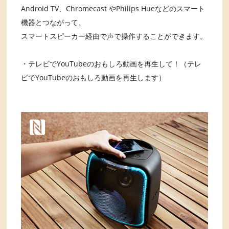
Android TV、Chromecast やPhilips Hueなどのスマート
機器とつながって、
スマートスピーカー経由で声で操作することができます。
・テレビでYouTubeのおもしろ動画を再生して！（テレ
ビでYouTubeのおもしろ動画を再生します）