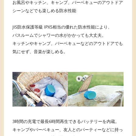
お風呂やキッチン、キャンプ、バーベキューのアウトドア
シーンなどでも楽しめる防水性能
JIS防水保護等級 IPX5相当の優れた防水性能により、
バスルームでシャワーの水がかかっても大丈夫。
キッチンやキャンプ、バーベキューなどのアウトドアでも
気にせず、音楽が楽しめる。
3時間の充電で最長6時間再生できるバッテリーを内蔵。
キャンプやバーベキュー、友人とのパーティーなどに持っ