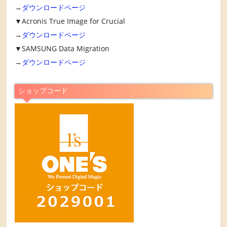
→
ダウンロードページ
▼Acronis True Image for Crucial
→
ダウンロードページ
▼SAMSUNG Data Migration
→
ダウンロードページ
ショップコード