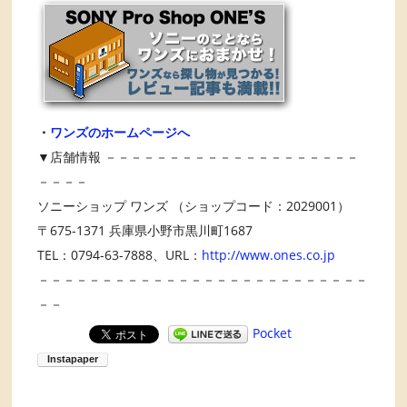
・
ワンズのホームページへ
▼店舗情報 －－－－－－－－－－－－－－－－－－－－
－－－－
ソニーショップ ワンズ （ショップコード：2029001）
〒675-1371 兵庫県小野市黒川町1687
TEL：0794-63-7888、URL：
http://www.ones.co.jp
－－－－－－－－－－－－－－－－－－－－－－－－－－
－－
Pocket