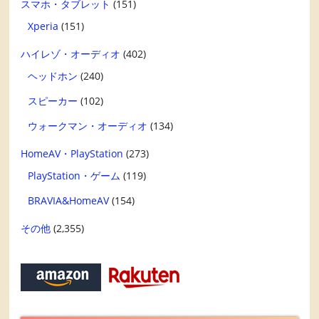
スマホ・タブレット
(151)
Xperia
(151)
ハイレゾ・オーディオ
(402)
ヘッドホン
(240)
スピーカー
(102)
ウォークマン・オーディオ
(134)
HomeAV・PlayStation
(273)
PlayStation・ゲーム
(119)
BRAVIA&HomeAV
(154)
その他
(2,355)