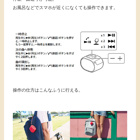
お風呂などでスマホが近くになくても操作できます。
操作の仕方はこんなふうに行える。