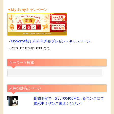
▼My Sonyキャンペーン
＞
MySony特典 2026年新春プレゼントキャンペーン
→2026.02.02㈪13:00 まで
キーワード検索
人気の投稿とページ
期間限定で『SEL100400MC』をワンズにて
展示中！ぜひご来店ください！