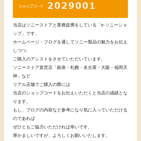
当店はソニーストアと業務提携をしている「e-ソニーショ
ップ」です。
ホームページ・ブログを通してソニー製品の魅力をお伝え
しつつ、
ご購入のアシストをさせていただいています。
ソニーストア直営店「銀座・札幌・名古屋・大阪・福岡天
神」など
リアル店舗でご購入の際には
当店のショップコードをお伝えいただくと当店の成績とな
ります。
もし、ブログの内容など参考になり気に入っていただける
のであれば
ぜひともご協力いただければ幸いです。
厚かましいですが、よろしくお願いいたします。