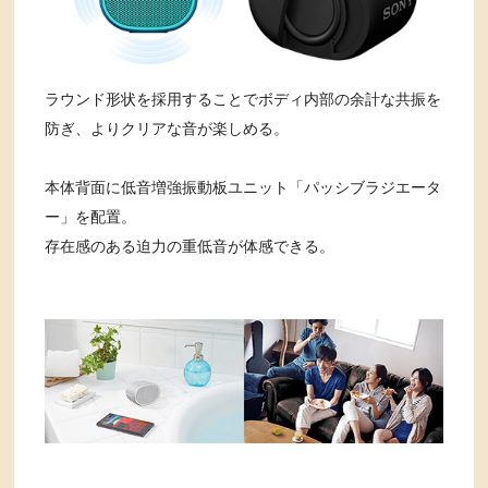
ラウンド形状を採用することでボディ内部の余計な共振を
防ぎ、よりクリアな音が楽しめる。
本体背面に低音増強振動板ユニット「パッシブラジエータ
ー」を配置。
存在感のある迫力の重低音が体感できる。