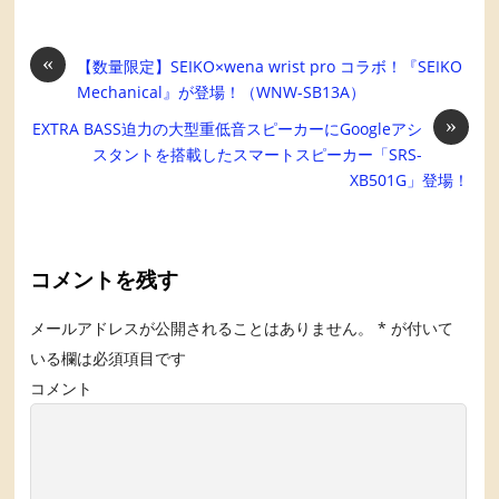
«
【数量限定】SEIKO×wena wrist pro コラボ！『SEIKO
Mechanical』が登場！（WNW-SB13A）
»
EXTRA BASS迫力の大型重低音スピーカーにGoogleアシ
スタントを搭載したスマートスピーカー「SRS-
XB501G」登場！
コメントを残す
メールアドレスが公開されることはありません。
*
が付いて
いる欄は必須項目です
コメント