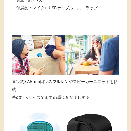
・付属品：マイクロUSBケーブル、ストラップ
直径約37.5mm口径のフルレンジスピーカーユニットを搭
載
手のひらサイズで迫力の重低音が楽しめる！