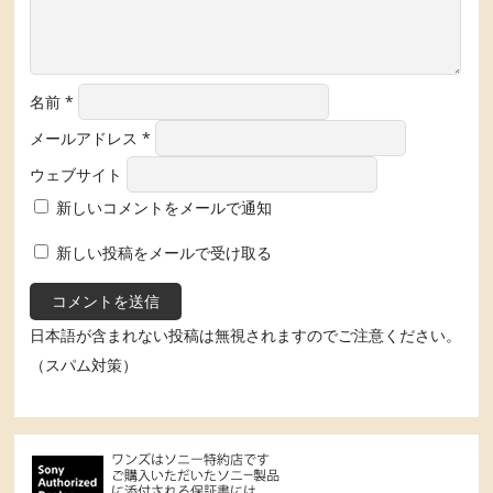
名前
*
メールアドレス
*
ウェブサイト
新しいコメントをメールで通知
新しい投稿をメールで受け取る
日本語が含まれない投稿は無視されますのでご注意ください。
（スパム対策）