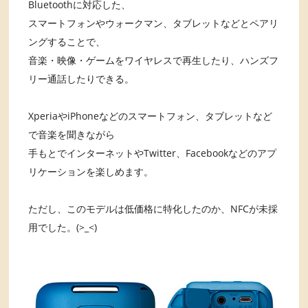
Bluetoothに対応した、
スマートフォンやウォークマン、タブレットなどとペアリ
ングすることで、
音楽・映像・ゲームをワイヤレスで再生したり、ハンズフ
リー通話したりできる。
XperiaやiPhoneなどのスマートフォン、タブレットなど
で音楽を聞きながら
手もとでインターネットやTwitter、Facebookなどのアプ
リケーションを楽しめます。
ただし、このモデルは低価格に特化したのか、NFCが未採
用でした。(>_<)