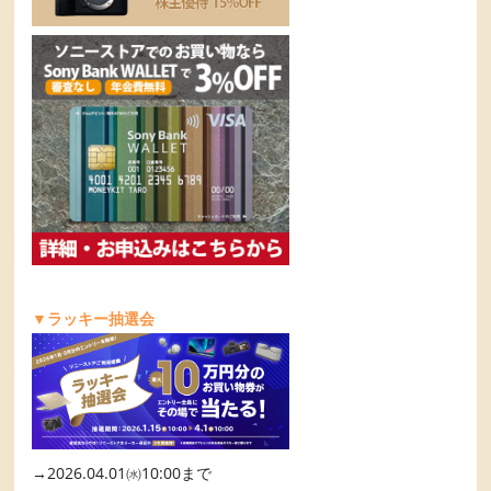
▼ラッキー抽選会
→2026.04.01㈬10:00まで