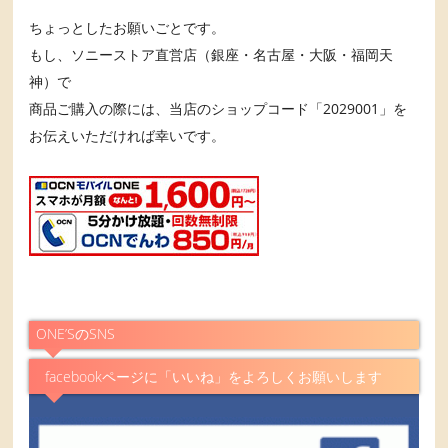
ちょっとしたお願いごとです。
もし、ソニーストア直営店（銀座・名古屋・大阪・福岡天
神）で
商品ご購入の際には、当店のショップコード「2029001」を
お伝えいただければ幸いです。
ONE’SのSNS
facebookページに「いいね」をよろしくお願いします