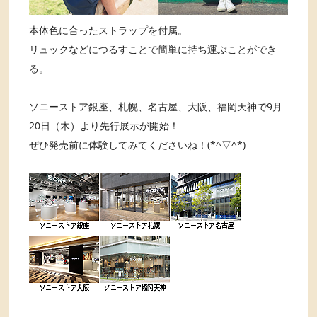
本体色に合ったストラップを付属。
リュックなどにつるすことで簡単に持ち運ぶことができ
る。
ソニーストア銀座、札幌、名古屋、大阪、福岡天神で9月
20日（木）より先行展示が開始！
ぜひ発売前に体験してみてくださいね！(*^▽^*)