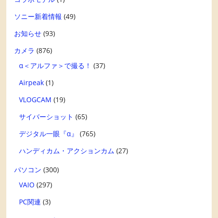
ソニー新着情報
(49)
お知らせ
(93)
カメラ
(876)
α＜アルファ＞で撮る！
(37)
Airpeak
(1)
VLOGCAM
(19)
サイバーショット
(65)
デジタル一眼『α』
(765)
ハンディカム・アクションカム
(27)
パソコン
(300)
VAIO
(297)
PC関連
(3)