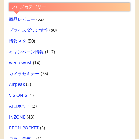
ブログカテゴリー
商品レビュー
(52)
プライスダウン情報
(80)
情報ネタ
(50)
キャンペーン情報
(117)
wena wrist
(14)
カメラセミナー
(75)
Airpeak
(2)
VISION-S
(1)
AIロボット
(2)
INZONE
(43)
REON POCKET
(5)
コラボモデル
(1)