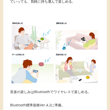
ていっても、気軽に持ち運んで楽しめる。
音楽の楽しみはBluetoothでワイヤレスで楽しめる。
Bluetooth標準規格Ver.4.2に準拠。