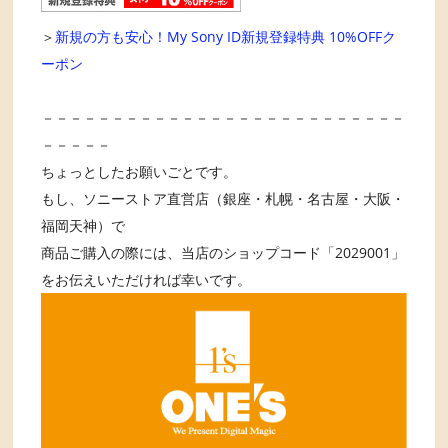
＞
新規の方も安心！My Sony ID新規登録特典 10%OFFク
ーポン
－－－－－－－－－－－－－－－－－－－－－－－－－－
－－－－－
ちょっとしたお願いごとです。
もし、ソニーストア直営店（銀座・札幌・名古屋・大阪・
福岡天神）で
商品ご購入の際には、当店のショップコード「2029001」
をお伝えいただければ幸いです。