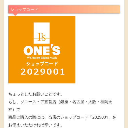
ショップコード
ちょっとしたお願いごとです。
もし、ソニーストア直営店（銀座・名古屋・大阪・福岡天
神）で
商品ご購入の際には、当店のショップコード「2029001」を
お伝えいただければ幸いです。