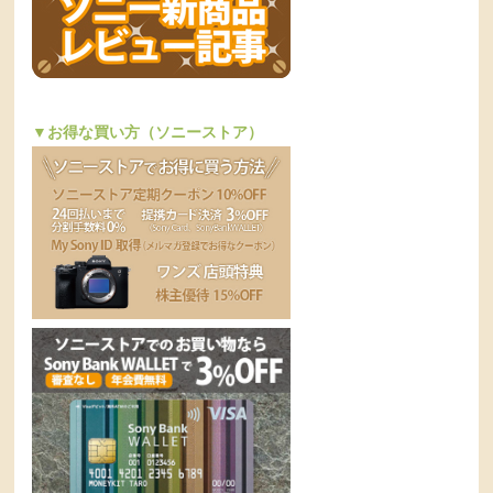
▼お得な買い方（ソニーストア）