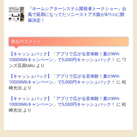
『ホームシアターシステム開発者トークショー』台
風で延期になってたソニーストア大阪が8/1㈯に開
催決定！
最近のコメント
【キャッシュバック】「アプリで広がる音体験！夏のWH-
1000XM6キャンペーン」で5,000円キャッシュバック！
に
ワ
ンズ店員taku
より
【キャッシュバック】「アプリで広がる音体験！夏のWH-
1000XM6キャンペーン」で5,000円キャッシュバック！
に
松
崎光治
より
【キャッシュバック】「アプリで広がる音体験！夏のWH-
1000XM6キャンペーン」で5,000円キャッシュバック！
に
松
崎光治
より