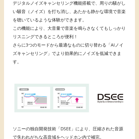
デジタルノイズキャンセリング機能搭載で、周りの騒がし
い騒音（ノイズ）を打ち消し、あたかも静かな環境で音楽
を聴いているような体験ができます。
この機能により、大音量で音楽を鳴らさなくてもしっかり
リスニングできるところが便利！
さらに3つのモードから最適なものに切り替わる「AIノイ
ズキャンセリング」でより効果的にノイズを低減できま
す。
ソニーの独自開発技術「DSEE」により、圧縮された音源
で失われがちな高音域をヘッドホン内で補完。