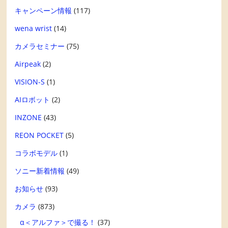
キャンペーン情報
(117)
wena wrist
(14)
カメラセミナー
(75)
Airpeak
(2)
VISION-S
(1)
AIロボット
(2)
INZONE
(43)
REON POCKET
(5)
コラボモデル
(1)
ソニー新着情報
(49)
お知らせ
(93)
カメラ
(873)
α＜アルファ＞で撮る！
(37)