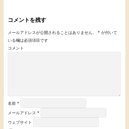
コメントを残す
メールアドレスが公開されることはありません。
*
が付いて
いる欄は必須項目です
コメント
名前
*
メールアドレス
*
ウェブサイト