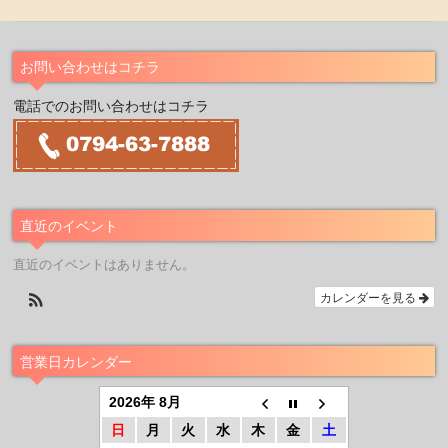
お問い合わせはコチラ
電話でのお問い合わせはコチラ
直近のイベント
直近のイベントはありません。
カレンダーを見る
営業日カレンダー
2026年 8月
日
月
火
水
木
金
土