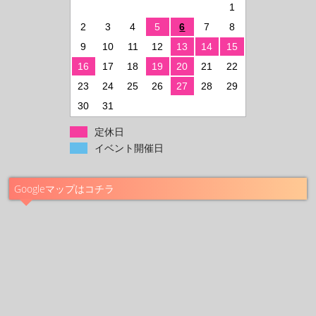
1
2
3
4
5
6
7
8
9
10
11
12
13
14
15
16
17
18
19
20
21
22
23
24
25
26
27
28
29
30
31
定休日
イベント開催日
Googleマップはコチラ