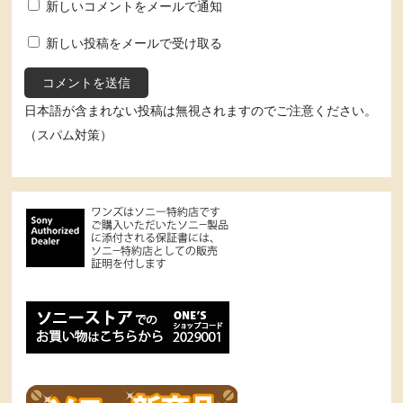
新しいコメントをメールで通知
新しい投稿をメールで受け取る
日本語が含まれない投稿は無視されますのでご注意ください。
（スパム対策）