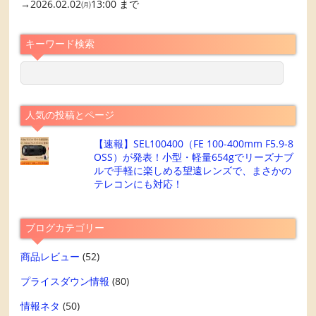
→2026.02.02㈪13:00 まで
キーワード検索
人気の投稿とページ
【速報】SEL100400（FE 100-400mm F5.9-8
OSS）が発表！小型・軽量654gでリーズナブ
ルで手軽に楽しめる望遠レンズで、まさかの
テレコンにも対応！
ブログカテゴリー
商品レビュー
(52)
プライスダウン情報
(80)
情報ネタ
(50)