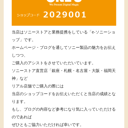
当店はソニーストアと業務提携をしている「e-ソニーショ
ップ」です。
ホームページ・ブログを通してソニー製品の魅力をお伝え
しつつ、
ご購入のアシストをさせていただいています。
ソニーストア直営店「銀座・札幌・名古屋・大阪・福岡天
神」など
リアル店舗でご購入の際には
当店のショップコードをお伝えいただくと当店の成績とな
ります。
もし、ブログの内容など参考になり気に入っていただける
のであれば
ぜひともご協力いただければ幸いです。