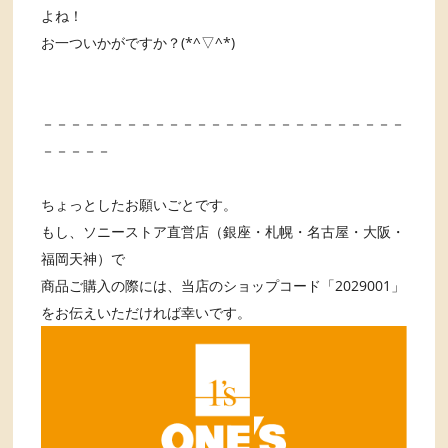
よね！
お一ついかがですか？(*^▽^*)
－－－－－－－－－－－－－－－－－－－－－－－－－－
－－－－－
ちょっとしたお願いごとです。
もし、ソニーストア直営店（銀座・札幌・名古屋・大阪・
福岡天神）で
商品ご購入の際には、当店のショップコード「2029001」
をお伝えいただければ幸いです。