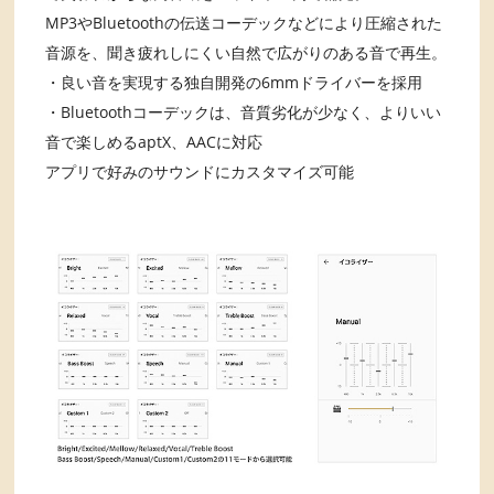
MP3やBluetoothの伝送コーデックなどにより圧縮された
音源を、聞き疲れしにくい自然で広がりのある音で再生。
・良い音を実現する独自開発の6mmドライバーを採用
・Bluetoothコーデックは、音質劣化が少なく、よりいい
音で楽しめるaptX、AACに対応
アプリで好みのサウンドにカスタマイズ可能