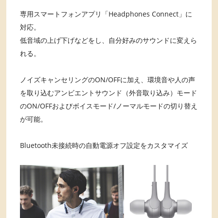
専用スマートフォンアプリ「Headphones Connect」に
対応。
低音域の上げ下げなどをし、自分好みのサウンドに変えら
れる。
ノイズキャンセリングのON/OFFに加え、環境音や人の声
を取り込むアンビエントサウンド（外音取り込み）モード
のON/OFFおよびボイスモード/ノーマルモードの切り替え
が可能。
Bluetooth未接続時の自動電源オフ設定をカスタマイズ