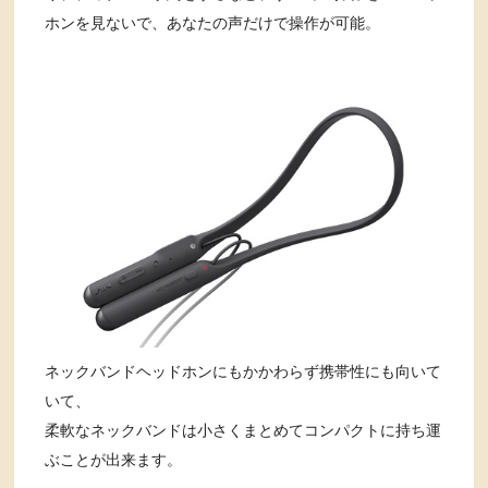
ホンを見ないで、あなたの声だけで操作が可能。
ネックバンドヘッドホンにもかかわらず携帯性にも向いて
いて、
柔軟なネックバンドは小さくまとめてコンパクトに持ち運
ぶことが出来ます。