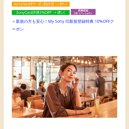
＞
新規の方も安心！My Sony ID新規登録特典 10%OFFク
ーポン