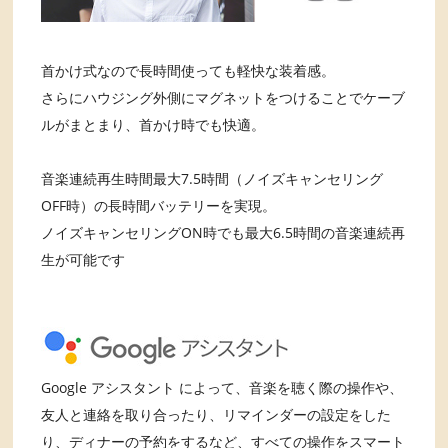
首かけ式なので長時間使っても軽快な装着感。
さらにハウジング外側にマグネットをつけることでケーブ
ルがまとまり、首かけ時でも快適。
音楽連続再生時間最大7.5時間（ノイズキャンセリング
OFF時）の長時間バッテリーを実現。
ノイズキャンセリングON時でも最大6.5時間の音楽連続再
生が可能です
Google アシスタント によって、音楽を聴く際の操作や、
友人と連絡を取り合ったり、リマインダーの設定をした
り、ディナーの予約をするなど、すべての操作をスマート