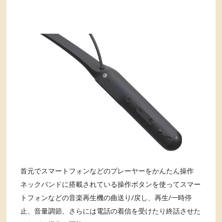
首元でスマートフォンなどのプレーヤーをかんたん操作
ネックバンドに搭載されている操作ボタンを使ってスマー
トフォンなどの音楽再生機の曲送り/戻し、再生/一時停
止、音量調節、さらには電話の着信を受けたり終話させた