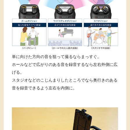
単に向けた方向の音を狙って撮るならまっすぐ。
ホールなどで広がりのある音を録音するなら左右外側に広
げる。
スタジオなどのこじんまりしたところでなら奥行きのある
音を録音できるよう左右を内側に。