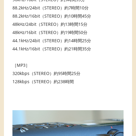
88.2kHz/24bit（STEREO）約7時間10分
88.2kHz/16bit（STEREO）約10時間45分
48kHz/24bit（STEREO）約13時間15分
48kHz/16bit（STEREO）約19時間50分
44.1kHz/24bit（STEREO）約14時間25分
44.1kHz/16bit（STEREO）約21時間35分
［MP3］
320kbps（STEREO）約95時間25分
128kbps（STEREO）約238時間