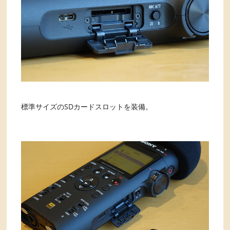
標準サイズのSDカードスロットを装備。