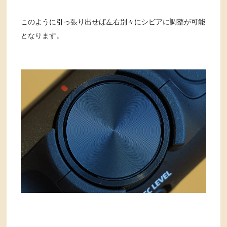
このように引っ張り出せば左右別々にシビアに調整が可能
となります。