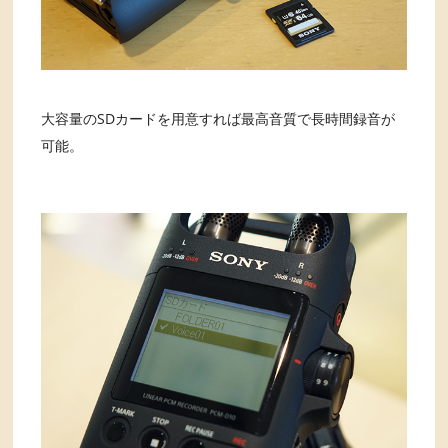
大容量のSDカードを用意すれば最高音質で長時間録音が
可能。