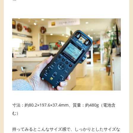
寸法：約80.2×197.6×37.4mm、質量：約480g（電池含
む）
持ってみるとこんなサイズ感で、しっかりとしたサイズな