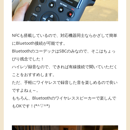
NFCも搭載しているので、対応機器同士ならかざして簡単
にBluetooth接続が可能です。
BluetoothのコーデックはSBCのみなので、そこはちょっ
ぴり残念でした！
ハイレゾ録音なので、できれば有線接続で聞いていただく
ことをおすすめします。
ただ、手軽にワイヤレスで録音した音を楽しめるので良い
ですよねぇ～。
もちろん、Bluetoothのワイヤレススピーカーで楽しんで
もOKです！(*^▽^*)