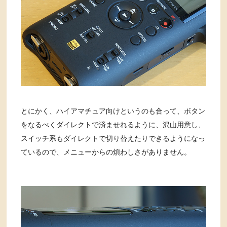
とにかく、ハイアマチュア向けというのも合って、ボタン
をなるべくダイレクトで済ませれるように、沢山用意し、
スイッチ系もダイレクトで切り替えたりできるようになっ
ているので、メニューからの煩わしさがありません。