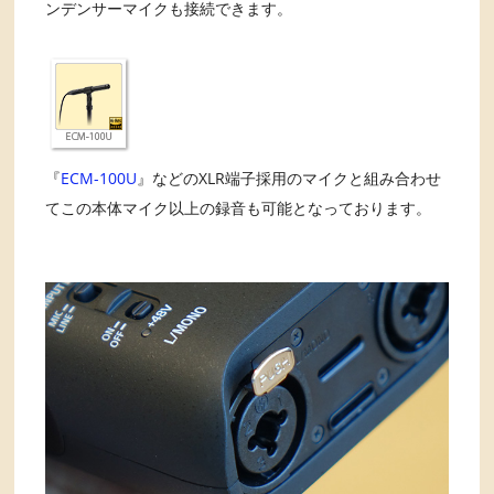
ンデンサーマイクも接続できます。
『
ECM-100U
』などのXLR端子採用のマイクと組み合わせ
てこの本体マイク以上の録音も可能となっております。