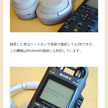
録音した音はヘッドホンで有線で接続してもOKですが、
この機種はBluetooth接続にも対応しています。