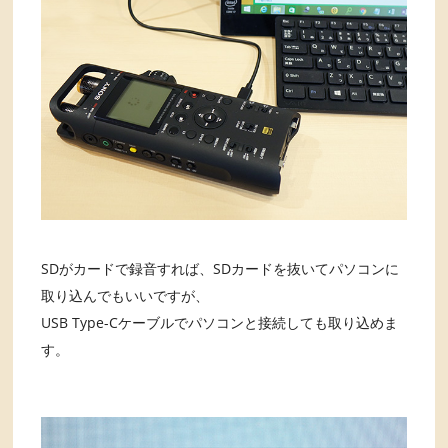
SDがカードで録音すれば、SDカードを抜いてパソコンに
取り込んでもいいですが、
USB Type-Cケーブルでパソコンと接続しても取り込めま
す。