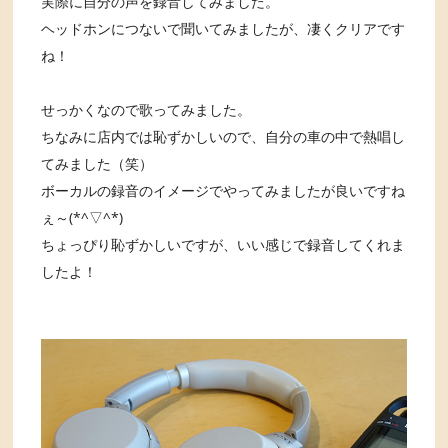
実際に自分の声を録音してみました。
ヘッドホンにつないで聞いてみましたが、凄くクリアです
ね！
せっかくなので歌ってみました。
ちなみに店内では恥ずかしいので、自分の車の中で熱唱し
てみました（笑）
ボーカルの録音のイメージでやってみましたが良いですね
ぇ～(*^▽^*)
ちょっぴり恥ずかしいですが、いい感じで録音してくれま
したよ！