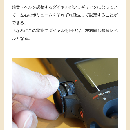
録音レベルを調整するダイヤルが少しギミックになってい
て、左右のボリュームをそれぞれ独立して設定することが
できる。
ちなみにこの状態でダイヤルを回せば、左右同じ録音レベ
ルとなる。