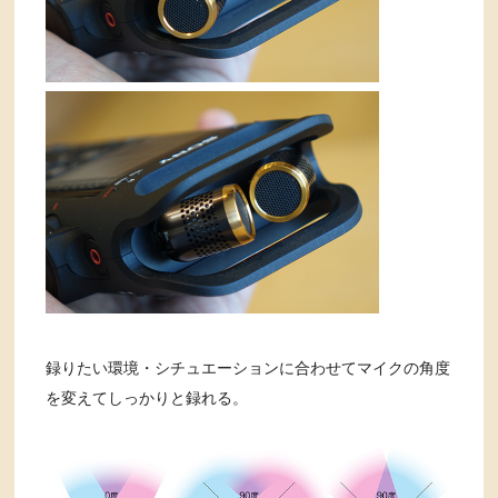
録りたい環境・シチュエーションに合わせてマイクの角度
を変えてしっかりと録れる。