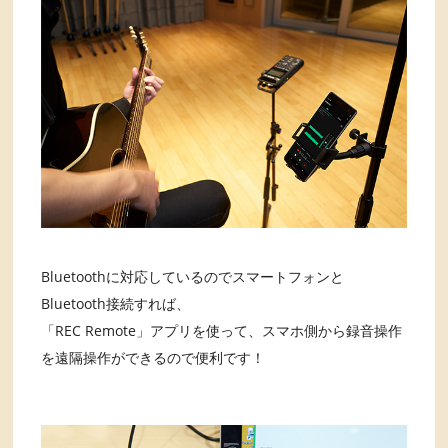
Bluetoothに対応しているのでスマートフォンと
Bluetooth接続すれば、
「REC Remote」アプリを使って、スマホ側から録音操作
を遠隔操作ができるので便利です！