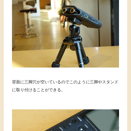
背面に三脚穴が空いているのでこのように三脚やスタンド
に取り付けることができる。