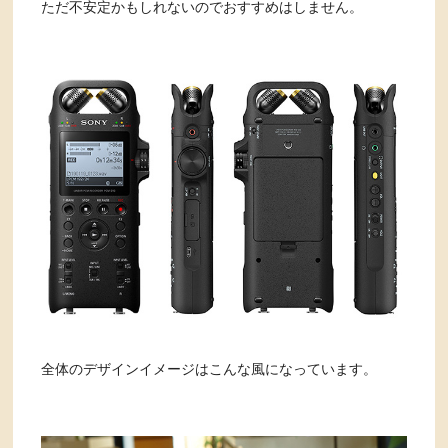
ただ不安定かもしれないのでおすすめはしません。
全体のデザインイメージはこんな風になっています。