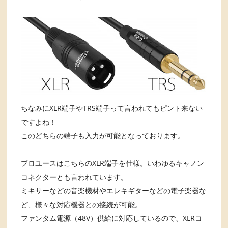
ちなみにXLR端子やTRS端子って言われてもピント来ない
ですよね！
このどちらの端子も入力が可能となっております。
プロユースはこちらのXLR端子を仕様。いわゆるキャノン
コネクターとも言われています。
ミキサーなどの音楽機材やエレキギターなどの電子楽器な
ど、様々な対応機器との接続が可能。
ファンタム電源（48V）供給に対応しているので、XLRコ