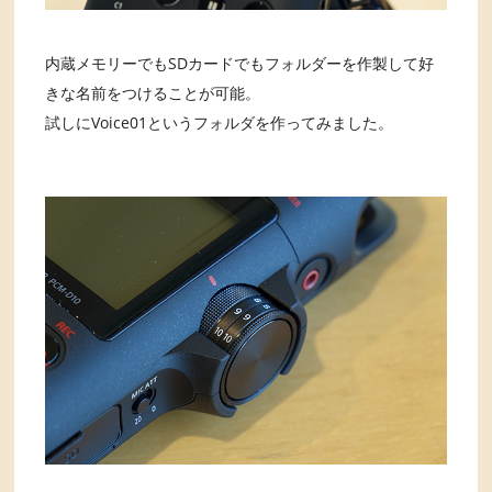
内蔵メモリーでもSDカードでもフォルダーを作製して好
きな名前をつけることが可能。
試しにVoice01というフォルダを作ってみました。