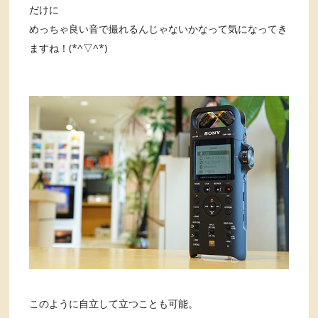
だけに
めっちゃ良い音で撮れるんじゃないかなって気になってき
ますね！(*^▽^*)
このように自立して立つことも可能。