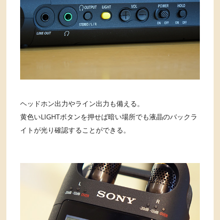
ヘッドホン出力やライン出力も備える。
黄色いLIGHTボタンを押せば暗い場所でも液晶のバックラ
イトが光り確認することができる。