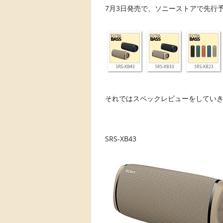
7月3日発売で、ソニーストアで先行予
それではスペックレビューをしてい
SRS-XB43