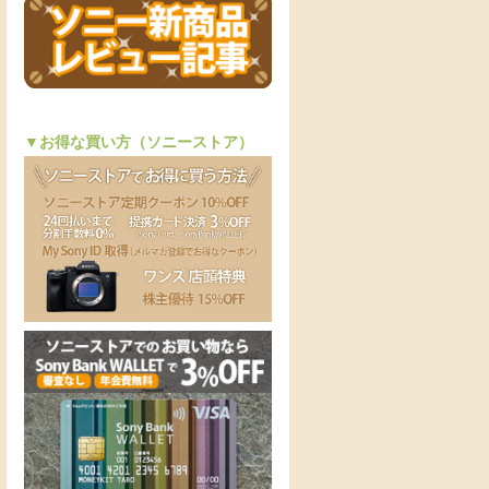
▼お得な買い方（ソニーストア）