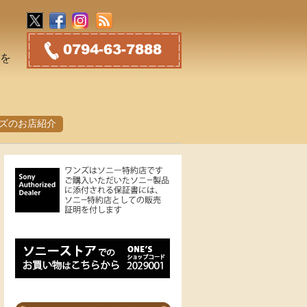
トを
ズのお店紹介