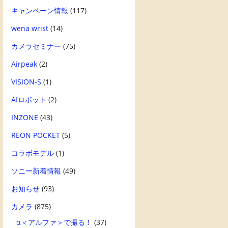
キャンペーン情報
(117)
wena wrist
(14)
カメラセミナー
(75)
Airpeak
(2)
VISION-S
(1)
AIロボット
(2)
INZONE
(43)
REON POCKET
(5)
コラボモデル
(1)
ソニー新着情報
(49)
お知らせ
(93)
カメラ
(875)
α＜アルファ＞で撮る！
(37)