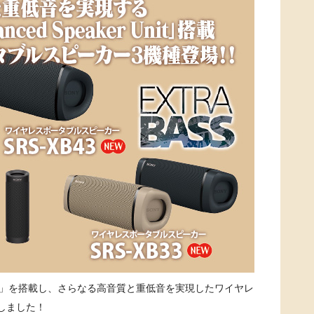
er Unit」を搭載し、さらなる高音質と重低音を実現したワイヤレ
しました！