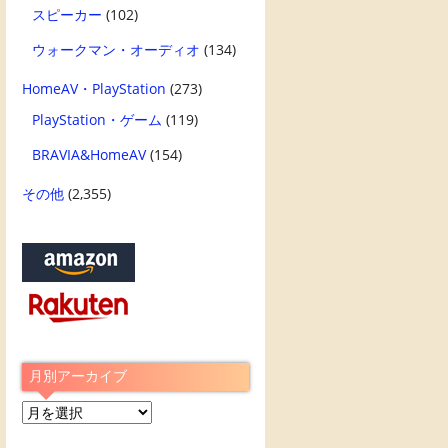
スピーカー
(102)
ウォークマン・オーディオ
(134)
HomeAV・PlayStation
(273)
PlayStation・ゲーム
(119)
BRAVIA&HomeAV
(154)
その他
(2,355)
月別アーカイブ
月
別