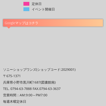
定休日
イベント開催日
Googleマップはコチラ
ソニーショップワンズ(ショップコード:2029001)
〒675-1371
兵庫県小野市黒川町1687(図書館南)
TEL. 0794-63-7888 FAX.0794-63-3637
営業時間：AM:9:00～PM7:00
毎週木曜定休日