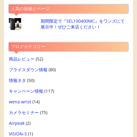
人気の投稿とページ
期間限定で『SEL100400MC』をワンズにて
展示中！ぜひご来店ください！
ブログカテゴリー
商品レビュー
(52)
プライスダウン情報
(80)
情報ネタ
(50)
キャンペーン情報
(117)
wena wrist
(14)
カメラセミナー
(75)
Airpeak
(2)
VISION-S
(1)