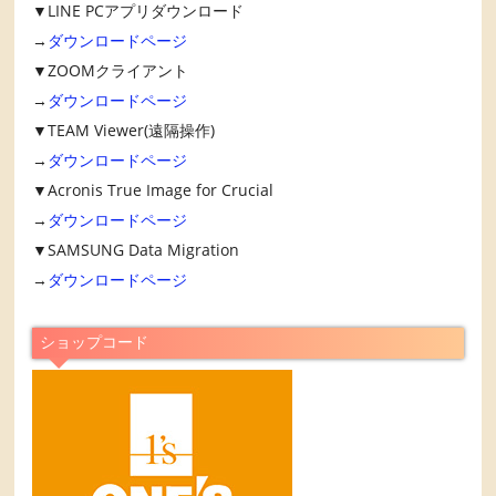
▼LINE PCアプリダウンロード
→
ダウンロードページ
▼ZOOMクライアント
→
ダウンロードページ
▼TEAM Viewer(遠隔操作)
→
ダウンロードページ
▼Acronis True Image for Crucial
→
ダウンロードページ
▼SAMSUNG Data Migration
→
ダウンロードページ
ショップコード