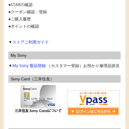
STARの確認
クーポン確認・登録
ご購入履歴
ポイントの確認
▼
ストアご利用ガイド
My Sony
▼
My Sony
製品登録
（カスタマー登録）お預かり修理品状況
Sony Card（三井住友）