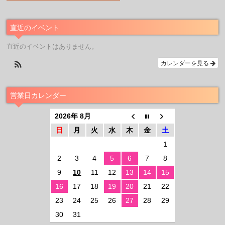
直近のイベント
直近のイベントはありません。
カレンダーを見る
営業日カレンダー
2026年 8月
日
月
火
水
木
金
土
1
2
3
4
5
6
7
8
9
10
11
12
13
14
15
16
17
18
19
20
21
22
23
24
25
26
27
28
29
30
31