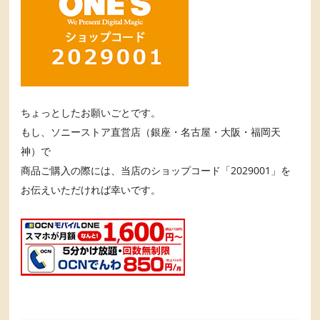
ちょっとしたお願いごとです。
もし、ソニーストア直営店（銀座・名古屋・大阪・福岡天
神）で
商品ご購入の際には、当店のショップコード「2029001」を
お伝えいただければ幸いです。