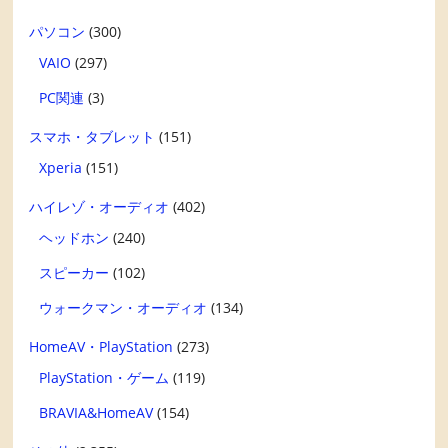
パソコン
(300)
VAIO
(297)
PC関連
(3)
スマホ・タブレット
(151)
Xperia
(151)
ハイレゾ・オーディオ
(402)
ヘッドホン
(240)
スピーカー
(102)
ウォークマン・オーディオ
(134)
HomeAV・PlayStation
(273)
PlayStation・ゲーム
(119)
BRAVIA&HomeAV
(154)