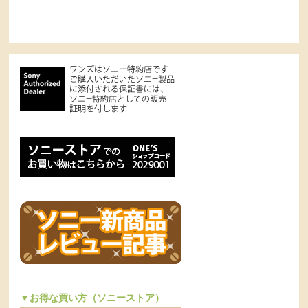
▼お得な買い方（ソニーストア）