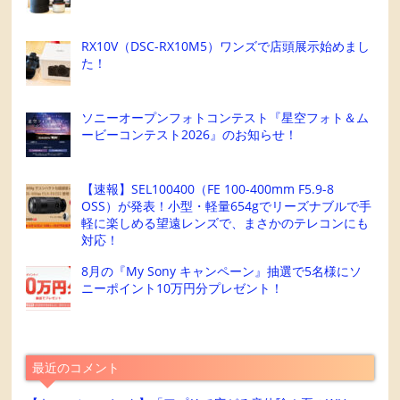
RX10V（DSC-RX10M5）ワンズで店頭展示始めまし
た！
ソニーオープンフォトコンテスト『星空フォト＆ム
ービーコンテスト2026』のお知らせ！
【速報】SEL100400（FE 100-400mm F5.9-8
OSS）が発表！小型・軽量654gでリーズナブルで手
軽に楽しめる望遠レンズで、まさかのテレコンにも
対応！
8月の『My Sony キャンペーン』抽選で5名様にソ
ニーポイント10万円分プレゼント！
最近のコメント