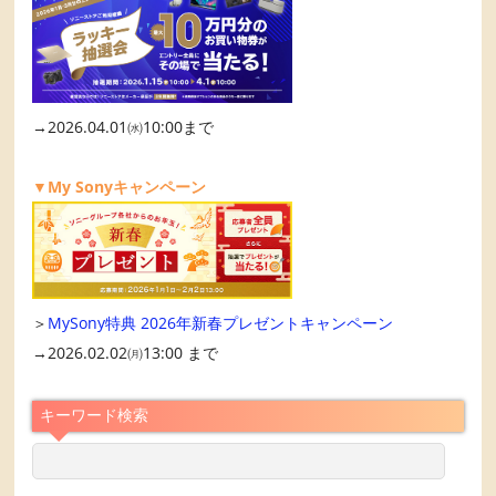
→2026.04.01㈬10:00まで
▼My Sonyキャンペーン
＞
MySony特典 2026年新春プレゼントキャンペーン
→2026.02.02㈪13:00 まで
キーワード検索