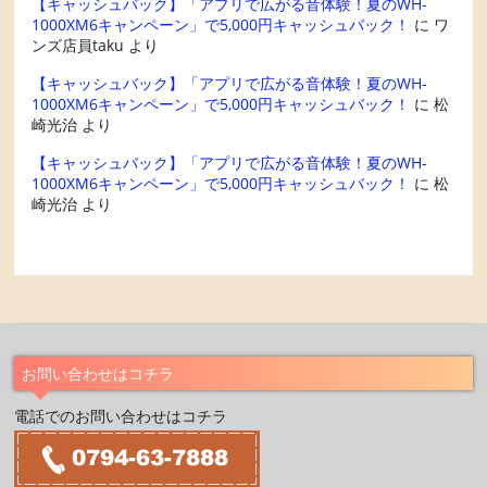
【キャッシュバック】「アプリで広がる音体験！夏のWH-
1000XM6キャンペーン」で5,000円キャッシュバック！
に
ワ
ンズ店員taku
より
【キャッシュバック】「アプリで広がる音体験！夏のWH-
1000XM6キャンペーン」で5,000円キャッシュバック！
に
松
崎光治
より
【キャッシュバック】「アプリで広がる音体験！夏のWH-
1000XM6キャンペーン」で5,000円キャッシュバック！
に
松
崎光治
より
お問い合わせはコチラ
電話でのお問い合わせはコチラ