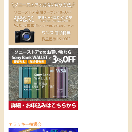
▼ラッキー抽選会