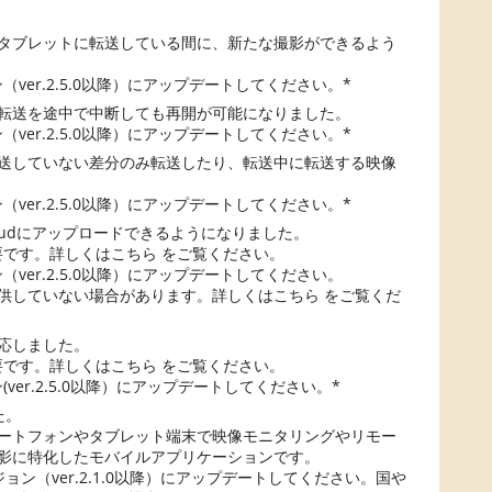
タブレットに転送している間に、新たな撮影ができるよう
ジョン（ver.2.5.0以降）にアップデートしてください。*
転送を途中で中断しても再開が可能になりました。
ジョン（ver.2.5.0以降）にアップデートしてください。*
送していない差分のみ転送したり、転送中に転送する映像
ジョン（ver.2.5.0以降）にアップデートしてください。*
 Cloudにアップロードできるようになりました。
定が必要です。詳しくはこちら をご覧ください。
ジョン（ver.2.5.0以降）にアップデートしてください。
供していない場合があります。詳しくはこちら をご覧くだ
応しました。
定が必要です。詳しくはこちら をご覧ください。
ョン(ver.2.5.0以降）にアップデートしてください。*
した。
ートフォンやタブレット端末で映像モニタリングやリモー
影に特化したモバイルアプリケーションです。
のバージョン（ver.2.1.0以降）にアップデートしてください。国や