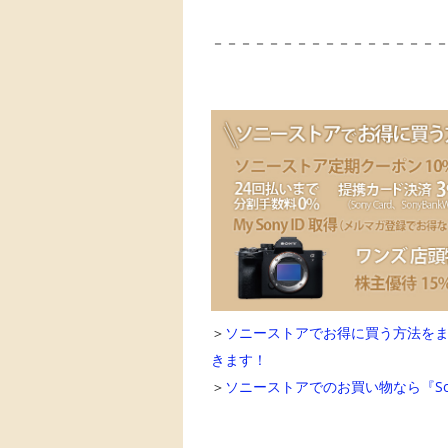
－－－－－－－－－－－－－－－－
＞
ソニーストアでお得に買う方法を
きます！
＞
ソニーストアでのお買い物なら『Sony 