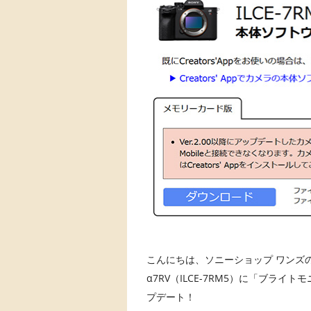
こんにちは、ソニーショップ ワンズの 
α7RV（ILCE-7RM5）に「ブラ
プデート！