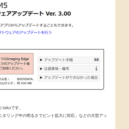
takuです。
イトモニタリング中の明るさでピント拡大に対応」などの大型アッ