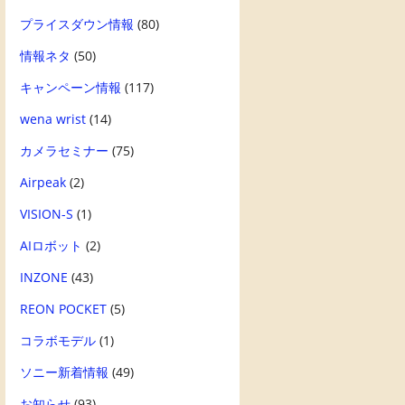
プライスダウン情報
(80)
情報ネタ
(50)
キャンペーン情報
(117)
wena wrist
(14)
カメラセミナー
(75)
Airpeak
(2)
VISION-S
(1)
AIロボット
(2)
INZONE
(43)
REON POCKET
(5)
コラボモデル
(1)
ソニー新着情報
(49)
お知らせ
(93)