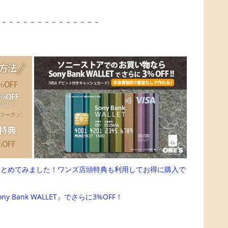
－－－－－－－－－－－－－－－
まとめてみました！ワンズ店頭特典も利用してお得に購入で
Bank WALLET』でさらに3%OFF！