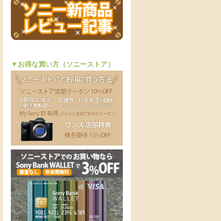
▼お得な買い方（ソニーストア）