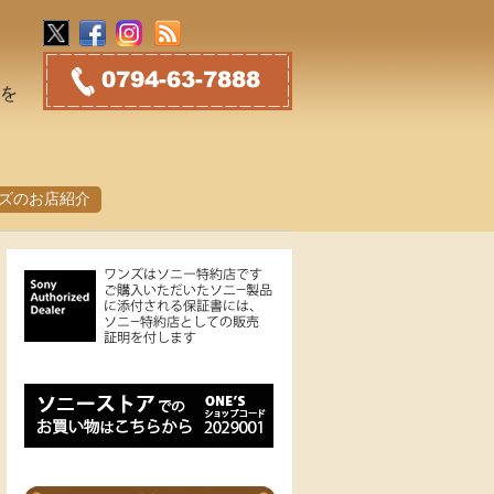
トを
ズのお店紹介