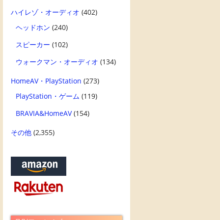
ハイレゾ・オーディオ
(402)
ヘッドホン
(240)
スピーカー
(102)
ウォークマン・オーディオ
(134)
HomeAV・PlayStation
(273)
PlayStation・ゲーム
(119)
BRAVIA&HomeAV
(154)
その他
(2,355)