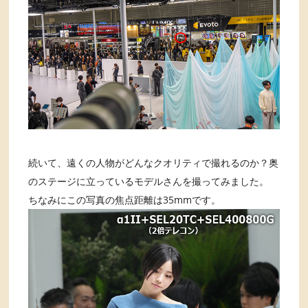
続いて、遠くの人物がどんなクオリティで撮れるのか？奥
のステージに立っているモデルさんを撮ってみました。
ちなみにこの写真の焦点距離は35mmです。