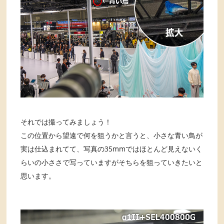
それでは撮ってみましょう！
この位置から望遠で何を狙うかと言うと、小さな青い鳥が
実は仕込まれてて、写真の35mmではほとんど見えないく
らいの小ささで写っていますがそちらを狙っていきたいと
思います。