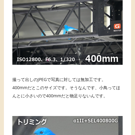
撮って出しのJPEGで写真に対しては無加工です。
400mmだとこのサイズです。そうなんです、小鳥ってほ
んとに小さいので400mmだと物足りないんです。