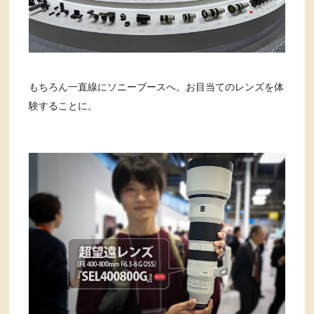
もちろん一直線にソニーブースへ。お目当てのレンズを体
験することに。