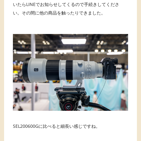
いたらLINEでお知らせしてくるので手続きしてくださ
い。その間に他の商品を触ったりできました。
SEL200600Gに比べると細長い感じですね。