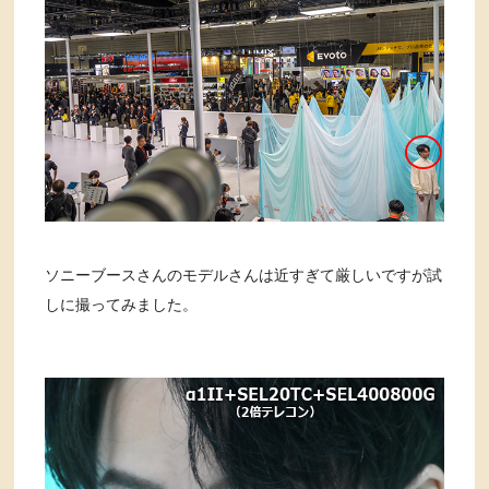
ソニーブースさんのモデルさんは近すぎて厳しいですが試
しに撮ってみました。