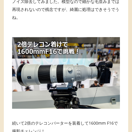
ノイズ除去してみました。模型なので細かな毛並みまでは
再現されないので残念ですが、綺麗に処理はできそうでう
ね。
続いて2倍のテレコンバーターを装着して1600mm F16で
撮影チェレンジ！