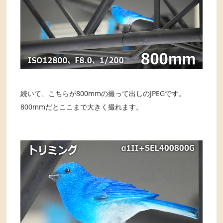
続いて、こちらが800mmの撮って出しのJPEGです。
800mmだとここまで大きく撮れます。