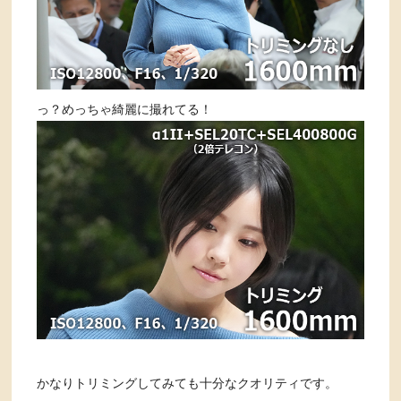
っ？めっちゃ綺麗に撮れてる！
かなりトリミングしてみても十分なクオリティです。