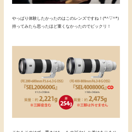
やっぱり体験したかったのはこのレンズですね！(*^▽^*)
持ってみたら思ったほど重くなかったのでビックリ！