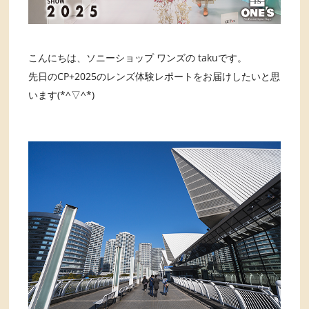
こんにちは、ソニーショップ ワンズの takuです。
先日のCP+2025のレンズ体験レポートをお届けしたいと思
います(*^▽^*)