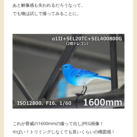
あと解像感も失われるだろうなって。
でも物は試しで撮ってみることに。
これが脅威の1600mmの撮って出しJPEG画像！
やばい！トリミングしなくても良いくらいの構図感！