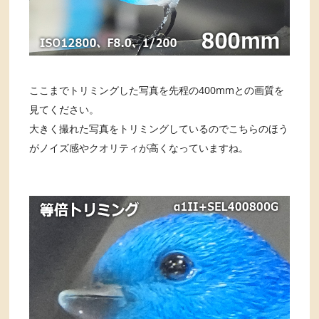
ここまでトリミングした写真を先程の400mmとの画質を
見てください。
大きく撮れた写真をトリミングしているのでこちらのほう
がノイズ感やクオリティが高くなっていますね。