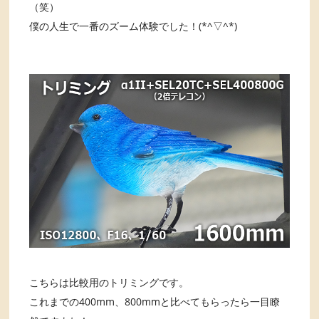
（笑）
僕の人生で一番のズーム体験でした！(*^▽^*)
こちらは比較用のトリミングです。
これまでの400mm、800mmと比べてもらったら一目瞭