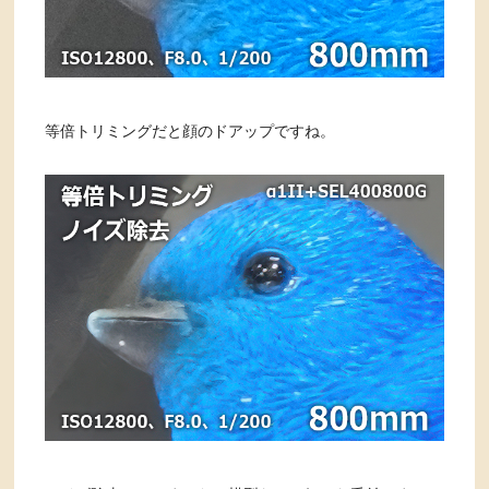
等倍トリミングだと顔のドアップですね。