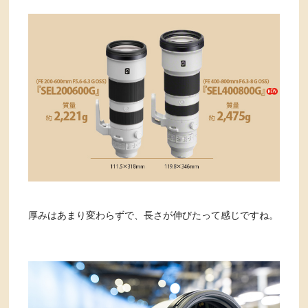
厚みはあまり変わらずで、長さが伸びたって感じですね。