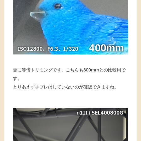
更に等倍トリミングです。こちらも800mmとの比較用で
す。
とりあえず手ブレはしていないのが確認できますね。