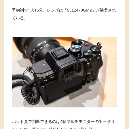
予約制で1人15分。レンズは「SEL2470GM2」が装着され
ている。
パット見で判断できるのは4軸マルチモニターの出っ張り