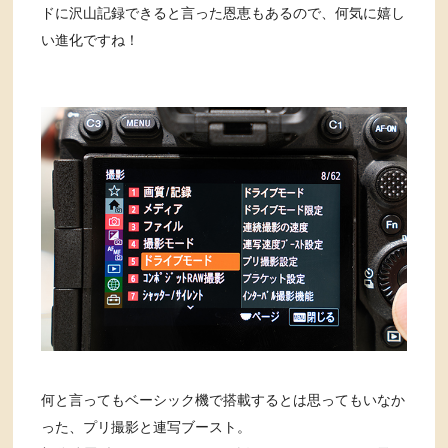
ドに沢山記録できると言った恩恵もあるので、何気に嬉し
い進化ですね！
何と言ってもベーシック機で搭載するとは思ってもいなか
った、プリ撮影と連写ブースト。