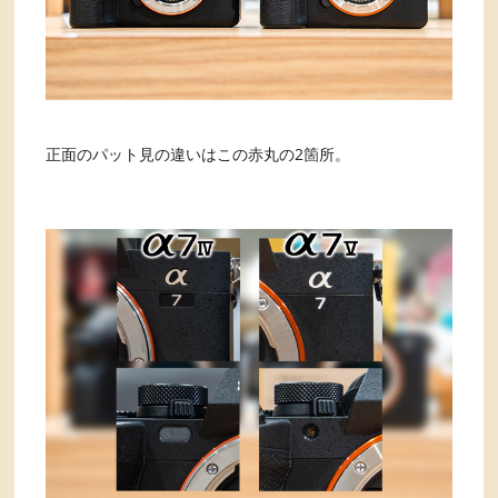
正面のパット見の違いはこの赤丸の2箇所。