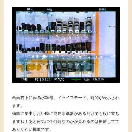
画面右下に簡易水準器、ドライブモード、時間が表示され
ます。
構図に集中したい時に簡易水準器があるだけでも役に立ち
ますね！あと何気に今何時なのかが見れるのは撮影してて
ありがたい機能です。