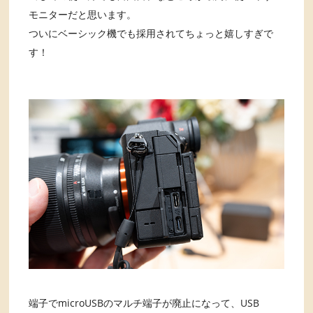
モニターだと思います。
ついにベーシック機でも採用されてちょっと嬉しすぎで
す！
端子でmicroUSBのマルチ端子が廃止になって、USB