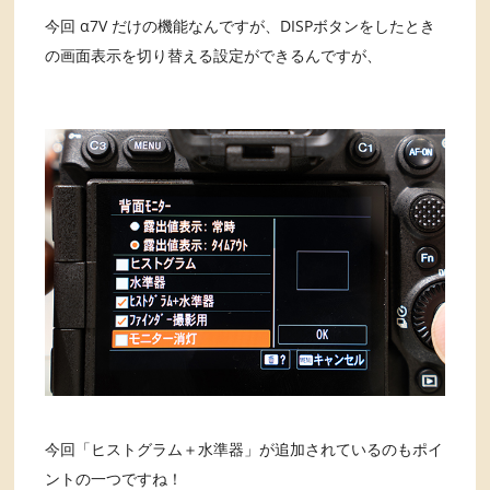
今回 α7V だけの機能なんですが、DISPボタンをしたとき
の画面表示を切り替える設定ができるんですが、
今回「ヒストグラム＋水準器」が追加されているのもポイ
ントの一つですね！