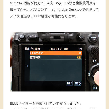
の２つの機能が使えて、4枚・8枚・16枚と複数枚写真を
撮ってから、パソコンでImaging dge Desktopで処理して
ノイズ低減や、HDR処理が可能になります。
BLUBタイマーも搭載されていて安心しました。