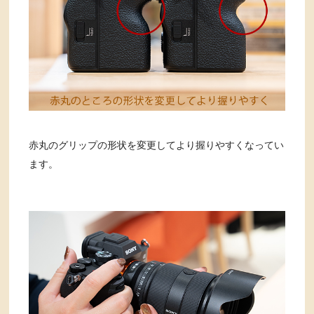
赤丸のグリップの形状を変更してより握りやすくなってい
ます。