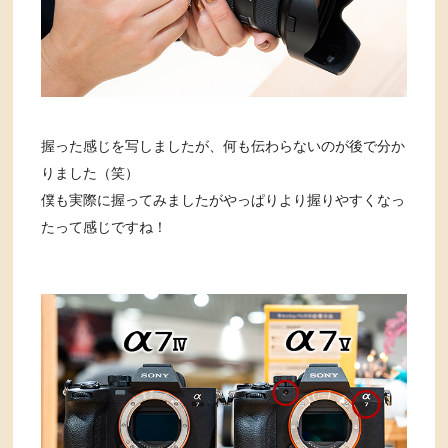
握った感じを写しましたが、何も伝わらないのが後で分か
りました（笑）
僕も実際に握ってみましたがやっぱりより握りやすくなっ
たって感じですね！