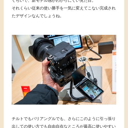
くらいで、新モデル感がわかりにくい見た目。
それくらい従来の使い勝手を一気に変えてこない完成され
たデザインなんでしょうね。
チルトでもバリアングルでも、さらにこのように引っ張り
出しての使い方でも自由自在なところが最高に使いやすい