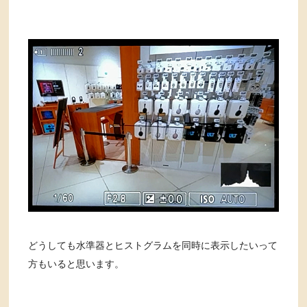
どうしても水準器とヒストグラムを同時に表示したいって
方もいると思います。