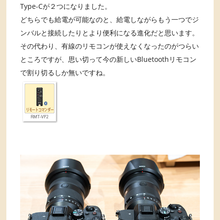
Type-Cが２つになりました。
どちらでも給電が可能なのと、給電しながらもう一つでジ
ンバルと接続したりとより便利になる進化だと思います。
その代わり、有線のリモコンが使えなくなったのがつらい
ところですが、思い切って今の新しいBluetoothリモコン
で割り切るしか無いですね。