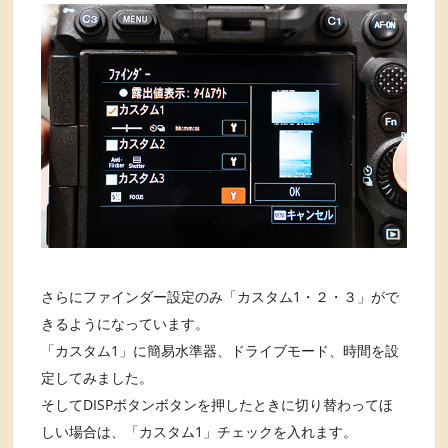
さらにファインダー設定のみ「カスタム1・２・３」がで
きるようになっています。
「カスタム1」に簡易水準器、ドライブモード、時間を設
定してみました。
そしてDISPボタンボタンを押したときに切り替わってほ
しい場合は、「カスタム1」チェックを入れます。