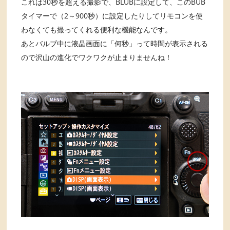
これは30秒を超える撮影で、BLUBに設定して、このBUB
タイマーで（2～900秒）に設定したりしてリモコンを使
わなくても撮ってくれる便利な機能なんです。
あとバルブ中に液晶画面に「何秒」って時間が表示される
ので沢山の進化でワクワクが止まりませんね！