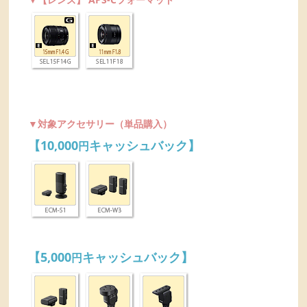
▼対象アクセサリー（単品購入）
【10,000
キャッシュバック】
円
【5,000
キャッシュバック】
円