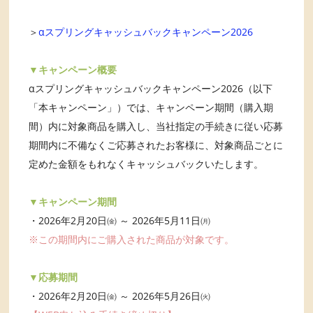
＞
αスプリングキャッシュバックキャンペーン2026
▼キャンペーン概要
αスプリングキャッシュバックキャンペーン2026（以下
「本キャンペーン」）では、キャンペーン期間（購入期
間）内に対象商品を購入し、当社指定の手続きに従い応募
期間内に不備なくご応募されたお客様に、対象商品ごとに
定めた金額をもれなくキャッシュバックいたします。
▼キャンペーン期間
・2026年2月20日㈮ ～ 2026年5月11日㈪
※この期間内にご購入された商品が対象です。
▼応募期間
・2026年2月20日㈮ ～ 2026年5月26日㈫