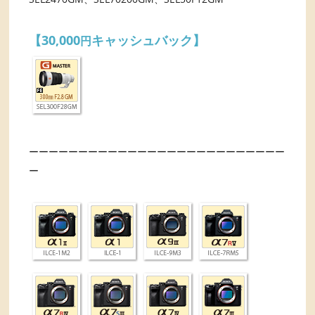
【30,000
キャッシュバック】
円
ーーーーーーーーーーーーーーーーーーーーーーーーーー
ー