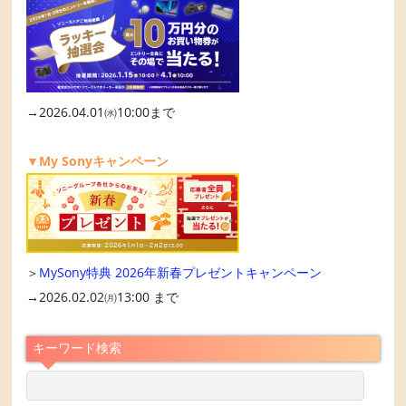
→2026.04.01㈬10:00まで
▼My Sonyキャンペーン
＞
MySony特典 2026年新春プレゼントキャンペーン
→2026.02.02㈪13:00 まで
キーワード検索