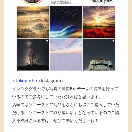
＞
takupocho
（Instagram）
インスタグラムでも写真の撮影Exifデータの提供を行って
いるのでご参考にしていただければと思います。
店頭ではソニーストア商品をさらにお得にご購入していた
だける「ソニーストア取り扱い店」となっているのでご購
入を検討される方は、ぜひご来店くださいね！