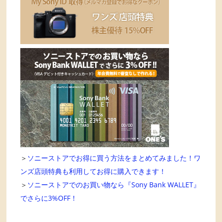
＞
ソニーストアでお得に買う方法をまとめてみました！ワ
ンズ店頭特典も利用してお得に購入できます！
＞
ソニーストアでのお買い物なら『Sony Bank WALLET』
でさらに3%OFF！