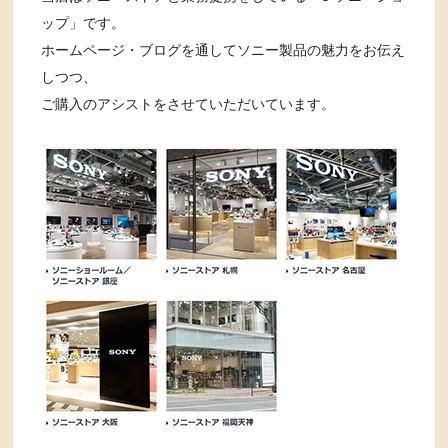
ップ」です。
ホームページ・ブログを通してソニー製品の魅力をお伝え
しつつ、
ご購入のアシストをさせていただいています。