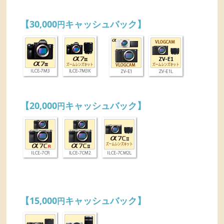
【30,000
キャッシュバック】
円
【20,000
キャッシュバック】
円
【15,000
キャッシュバック】
円