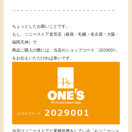
－－－－－－－－－－－－－－－－－－－－－－－－－
ちょっとしたお願いごとです。
もし、ソニーストア直営店（銀座・札幌・名古屋・大阪・
福岡天神）で
商品ご購入の際には、当店のショップコード「2029001」
をお伝えいただければ幸いです。
当店はソニーストアと業務提携をしている「e-ソニーショ