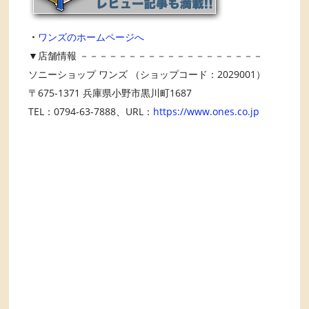
・
ワンズのホームページへ
▼店舗情報 －－－－－－－－－－－－－－－－－－－
ソニーショップ ワンズ （ショップコード：2029001）
〒675-1371 兵庫県小野市黒川町1687
TEL：0794-63-7888、URL：
https://www.ones.co.jp