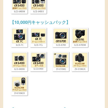
【10,000
キャッシュバック】
円