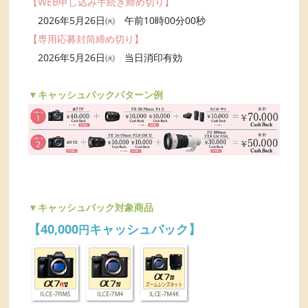
【WEB申し込み手続き締め切り】
2026年5月26日㈫ 午前10時00分00秒
【専用応募封筒締め切り】
2026年5月26日㈫ 当日消印有効
▼キャッシュバックパターン例
▼キャッシュバック対象商品
【40,000
キャッシュバック】
円