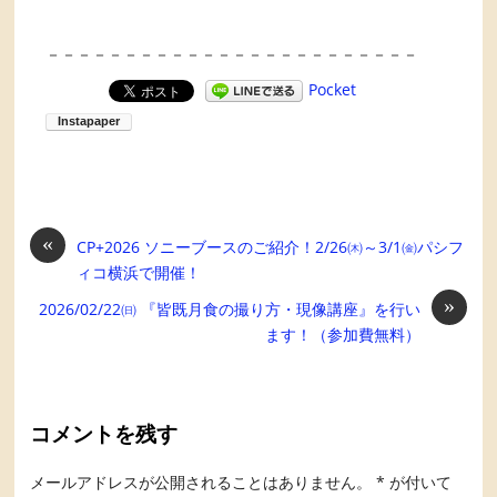
－－－－－－－－－－－－－－－－－－－－－－－－
Pocket
«
CP+2026 ソニーブースのご紹介！2/26㈭～3/1㈮パシフ
ィコ横浜で開催！
»
2026/02/22㈰ 『皆既月食の撮り方・現像講座』を行い
ます！（参加費無料）
コメントを残す
メールアドレスが公開されることはありません。
*
が付いて