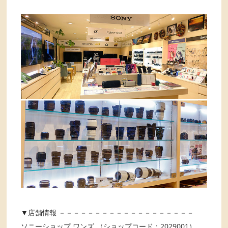
▼店舗情報 －－－－－－－－－－－－－－－－－－－
ソニーショップ ワンズ （ショップコード：2029001）