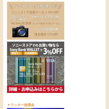
▼ラッキー抽選会