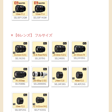
▼【Gレンズ】 フルサイズ