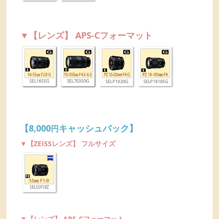
▼【レンズ】 APS-Cフォーマット
【8,000
キャッシュバック】
円
▼【ZEISSレンズ】 フルサイズ
▼【レンズ】 APS-Cフォーマット