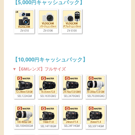
【5,000
キャッシュバック】
円
【10,000
キャッシュバック】
円
▼【GMレンズ】フルサイズ