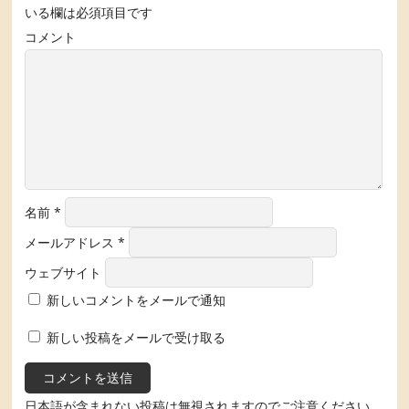
いる欄は必須項目です
コメント
名前
*
メールアドレス
*
ウェブサイト
新しいコメントをメールで通知
新しい投稿をメールで受け取る
日本語が含まれない投稿は無視されますのでご注意ください。