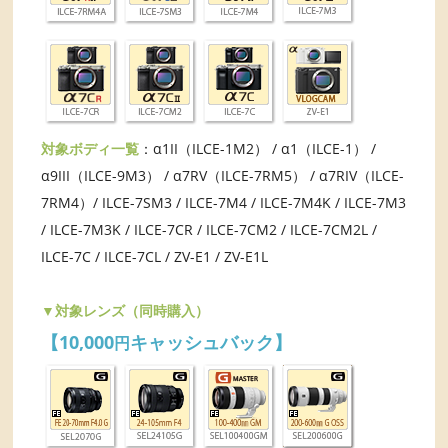
対象ボディ一覧
：α1II（ILCE-1M2） / α1（ILCE-1） /
α9III（ILCE-9M3） / α7RV（ILCE-7RM5） / α7RIV（ILCE-
7RM4）/ ILCE-7SM3 / ILCE-7M4 / ILCE-7M4K / ILCE-7M3
/ ILCE-7M3K / ILCE-7CR / ILCE-7CM2 / ILCE-7CM2L /
ILCE-7C / ILCE-7CL / ZV-E1 / ZV-E1L
▼対象レンズ（同時購入）
【10,000
キャッシュバック】
円