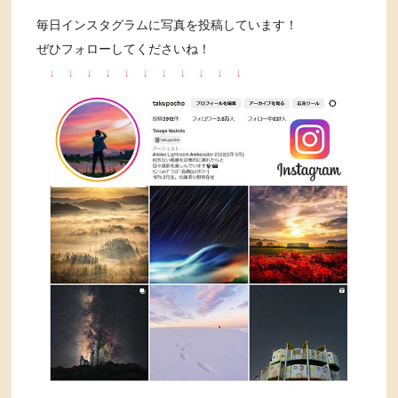
毎日インスタグラムに写真を投稿しています！
ぜひフォローしてくださいね！
↓
↓
↓
↓
↓
↓
↓
↓
↓
↓
↓