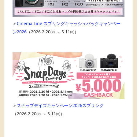
＞
Cinema Line スプリングキャッシュバックキャンペー
ン2026
（2026.2.20㈮ ～ 5.11㈪）
＞
スナップデイズキャンペーン2026スプリング
（2026.2.20㈮ ～ 5.11㈪）