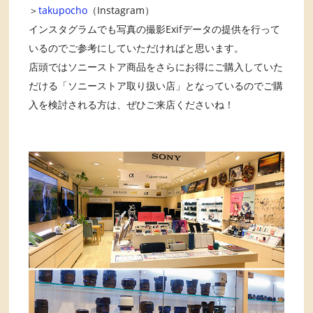
＞
takupocho
（Instagram）
インスタグラムでも写真の撮影Exifデータの提供を行って
いるのでご参考にしていただければと思います。
店頭ではソニーストア商品をさらにお得にご購入していた
だける「ソニーストア取り扱い店」となっているのでご購
入を検討される方は、ぜひご来店くださいね！