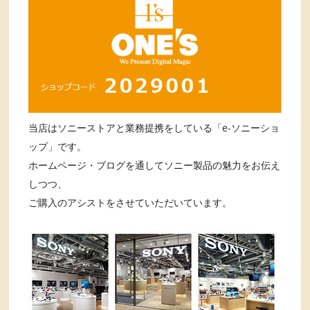
当店はソニーストアと業務提携をしている「e-ソニーショ
ップ」です。
ホームページ・ブログを通してソニー製品の魅力をお伝え
しつつ、
ご購入のアシストをさせていただいています。