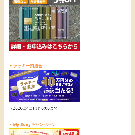
▼ラッキー抽選会
→2026.04.01㈬10:00まで
▼My Sonyキャンペーン