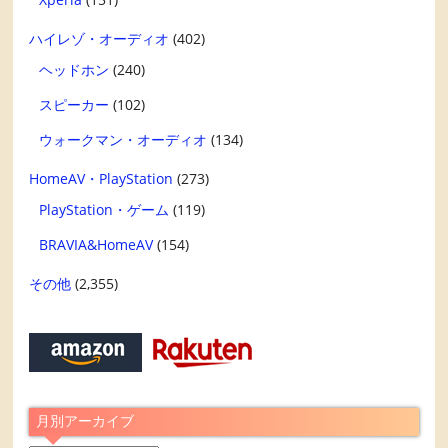
ハイレゾ・オーディオ
(402)
ヘッドホン
(240)
スピーカー
(102)
ウォークマン・オーディオ
(134)
HomeAV・PlayStation
(273)
PlayStation・ゲーム
(119)
BRAVIA&HomeAV
(154)
その他
(2,355)
月別アーカイブ