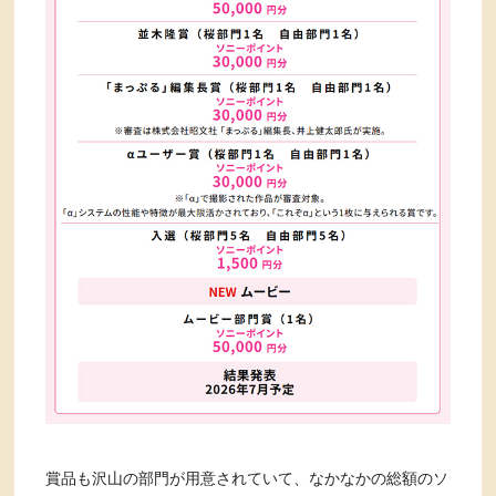
賞品も沢山の部門が用意されていて、なかなかの総額のソ