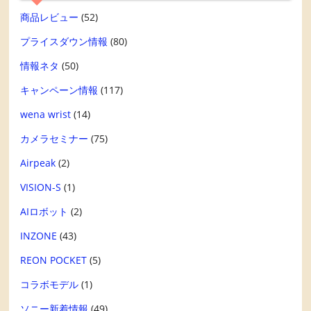
商品レビュー
(52)
プライスダウン情報
(80)
情報ネタ
(50)
キャンペーン情報
(117)
wena wrist
(14)
カメラセミナー
(75)
Airpeak
(2)
VISION-S
(1)
AIロボット
(2)
INZONE
(43)
REON POCKET
(5)
コラボモデル
(1)
ソニー新着情報
(49)