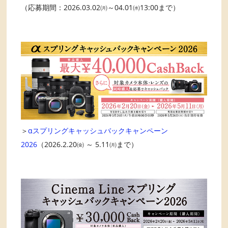
（応募期間：2026.03.02㈪～04.01㈬13:00まで）
＞
αスプリングキャッシュバックキャンペーン
2026
（2026.2.20㈮ ～ 5.11㈪まで）