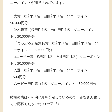
ニーポイントが用意されています。
・大賞（桜部門1名、自由部門1名）ソニーポイント：
50,000円分
・並木隆賞（桜部門1名、自由部門1名）ソニーポイン
ト：30,000円分
・「まっぷる」編集長賞（桜部門1名、自由部門1名）ソ
ニーポイント：30,000円分
・αユーザー賞（桜部門1名、自由部門1名）ソニーポイン
ト：30,000円分
・入選（桜部門5名、自由部門5名）ソニーポイント：
1,500円分
・ムービー部門賞（1名）ソニーポイント：50,000円分
結果発表は2026年7月を予定しているので、みなさん奮っ
てご応募くださいね！(*^▽^*)