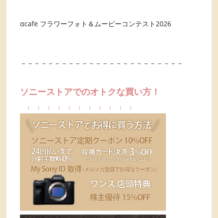
αcafe フラワーフォト＆ムービーコンテスト2026
－－－－－－－－－－－－－－－－－－－－－－－－
ソニーストアでのオトクな買い方！
↓
↓
↓
↓
↓
↓
↓
↓
↓
↓
↓