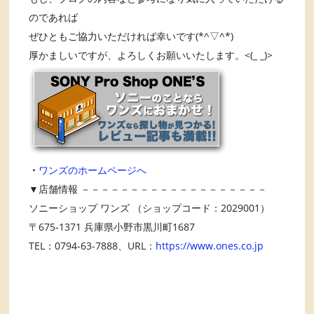
のであれば
ぜひともご協力いただければ幸いです(*^▽^*)
厚かましいですが、よろしくお願いいたします。<(_ _)>
・
ワンズのホームページへ
▼店舗情報 －－－－－－－－－－－－－－－－－－－
ソニーショップ ワンズ （ショップコード：2029001）
〒675-1371 兵庫県小野市黒川町1687
TEL：0794-63-7888、URL：
https://www.ones.co.jp