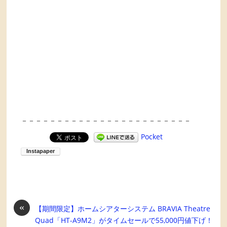
－－－－－－－－－－－－－－－－－－－－－－－－
Pocket
«
【期間限定】ホームシアターシステム BRAVIA Theatre
Quad「HT-A9M2」がタイムセールで55,000円値下げ！