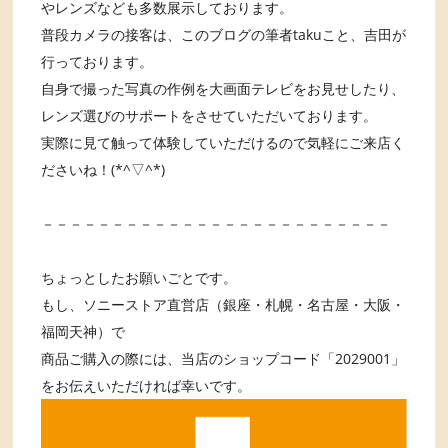
やレンズなども多数展示しております。
普段カメラの接客は、このブログの筆者takuこと、吉田が
行っております。
自身で撮った写真の作例を大画面テレビをお見せしたり、
レンズ選びのサポートをさせていただいております。
実際に見て触って体験していただけるので気軽にご来店く
ださいね！(*^▽^*)
－－－－－－－－－－－－－－－－－－－－－－－－－
ちょっとしたお願いごとです。
もし、ソニーストア直営店（銀座・札幌・名古屋・大阪・
福岡天神）で
商品ご購入の際には、当店のショップコード「2029001」
をお伝えいただければ幸いです。