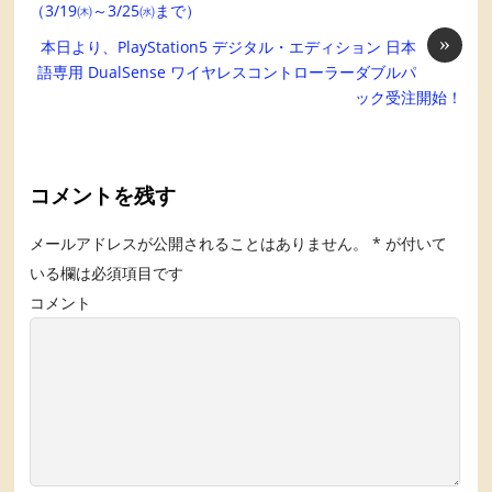
（3/19㈭～3/25㈬まで）
»
本日より、PlayStation5 デジタル・エディション 日本
語専用 DualSense ワイヤレスコントローラーダブルパ
ック受注開始！
コメントを残す
メールアドレスが公開されることはありません。
*
が付いて
いる欄は必須項目です
コメント