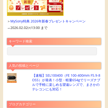
＞
MySony特典 2026年新春プレゼントキャンペーン
→2026.02.02㈪13:00 まで
キーワード検索
人気の投稿とページ
【速報】SEL100400（FE 100-400mm F5.9-8
OSS）が発表！小型・軽量654gでリーズナブ
ルで手軽に楽しめる望遠レンズで、まさかの
テレコンにも対応！
ブログカテゴリー