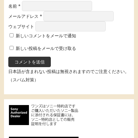
名前
*
メールアドレス
*
ウェブサイト
新しいコメントをメールで通知
新しい投稿をメールで受け取る
日本語が含まれない投稿は無視されますのでご注意ください。
（スパム対策）