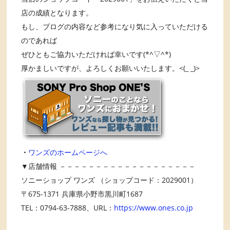
店の成績となります。
もし、ブログの内容など参考になり気に入っていただける
のであれば
ぜひともご協力いただければ幸いです(*^▽^*)
厚かましいですが、よろしくお願いいたします。<(_ _)>
・
ワンズのホームページへ
▼店舗情報 －－－－－－－－－－－－－－－－－－－
ソニーショップ ワンズ （ショップコード：2029001）
〒675-1371 兵庫県小野市黒川町1687
TEL：0794-63-7888、URL：
https://www.ones.co.jp