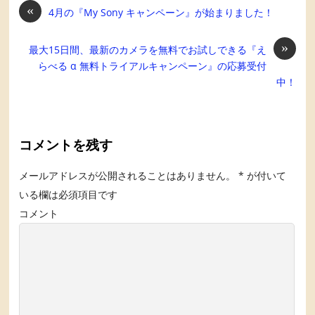
«
4月の『My Sony キャンペーン』が始まりました！
»
最大15日間、最新のカメラを無料でお試しできる『え
らべる α 無料トライアルキャンペーン』の応募受付
中！
コメントを残す
メールアドレスが公開されることはありません。
*
が付いて
いる欄は必須項目です
コメント