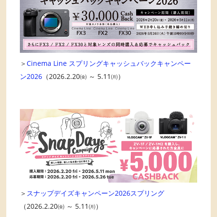
＞
Cinema Line スプリングキャッシュバックキャンペー
ン2026
（2026.2.20㈮ ～ 5.11㈪）
＞
スナップデイズキャンペーン2026スプリング
（2026.2.20㈮ ～ 5.11㈪）