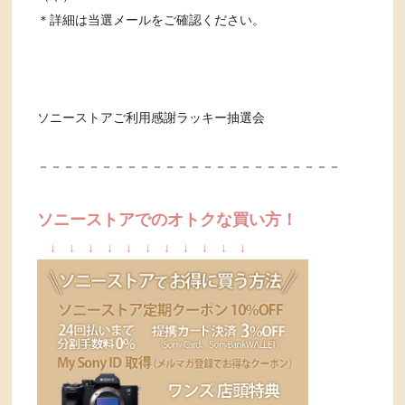
＊詳細は当選メールをご確認ください。
ソニーストアご利用感謝ラッキー抽選会
－－－－－－－－－－－－－－－－－－－－－－－－
ソニーストアでのオトクな買い方！
↓
↓
↓
↓
↓
↓
↓
↓
↓
↓
↓