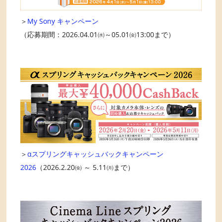
＞
My Sony キャンペーン
（応募期間：2026.04.01㈬～05.01㈮13:00まで）
＞
αスプリングキャッシュバックキャンペーン
2026
（2026.2.20㈮ ～ 5.11㈪まで）