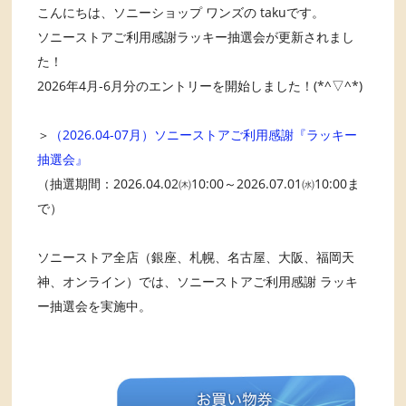
こんにちは、ソニーショップ ワンズの takuです。
ソニーストアご利用感謝ラッキー抽選会が更新されまし
た！
2026年4月-6月分のエントリーを開始しました！(*^▽^*)
＞
（2026.04-07月）ソニーストアご利用感謝『ラッキー
抽選会』
（抽選期間：2026.04.02㈭10:00～2026.07.01㈬10:00ま
で）
ソニーストア全店（銀座、札幌、名古屋、大阪、福岡天
神、オンライン）では、ソニーストアご利用感謝 ラッキ
ー抽選会を実施中。