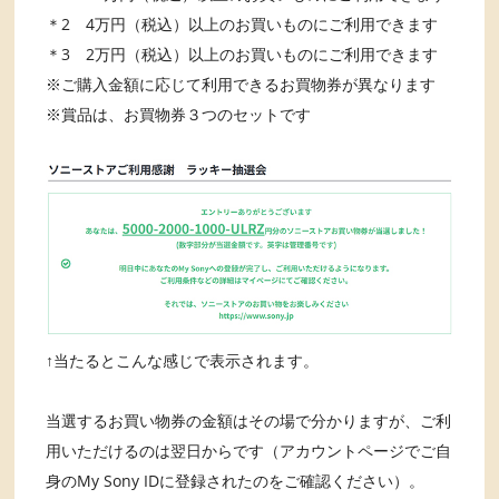
＊2 4万円（税込）以上のお買いものにご利用できます
＊3 2万円（税込）以上のお買いものにご利用できます
※ご購入金額に応じて利用できるお買物券が異なります
※賞品は、お買物券３つのセットです
↑当たるとこんな感じで表示されます。
当選するお買い物券の金額はその場で分かりますが、ご利
用いただけるのは翌日からです（アカウントページでご自
身のMy Sony IDに登録されたのをご確認ください）。