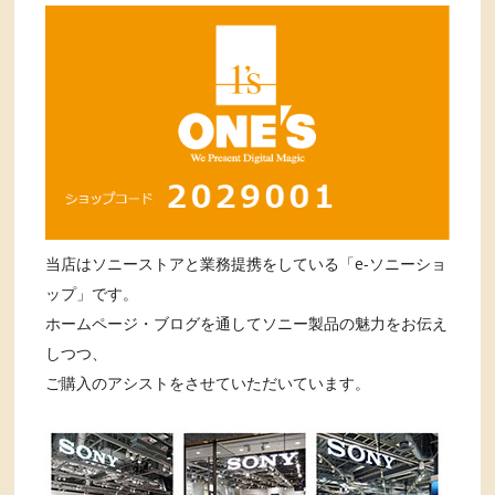
当店はソニーストアと業務提携をしている「e-ソニーショ
ップ」です。
ホームページ・ブログを通してソニー製品の魅力をお伝え
しつつ、
ご購入のアシストをさせていただいています。