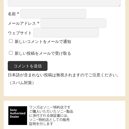
名前
*
メールアドレス
*
ウェブサイト
新しいコメントをメールで通知
新しい投稿をメールで受け取る
日本語が含まれない投稿は無視されますのでご注意ください。
（スパム対策）