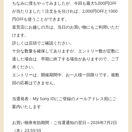
ちなみに僕もやってみましたが、今回も最大5,000円OFF
が当たりました！注文をを分ければ、2,000円OFFと1000
円OFFも使うことができます。
直営店にお越しの方は、当日のお買い物にもご利用いただ
けます。
詳しくは店頭でご確認ください。
十分な数量を確保してありますが、エントリー数が定数に
達した場合は、早期に終了する場合がありますので、ご了
承ください。
エントリーは、開催期間中、お一人様一回限りです。複数
回の応募はできません。
当選発表：My Sony IDにご登録のメールアドレス宛にご
案内いたします
お買い物券有効期間：ご当選通知の翌日～2026年7月2日
（木）23:59:59