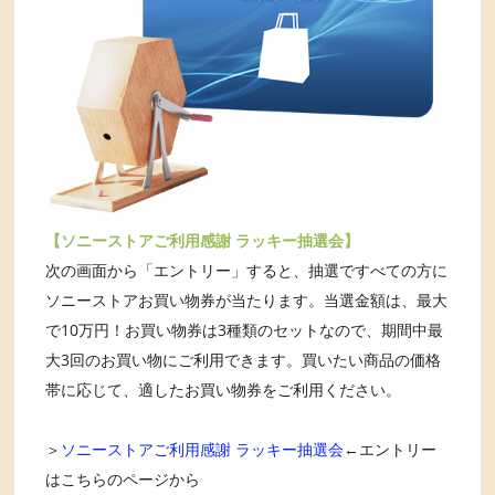
【ソニーストアご利用感謝 ラッキー抽選会】
次の画面から「エントリー」すると、抽選ですべての方に
ソニーストアお買い物券が当たります。当選金額は、最大
で10万円！お買い物券は3種類のセットなので、期間中最
大3回のお買い物にご利用できます。買いたい商品の価格
帯に応じて、適したお買い物券をご利用ください。
＞
ソニーストアご利用感謝 ラッキー抽選会
←エントリー
はこちらのページから