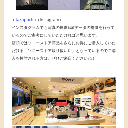
＞
takupocho
（Instagram）
インスタグラムでも写真の撮影Exifデータの提供を行って
いるのでご参考にしていただければと思います。
店頭ではソニーストア商品をさらにお得にご購入していた
だける「ソニーストア取り扱い店」となっているのでご購
入を検討される方は、ぜひご来店くださいね！