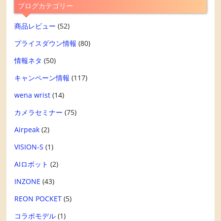
ブログカテゴリー
商品レビュー
(52)
プライスダウン情報
(80)
情報ネタ
(50)
キャンペーン情報
(117)
wena wrist
(14)
カメラセミナー
(75)
Airpeak
(2)
VISION-S
(1)
AIロボット
(2)
INZONE
(43)
REON POCKET
(5)
コラボモデル
(1)