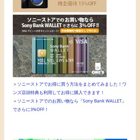
＞
ソニーストアでお得に買う方法をまとめてみました！ワ
ンズ店頭特典も利用してお得に購入できます！
＞
ソニーストアでのお買い物なら『Sony Bank WALLET』
でさらに3%OFF！