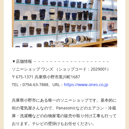
▼店舗情報 －－－－－－－－－－－－－－－－－－－
ソニーショップ ワンズ （ショップコード：2029001）
〒675-1371 兵庫県小野市黒川町1687
TEL：0794-63-7888、URL：
https://www.ones.co.jp
兵庫県小野市にある唯一のソニーショップです。基本的に
街の電気屋さんなので、Panasonicなどのエアコン・冷蔵
庫・洗濯機などの白物家電の販売や取り付け工事も行って
おります。テレビの壁掛けもお任せください。