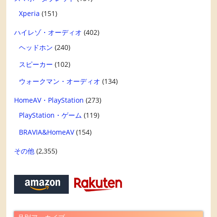
Xperia
(151)
ハイレゾ・オーディオ
(402)
ヘッドホン
(240)
スピーカー
(102)
ウォークマン・オーディオ
(134)
HomeAV・PlayStation
(273)
PlayStation・ゲーム
(119)
BRAVIA&HomeAV
(154)
その他
(2,355)