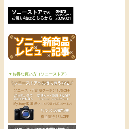
▼お得な買い方（ソニーストア）