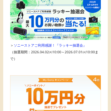
＞
ソニーストアご利用感謝！『ラッキー抽選会』
（抽選期間：2026.04.02㈭10:00～2026.07.01㈬10:00ま
で）