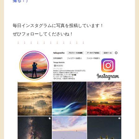
撮る！）
毎日インスタグラムに写真を投稿しています！
ぜひフォローしてくださいね！
↓
↓
↓
↓
↓
↓
↓
↓
↓
↓
↓