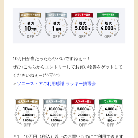
10万円が当たったらヤバいですねぇ～！
ぜひ↓こちらからエントリーしてお買い物券をゲットして
くださいねぇ～(*^▽^*)
＞
ソニーストアご利用感謝 ラッキー抽選会
＊1 10万円（税込）以上のお買いものにご利用できます