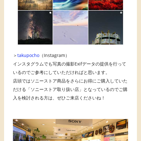
＞
takupocho
（Instagram）
インスタグラムでも写真の撮影Exifデータの提供を行って
いるのでご参考にしていただければと思います。
店頭ではソニーストア商品をさらにお得にご購入していた
だける「ソニーストア取り扱い店」となっているのでご購
入を検討される方は、ぜひご来店くださいね！