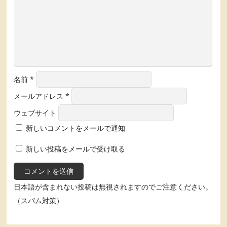
名前
*
メールアドレス
*
ウェブサイト
新しいコメントをメールで通知
新しい投稿をメールで受け取る
日本語が含まれない投稿は無視されますのでご注意ください。
（スパム対策）