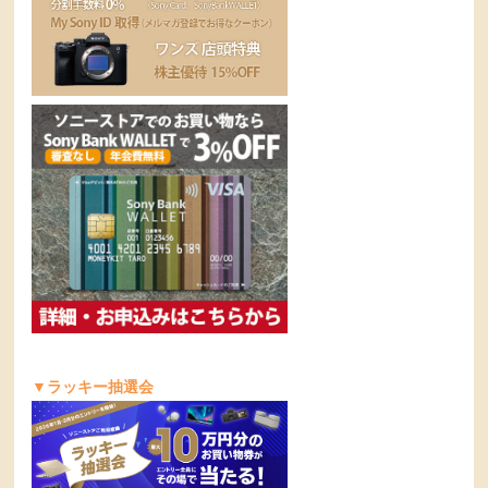
▼ラッキー抽選会