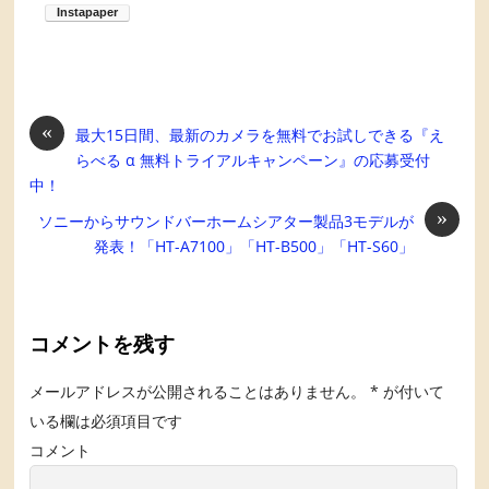
«
最大15日間、最新のカメラを無料でお試しできる『え
らべる α 無料トライアルキャンペーン』の応募受付
中！
»
ソニーからサウンドバーホームシアター製品3モデルが
発表！「HT-A7100」「HT-B500」「HT-S60」
コメントを残す
メールアドレスが公開されることはありません。
*
が付いて
いる欄は必須項目です
コメント