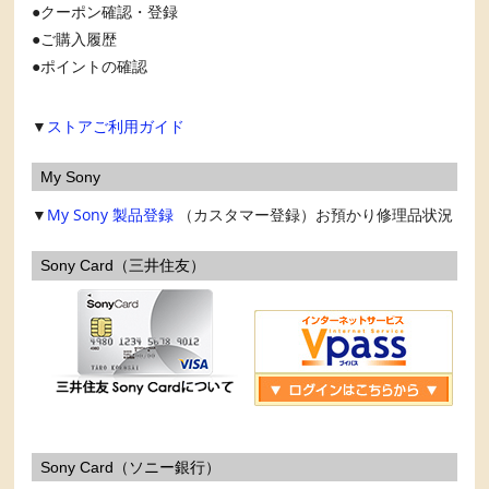
クーポン確認・登録
ご購入履歴
ポイントの確認
▼
ストアご利用ガイド
My Sony
▼
My Sony
製品登録
（カスタマー登録）お預かり修理品状況
Sony Card（三井住友）
Sony Card（ソニー銀行）