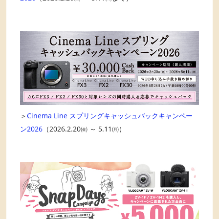
＞
Cinema Line スプリングキャッシュバックキャンペー
ン2026
（2026.2.20㈮ ～ 5.11㈪）