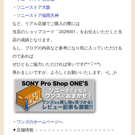
・
ソニーストア大阪
・
ソニーストア福岡天神
など、リアル店舗でご購入の際には
当店のショップコード「2029001」をお伝えいただくと当
店の成績となります。
もし、ブログの内容など参考になり気に入っていただける
のであれば
ぜひともご協力いただければ幸いです(*^▽^*)
厚かましいですが、よろしくお願いいたします。<(_ _)>
・
ワンズのホームページへ
▼店舗情報 －－－－－－－－－－－－－－－－－－－