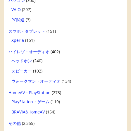
パソコン
(300)
VAIO
(297)
PC関連
(3)
スマホ・タブレット
(151)
Xperia
(151)
ハイレゾ・オーディオ
(402)
ヘッドホン
(240)
スピーカー
(102)
ウォークマン・オーディオ
(134)
HomeAV・PlayStation
(273)
PlayStation・ゲーム
(119)
BRAVIA&HomeAV
(154)
その他
(2,355)