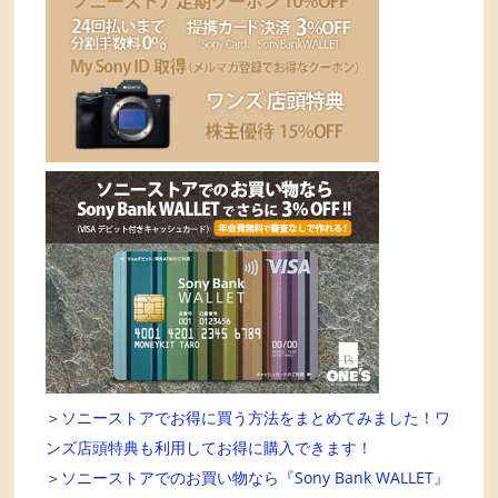
＞
ソニーストアでお得に買う方法をまとめてみました！ワ
ンズ店頭特典も利用してお得に購入できます！
＞
ソニーストアでのお買い物なら『Sony Bank WALLET』