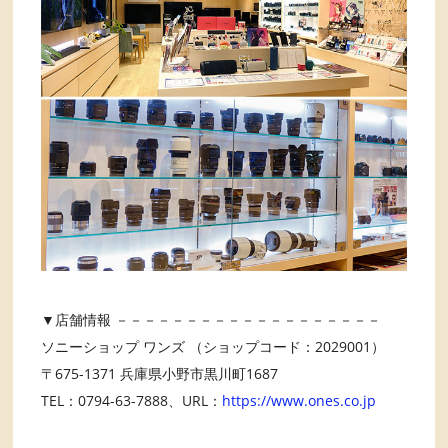
▼店舗情報 －－－－－－－－－－－－－－－－－－－
ソニーショップ ワンズ （ショップコード：2029001）
〒675-1371 兵庫県小野市黒川町1687
TEL：0794-63-7888、URL：
https://www.ones.co.jp