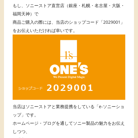
もし、ソニーストア直営店（銀座・札幌・名古屋・大阪・
福岡天神）で
商品ご購入の際には、当店のショップコード「2029001」
をお伝えいただければ幸いです。
当店はソニーストアと業務提携をしている「e-ソニーショ
ップ」です。
ホームページ・ブログを通してソニー製品の魅力をお伝え
しつつ、