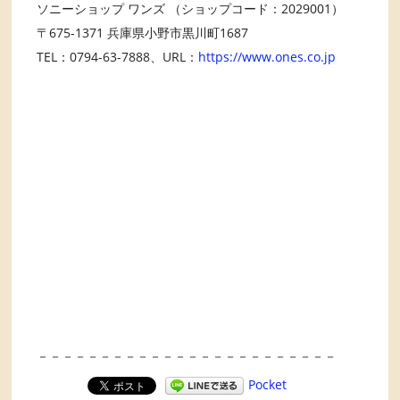
ソニーショップ ワンズ （ショップコード：2029001）
〒675-1371 兵庫県小野市黒川町1687
TEL：0794-63-7888、URL：
https://www.ones.co.jp
－－－－－－－－－－－－－－－－－－－－－－－－
Pocket