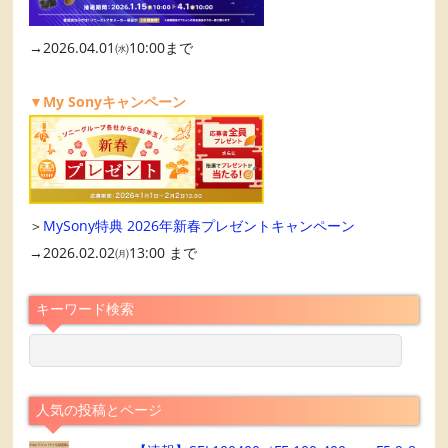
→2026.04.01㈬10:00まで
▼My Sonyキャンペーン
＞
MySony特典 2026年新春プレゼントキャンペーン
→2026.02.02㈪13:00 まで
キーワード検索
人気の投稿とページ