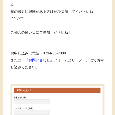
ん。
星の撮影に興味がある方はぜひ参加してくださいね！
(*^▽^*)
ご都合の良い日にご参加くださいね！
お申し込みは電話（0794-63-7888）
または、『
お問い合わせ
』フォームより、メールにてお申
し込みください。