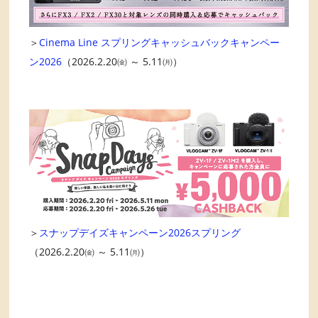
＞
Cinema Line スプリングキャッシュバックキャンペー
ン2026
（2026.2.20㈮ ～ 5.11㈪）
＞
スナップデイズキャンペーン2026スプリング
（2026.2.20㈮ ～ 5.11㈪）