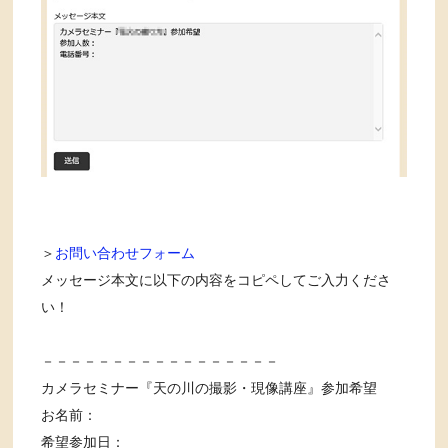
＞
お問い合わせフォーム
メッセージ本文に以下の内容をコピペしてご入力くださ
い！
－－－－－－－－－－－－－－－－－
カメラセミナー『天の川の撮影・現像講座』参加希望
お名前：
希望参加日：