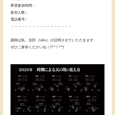
希望参加時間：
参加人数：
電話番号：
－－－－－－－－－－－－－－－－－
講師は私、吉田（taku）が説明させていただきます。
ぜひご参加くださいね！(*^▽^*)