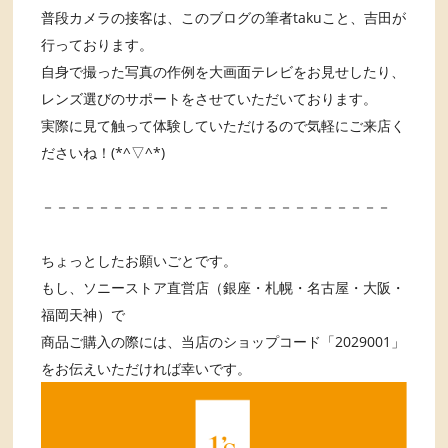
普段カメラの接客は、このブログの筆者takuこと、吉田が
行っております。
自身で撮った写真の作例を大画面テレビをお見せしたり、
レンズ選びのサポートをさせていただいております。
実際に見て触って体験していただけるので気軽にご来店く
ださいね！(*^▽^*)
－－－－－－－－－－－－－－－－－－－－－－－－－
ちょっとしたお願いごとです。
もし、ソニーストア直営店（銀座・札幌・名古屋・大阪・
福岡天神）で
商品ご購入の際には、当店のショップコード「2029001」
をお伝えいただければ幸いです。