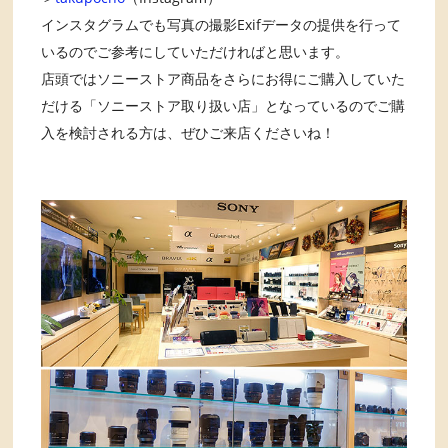
インスタグラムでも写真の撮影Exifデータの提供を行って
いるのでご参考にしていただければと思います。
店頭ではソニーストア商品をさらにお得にご購入していた
だける「ソニーストア取り扱い店」となっているのでご購
入を検討される方は、ぜひご来店くださいね！