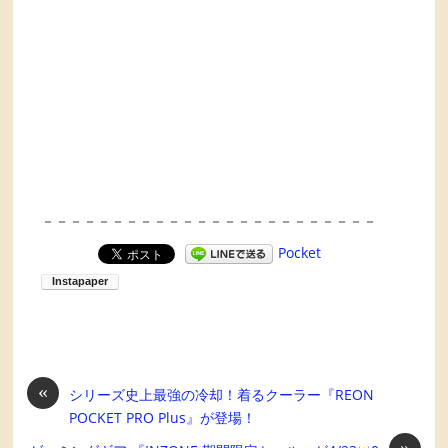
－－－－－－－－－－－－－－－－－－－－－－－－
Pocket
«
シリーズ史上最強の冷却！着るクーラー『REON
POCKET PRO Plus』が登場！
»