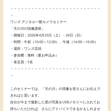
－－－－－－－－－－－－－－－－－－－－－－－－－－
－
ワンズ デジタル一眼カメラセミナー
「天の川の現像講座」
・開催日：2026年4月25日（土）・26日（日）
・時間：午前（10:00～12:00）、午後（14:00～16:00）
・場所：ワンズ店頭
・参加費：無料（要お申込み）
・各定員：5名
－－－－－－－－－－－－－－－－－－－－－－－－－－
－
このセミナーでは、『天の川』の現像を皆さんにお伝えで
きればと思います。
自分が今まで撮影した星の写真をUSBメモリーに入れてお
持ちいただければ、さらにアドバイスできるかもしれませ