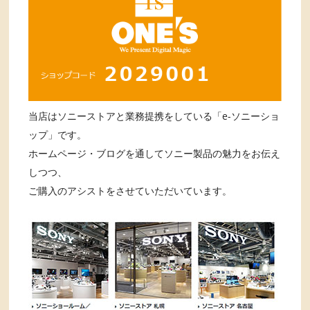
当店はソニーストアと業務提携をしている「e-ソニーショ
ップ」です。
ホームページ・ブログを通してソニー製品の魅力をお伝え
しつつ、
ご購入のアシストをさせていただいています。