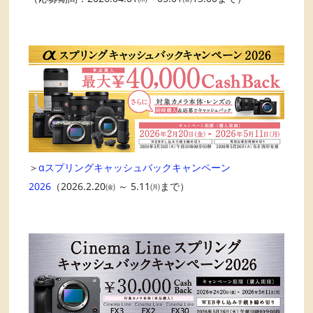
＞
αスプリングキャッシュバックキャンペーン
2026
（2026.2.20㈮ ～ 5.11㈪まで）