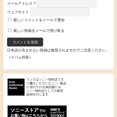
メールアドレス
*
ウェブサイト
新しいコメントをメールで通知
新しい投稿をメールで受け取る
日本語が含まれない投稿は無視されますのでご注意ください。
（スパム対策）