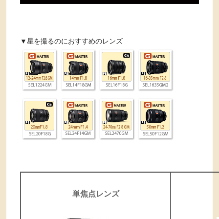
▼星を撮るのにおすすめのレンズ
単焦点レンズ