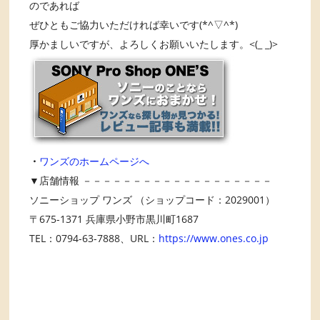
のであれば
ぜひともご協力いただければ幸いです(*^▽^*)
厚かましいですが、よろしくお願いいたします。<(_ _)>
・
ワンズのホームページへ
▼店舗情報 －－－－－－－－－－－－－－－－－－－
ソニーショップ ワンズ （ショップコード：2029001）
〒675-1371 兵庫県小野市黒川町1687
TEL：0794-63-7888、URL：
https://www.ones.co.jp