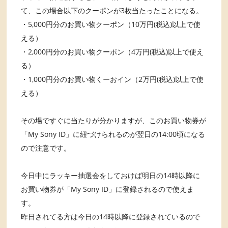
て、この場合以下のクーポンが3枚当たったことになる。
・5,000円分のお買い物クーポン（10万円(税込)以上で使
える）
・2,000円分のお買い物クーポン（4万円(税込)以上で使え
る）
・1,000円分のお買い物くーおイン（2万円(税込)以上で使
える）
その場ですぐに当たりが分かりますが、このお買い物券が
「My Sony ID」に紐づけられるのが翌日の14:00頃になる
ので注意です。
今日中にラッキー抽選会をしておけば明日の14時以降に
お買い物券が「My Sony ID」に登録されるので使えま
す。
昨日されてる方は今日の14時以降に登録されているので