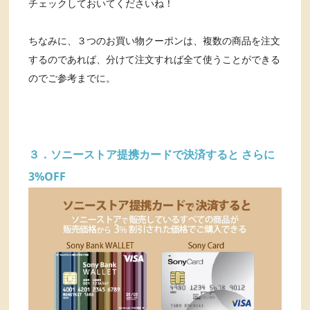
チェックしておいてくださいね！
ちなみに、３つのお買い物クーポンは、複数の商品を注文
するのであれば、分けて注文すれば全て使うことができる
のでご参考までに。
３．ソニーストア提携カードで決済すると さらに
3%OFF