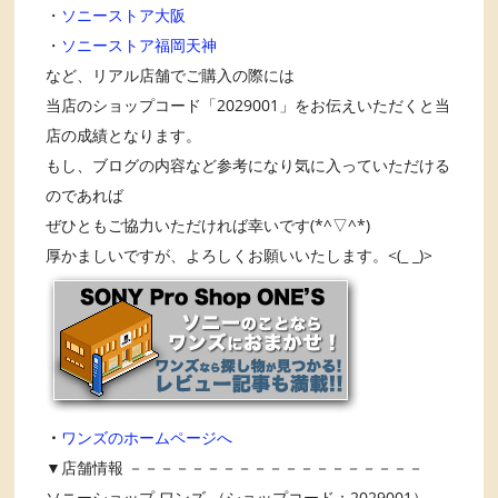
・
ソニーストア大阪
・
ソニーストア福岡天神
など、リアル店舗でご購入の際には
当店のショップコード「2029001」をお伝えいただくと当
店の成績となります。
もし、ブログの内容など参考になり気に入っていただける
のであれば
ぜひともご協力いただければ幸いです(*^▽^*)
厚かましいですが、よろしくお願いいたします。<(_ _)>
・
ワンズのホームページへ
▼店舗情報 －－－－－－－－－－－－－－－－－－－
ソニーショップ ワンズ （ショップコード：2029001）