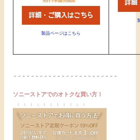
先行予約販売開始
製品ページはこちら
－－－－－－－－－－－－－－－－－－－－－－－－
ソニーストアでのオトクな買い方！
↓
↓
↓
↓
↓
↓
↓
↓
↓
↓
↓