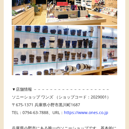
▼店舗情報 －－－－－－－－－－－－－－－－－－－
ソニーショップ ワンズ （ショップコード：2029001）
〒675-1371 兵庫県小野市黒川町1687
TEL：0794-63-7888、URL：
https://www.ones.co.jp
兵庫県小野市にある唯一のソニーショップです。基本的に