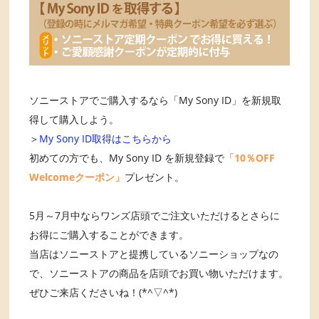
ソニーストアでご購入するなら「My Sony ID」を新規取
得して購入しよう。
＞
My Sony ID取得はこちらから
初めての方でも、My Sony ID を新規登録で
「10％OFF
Welcomeクーポン」
プレゼント。
5月～7月中ならワンズ店頭でご注文いただけるとさらに
お得にご購入することができます。
当店はソニーストアと提携しているソニーショップなの
で、ソニーストアの商品を店頭でお買い物いただけます。
ぜひご来店くださいね！(*^▽^*)