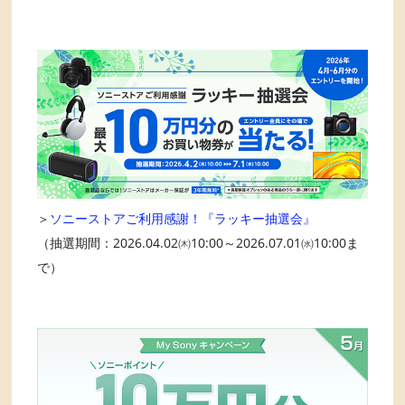
＞
ソニーストアご利用感謝！『ラッキー抽選会』
（抽選期間：2026.04.02㈭10:00～2026.07.01㈬10:00ま
で）