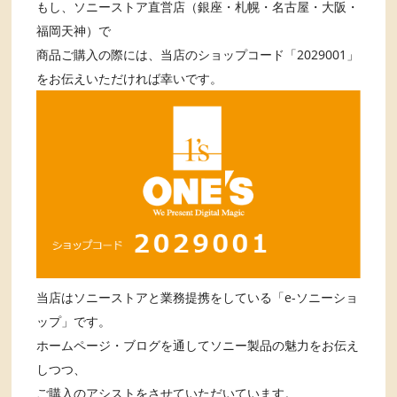
もし、ソニーストア直営店（銀座・札幌・名古屋・大阪・
福岡天神）で
商品ご購入の際には、当店のショップコード「2029001」
をお伝えいただければ幸いです。
当店はソニーストアと業務提携をしている「e-ソニーショ
ップ」です。
ホームページ・ブログを通してソニー製品の魅力をお伝え
しつつ、
ご購入のアシストをさせていただいています。