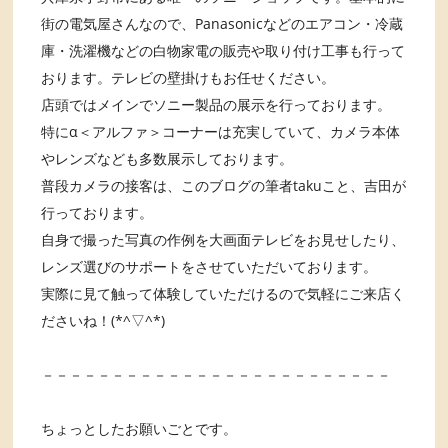
街の電気屋さんなので、Panasonicなどのエアコン・冷蔵
庫・洗濯機などの白物家電の販売や取り付け工事も行って
おります。テレビの壁掛けもお任せください。
店頭ではメインでソニー製品の展示を行っております。
特にα＜アルファ＞コーナーは充実していて、カメラ本体
やレンズなども多数展示しております。
普段カメラの接客は、このブログの筆者takuこと、吉田が
行っております。
自身で撮った写真の作例を大画面テレビをお見せしたり、
レンズ選びのサポートをさせていただいております。
実際に見て触って体験していただけるので気軽にご来店く
ださいね！(*^▽^*)
－－－－－－－－－－－－－－－－－－－－－－－－－
ちょっとしたお願いごとです。