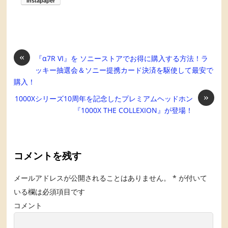
«
『α7R VI』を ソニーストアでお得に購入する方法！ラ
ッキー抽選会＆ソニー提携カード決済を駆使して最安で
購入！
»
1000Xシリーズ10周年を記念したプレミアムヘッドホン
『1000X THE COLLEXION』が登場！
コメントを残す
メールアドレスが公開されることはありません。
*
が付いて
いる欄は必須項目です
コメント