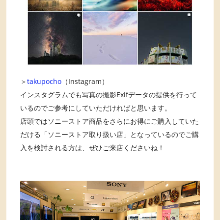
＞
takupocho
（Instagram）
インスタグラムでも写真の撮影Exifデータの提供を行って
いるのでご参考にしていただければと思います。
店頭ではソニーストア商品をさらにお得にご購入していた
だける「ソニーストア取り扱い店」となっているのでご購
入を検討される方は、ぜひご来店くださいね！