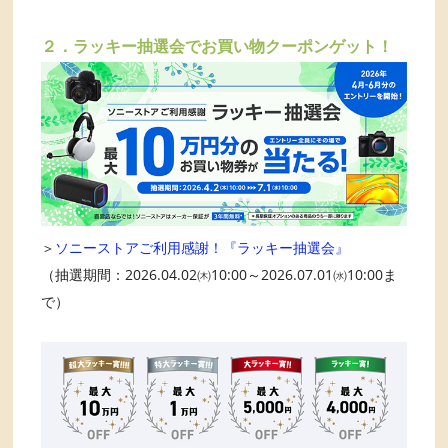
２．ラッキー抽選会でお買い物クーポンゲット！
＞
ソニーストアご利用感謝！『ラッキー抽選会』
（抽選期間：2026.04.02㈭10:00～2026.07.01㈬10:00ま
で）