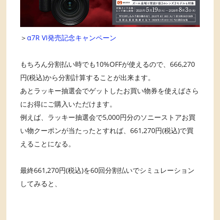
＞
α7R VI発売記念キャンペーン
もちろん分割払い時でも10%OFFが使えるので、666,270
円(税込)から分割計算することが出来ます。
あとラッキー抽選会でゲットしたお買い物券を使えばさら
にお得にご購入いただけます。
例えば、ラッキー抽選会で5,000円分のソニーストアお買
い物クーポンが当たったとすれば、661,270円(税込)で買
えることになる。
最終661,270円(税込)を60回分割払いでシミュレーション
してみると、