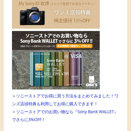
＞
ソニーストアでお得に買う方法をまとめてみました！ワ
ンズ店頭特典も利用してお得に購入できます！
＞
ソニーストアでのお買い物なら『Sony Bank WALLET』
でさらに3%OFF！