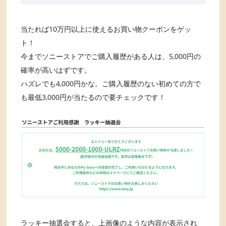
当たれば10万円以上に使えるお買い物クーポンをゲッ
ト！
今までソニーストアでご購入履歴がある人は、5,000円の
確率が高いはずです。
ハズレでも4,000円かな。ご購入履歴のない初めての方で
も最低3,000円が当たるので要チェックです！
ラッキー抽選会すると、上画像のような内容が表示され