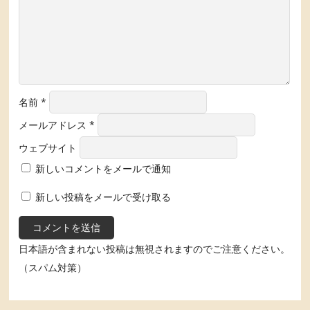
名前
*
メールアドレス
*
ウェブサイト
新しいコメントをメールで通知
新しい投稿をメールで受け取る
日本語が含まれない投稿は無視されますのでご注意ください。
（スパム対策）