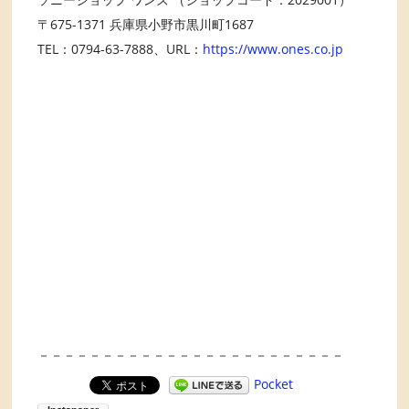
〒675-1371 兵庫県小野市黒川町1687
TEL：0794-63-7888、URL：
https://www.ones.co.jp
－－－－－－－－－－－－－－－－－－－－－－－－
Pocket