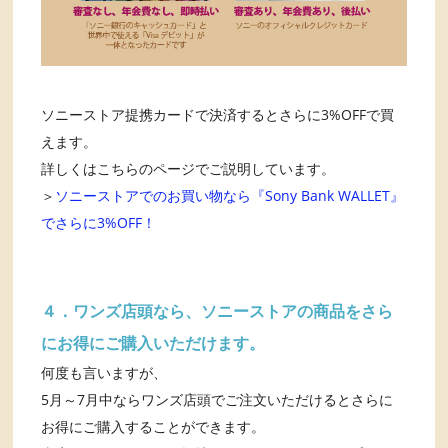
ソニーストア提携カードで決済するとさらに3%OFFで買
えます。
詳しくはこちらのページでご説明しています。
＞
ソニーストアでのお買い物なら『Sony Bank WALLET』
でさらに3%OFF！
４．ワンズ店頭なら、ソニーストアの商品をさら
にお得にご購入いただけます。
何度も言いますが、
5月～7月中ならワンズ店頭でご注文いただけるとさらに
お得にご購入することができます。