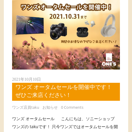
2021年10月10日
ワンズ オータムセールを開催中です！
ぜひご来店ください！
ワンズ店員taku
お知らせ
0 Comments
ワンズ オータムセール こんにちは、ソニーショップ
ワンズの takuです！ 只今ワンズではオータムセールを開