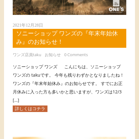
2021年12月28日
ソニーショップ ワンズの『年末年始休
み』のお知らせ！
ワンズ店員taku
お知らせ
0 Comments
ソニーショップ ワンズ こんにちは、ソニーショップ
ワンズの takuです。 今年も残りわずかとなりましたね！
ワンズの『年末年始休み』のお知らせです。 すでにお正
月休みに入った方も多いかと思いますが、ワンズは12/3
[…]
詳しくはコチラ