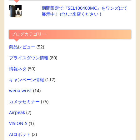
期間限定で『SEL100400MC』をワンズにて
展示中！ぜひご来店ください！
ブログカテゴリー
商品レビュー
(52)
プライスダウン情報
(80)
情報ネタ
(50)
キャンペーン情報
(117)
wena wrist
(14)
カメラセミナー
(75)
Airpeak
(2)
VISION-S
(1)
AIロボット
(2)