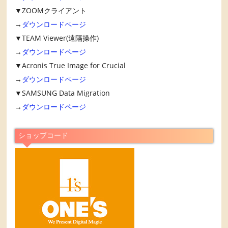
▼ZOOMクライアント
→
ダウンロードページ
▼TEAM Viewer(遠隔操作)
→
ダウンロードページ
▼Acronis True Image for Crucial
→
ダウンロードページ
▼SAMSUNG Data Migration
→
ダウンロードページ
ショップコード