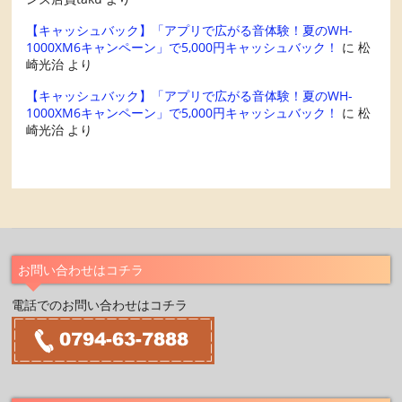
【キャッシュバック】「アプリで広がる音体験！夏のWH-
1000XM6キャンペーン」で5,000円キャッシュバック！
に
松
崎光治
より
【キャッシュバック】「アプリで広がる音体験！夏のWH-
1000XM6キャンペーン」で5,000円キャッシュバック！
に
松
崎光治
より
お問い合わせはコチラ
電話でのお問い合わせはコチラ