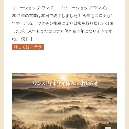
ソニーショップ ワンズ 『ソニーショップ ワンズ』
2021年の営業は本日で終了しました！ 今年もコロナな1
年でしたね。 ワクチン接種により日常を取り戻しかけま
したが、来年もまだコロナと付き合う年になりそうです
ね。 僕 […]
詳しくはコチラ