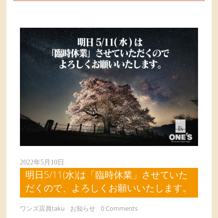
2022年5月10日
明日5/11(水)は「臨時休業」させていた
だくので、よろしくお願いいたします。
ワンズ店員taku
お知らせ
0 Comments