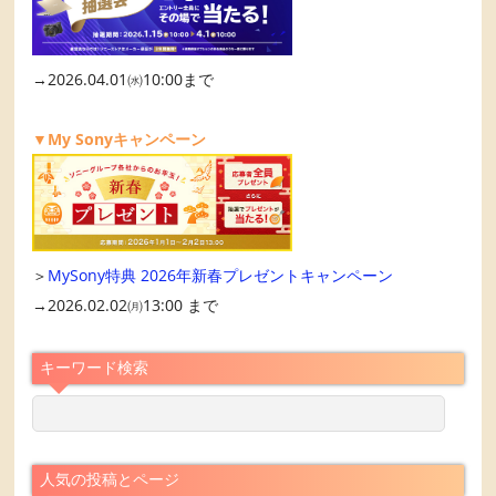
→2026.04.01㈬10:00まで
▼My Sonyキャンペーン
＞
MySony特典 2026年新春プレゼントキャンペーン
→2026.02.02㈪13:00 まで
キーワード検索
人気の投稿とページ