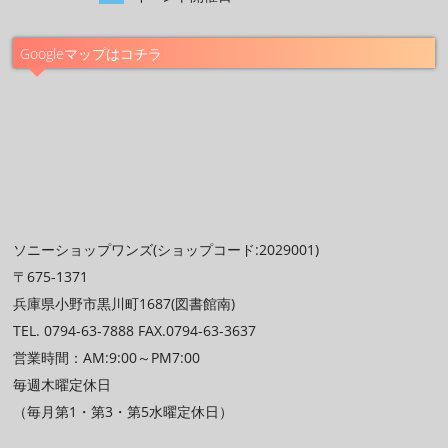
Googleマップはコチラ
ソニーショップワンズ(ショップコード:2029001)
〒675-1371
兵庫県小野市黒川町1687(図書館南)
TEL. 0794-63-7888 FAX.0794-63-3637
営業時間：AM:9:00～PM7:00
毎週木曜定休日
（毎月第1・第3・第5水曜定休日）