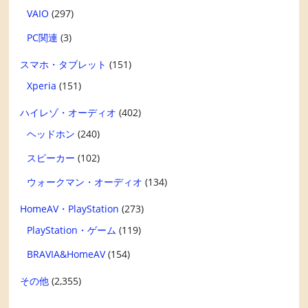
VAIO
(297)
PC関連
(3)
スマホ・タブレット
(151)
Xperia
(151)
ハイレゾ・オーディオ
(402)
ヘッドホン
(240)
スピーカー
(102)
ウォークマン・オーディオ
(134)
HomeAV・PlayStation
(273)
PlayStation・ゲーム
(119)
BRAVIA&HomeAV
(154)
その他
(2,355)