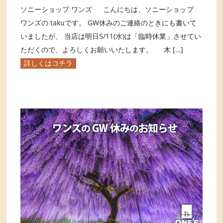
ソニーショップ ワンズ こんにちは、ソニーショップ
ワンズの takuです。 GW休みのご連絡のときにも書いて
いましたが、 当店は明日5/11(水)は「臨時休業」させてい
ただくので、よろしくお願いいたします。 木 […]
詳しくはコチラ