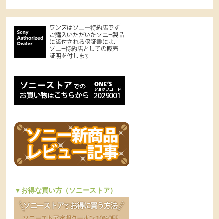
▼お得な買い方（ソニーストア）