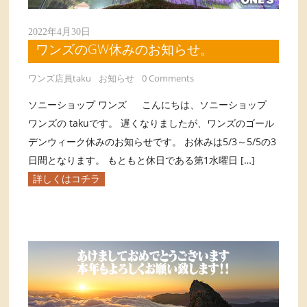
2022年4月30日
ワンズのGW休みのお知らせ。
ワンズ店員taku
お知らせ
0 Comments
ソニーショップ ワンズ こんにちは、ソニーショップ
ワンズの takuです。 遅くなりましたが、ワンズのゴール
デンウィーク休みのお知らせです。 お休みは5/3～5/5の3
日間となります。 もともと休日である第1水曜日 […]
詳しくはコチラ