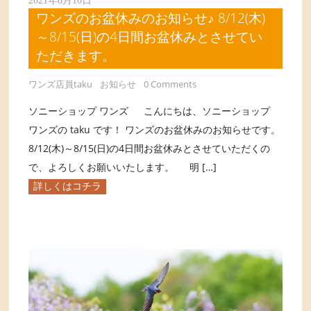
2021年8月10日
ワンズのお盆休みのお知らせ♪ 8/12(木)
～8/15(日)の4日間お盆休みとさせてい
ただきます。
ワンズ店員taku
お知らせ
0 Comments
ソニーショップ ワンズ こんにちは、ソニーショップ
ワンズの taku です！ ワンズのお盆休みのお知らせです。
8/12(木)～8/15(日)の4日間お盆休みとさせていただくの
で、よろしくお願いいたします。 明 […]
詳しくはコチラ