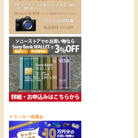
▼ラッキー抽選会