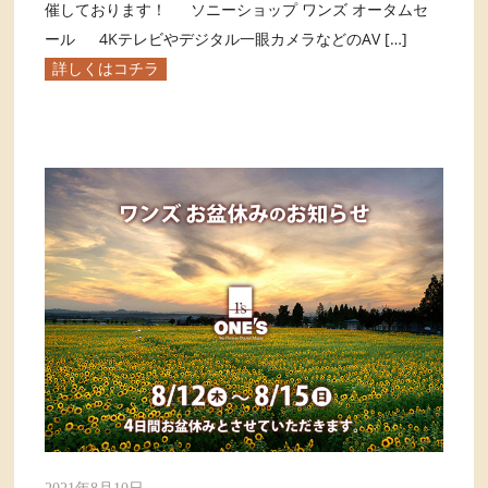
催しております！ ソニーショップ ワンズ オータムセ
ール 4Kテレビやデジタル一眼カメラなどのAV […]
詳しくはコチラ