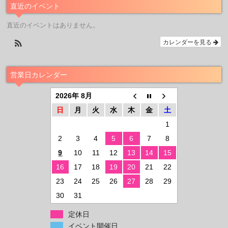
直近のイベント
直近のイベントはありません。
カレンダーを見る
営業日カレンダー
2026年 8月
日
月
火
水
木
金
土
1
2
3
4
5
6
7
8
9
10
11
12
13
14
15
16
17
18
19
20
21
22
23
24
25
26
27
28
29
30
31
定休日
イベント開催日