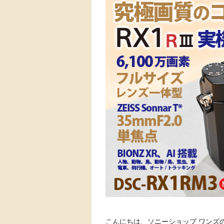
こんにちは、ソニーショップ ワンズの 