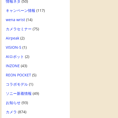
情報ネタ
(50)
キャンペーン情報
(117)
wena wrist
(14)
カメラセミナー
(75)
Airpeak
(2)
VISION-S
(1)
AIロボット
(2)
INZONE
(43)
REON POCKET
(5)
コラボモデル
(1)
ソニー新着情報
(49)
お知らせ
(93)
カメラ
(874)