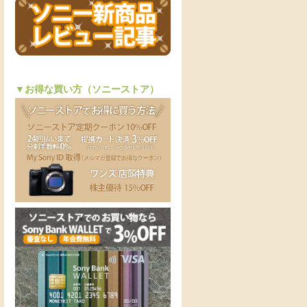
▼お得な買い方（ソニーストア）