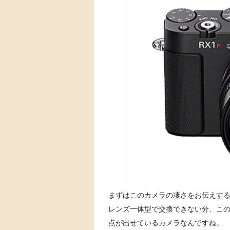
まずはこのカメラの凄さをお伝えす
レンズ一体型で交換できない分、この
点が出せているカメラなんですね。