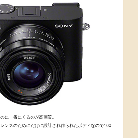
るのに一番にくるのが高画質。
レンズのためにだけに設計され作られたボディなので100