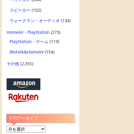
スピーカー
(102)
ウォークマン・オーディオ
(134)
HomeAV・PlayStation
(273)
PlayStation・ゲーム
(119)
BRAVIA&HomeAV
(154)
その他
(2,355)
月別アーカイブ
月