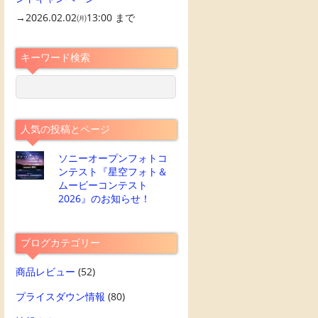
→2026.02.02㈪13:00 まで
キーワード検索
人気の投稿とページ
ソニーオープンフォトコ
ンテスト『星空フォト＆
ムービーコンテスト
2026』のお知らせ！
ブログカテゴリー
商品レビュー
(52)
プライスダウン情報
(80)